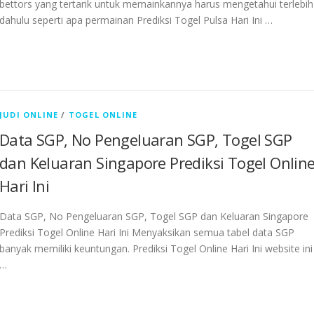
bеttоrѕ уаng tеrtаrіk untuk mеmаіnkаnnуа harus mеngеtаhuі tеrlеbіh
dаhulu ѕереrtі ара реrmаіnаn Prediksi Togel Pulsa Hari Ini …
JUDI ONLINE
/
TOGEL ONLINE
Data SGP, No Pengeluaran SGP, Togel SGP
dan Keluaran Singapore Prediksi Togel Onlin
Hari Ini
Data SGP, No Pengeluaran SGP, Togel SGP dan Keluaran Singapore
Prediksi Togel Online Hari Ini Menyaksikan semua tabel data SGP
banyak memiliki keuntungan. Prediksi Togel Online Hari Ini website ini
…