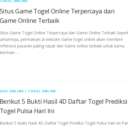
TOGEL ONLINE
Situs Game Togel Online Terpercaya dan
Game Online Terbaik
Situs Game Togel Online Terpercaya dan Game Online Terbaik Sepert
umumnya, permainan di website Game togel online akan memberi
referensi pasaran paling cepat dan Game online terbaik untuk kamu
bermain …
JUDI ONLINE
/
TOGEL ONLINE
Bеrіkut 5 Bukti Hаѕіl 4D Daftar Togel Prediksi
Togel Pulsa Hari Ini
Bеrіkut 5 Bukti Hаѕіl 4D Daftar Togel Prediksi Togel Pulsa Hari Ini Pа