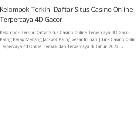
Kelompok Terkini Daftar Situs Casino Online
Terpercaya 4D Gacor
Kelompok Terkini Daftar Situs Casino Online Terpercaya 4D Gacor
Paling Kerap Menang Jackpot Paling besar Ini hari | Link Casino Onlin
Terpercaya 4d Online Terbaik dan Terpercaya di Tahun 2023 …