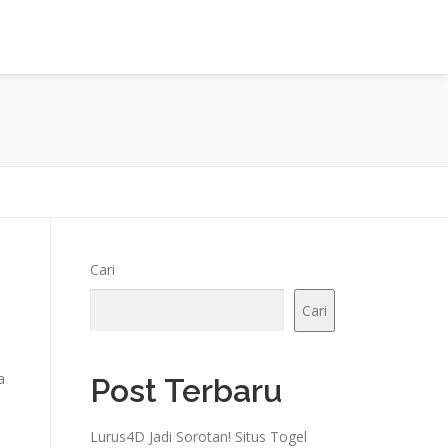
Cari
Cari
a
Post Terbaru
Lurus4D Jadi Sorotan! Situs Togel