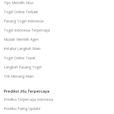
Tips Memilih Situs
Togel Online Terbaik
Pasang Togel Indonesia
Togel Indonesia Terpercaya
Mudah Memilih Agen
Ketahui Langkah Main
Togel Online Tepat
Langkah Pasang Togel
Trik Menang Main
Prediksi Jitu Terpercaya
Prediksi Terpercaya Indonesia
Prediksi Paling Update