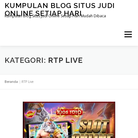
Lompat
KUMPULAN BLOG SITUS JUDI
ke
ONLINE SETIAP HARI
konten
Kumpulan Blog Situs Judi Online Setiap Hari Mudah Dibaca
Menu
KATEGORI:
RTP LIVE
Beranda
»
RTP Live