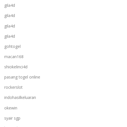
gila4d
gila4d
gila4d
gila4d
gohtogel
macan168
shiokelinci4d
pasang togel online
rockerslot
indohasilkeluaran
okewin
syair sgp