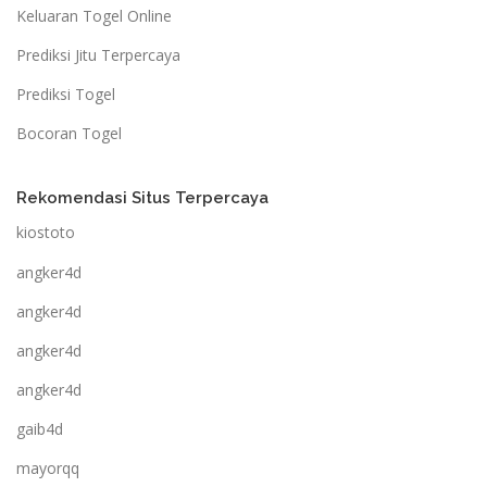
Keluaran Togel Online
Prediksi Jitu Terpercaya
Prediksi Togel
Bocoran Togel
Rekomendasi Situs Terpercaya
kiostoto
angker4d
angker4d
angker4d
angker4d
gaib4d
mayorqq