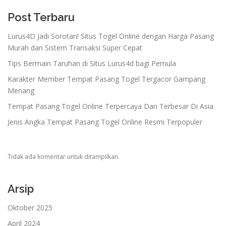
Post Terbaru
Lurus4D Jadi Sorotan! Situs Togel Online dengan Harga Pasang
Murah dan Sistem Transaksi Super Cepat
Tips Bermain Taruhan di Situs Lurus4d bagi Pemula
Karakter Member Tempat Pasang Togel Tergacor Gampang
Menang
Tempat Pasang Togel Online Terpercaya Dan Terbesar Di Asia
Jenis Angka Tempat Pasang Togel Online Resmi Terpopuler
Tidak ada komentar untuk ditampilkan.
Arsip
Oktober 2025
April 2024