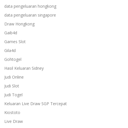
data pengeluaran hongkong
data pengeluaran singapore
Draw Hongkong
Gaib4d
Games Slot
Gila4d
Gohtogel
Hasil Keluaran Sidney
Judi Online
Judi Slot
Judi Togel
Keluaran Live Draw SGP Tercepat
Kiostoto
Live Draw