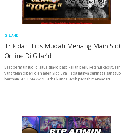
GILA4D
Trik dan Tips Mudah Menang Main Slot
Online Di Gila4d
Saat bermain judi di situs gila4d pasti kalian perlu ketahui keputusan
yang telah diberi oleh agen Slot juga. Pada intinya sehingga sanggup
bermain SLOT MAXWIN Terbaik anda lebih pernah menyadari …