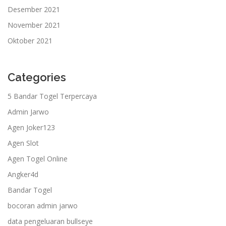
Desember 2021
November 2021
Oktober 2021
Categories
5 Bandar Togel Terpercaya
Admin Jarwo
Agen Joker123
Agen Slot
Agen Togel Online
Angker4d
Bandar Togel
bocoran admin jarwo
data pengeluaran bullseye