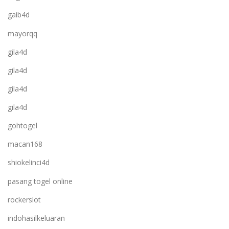
gaib4d
mayorqq
gila4d
gila4d
gila4d
gila4d
gohtogel
macan168
shiokelinci4d
pasang togel online
rockerslot
indohasilkeluaran