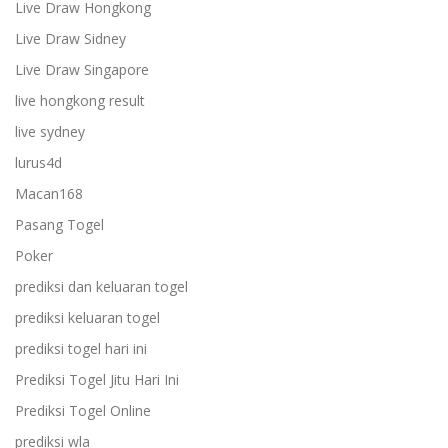
Live Draw Hongkong
Live Draw Sidney
Live Draw Singapore
live hongkong result
live sydney
lurus4d
Macan168
Pasang Togel
Poker
prediksi dan keluaran togel
prediksi keluaran togel
prediksi togel hari ini
Prediksi Togel Jitu Hari Ini
Prediksi Togel Online
prediksi wla