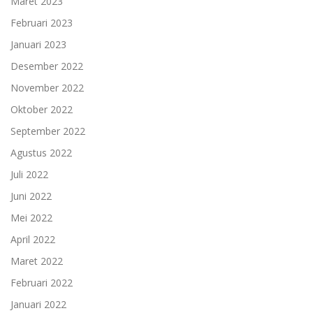
Maret 2023
Februari 2023
Januari 2023
Desember 2022
November 2022
Oktober 2022
September 2022
Agustus 2022
Juli 2022
Juni 2022
Mei 2022
April 2022
Maret 2022
Februari 2022
Januari 2022