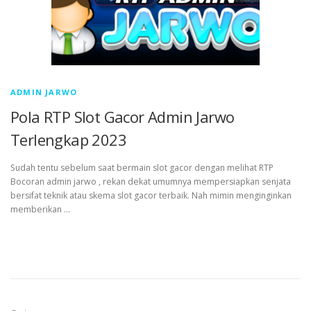
ADMIN JARWO
Pola RTP Slot Gacor Admin Jarwo
Terlengkap 2023
Sudah tentu sebelum saat bermain slot gacor dengan melihat RTP
Bocoran admin jarwo , rekan dekat umumnya mempersiapkan senjata
bersifat teknik atau skema slot gacor terbaik. Nah mimin menginginkan
memberikan …