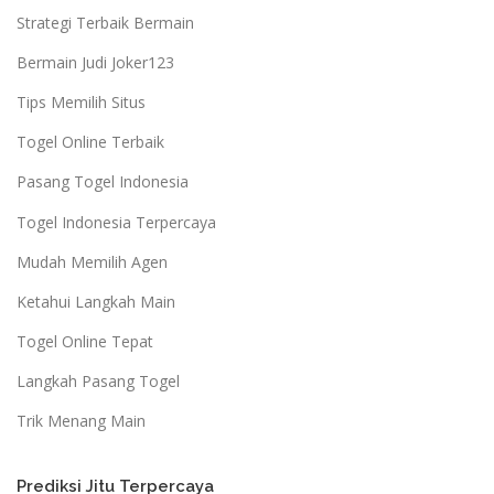
Strategi Terbaik Bermain
Bermain Judi Joker123
Tips Memilih Situs
Togel Online Terbaik
Pasang Togel Indonesia
Togel Indonesia Terpercaya
Mudah Memilih Agen
Ketahui Langkah Main
Togel Online Tepat
Langkah Pasang Togel
Trik Menang Main
Prediksi Jitu Terpercaya