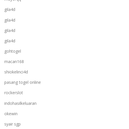
gila4d
gila4d
gila4d
gila4d
gohtogel
macan168
shiokelinci4d
pasang togel online
rockerslot
indohasilkeluaran
okewin
syair sgp