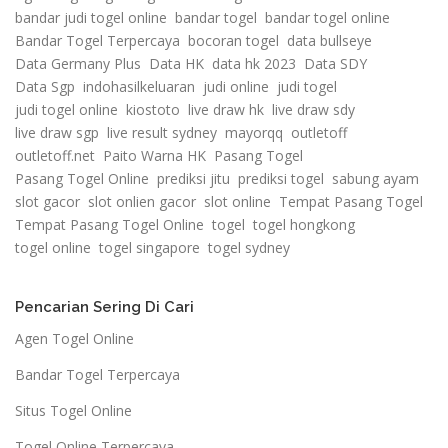
bandar judi togel online
bandar togel
bandar togel online
Bandar Togel Terpercaya
bocoran togel
data bullseye
Data Germany Plus
Data HK
data hk 2023
Data SDY
Data Sgp
indohasilkeluaran
judi online
judi togel
judi togel online
kiostoto
live draw hk
live draw sdy
live draw sgp
live result sydney
mayorqq
outletoff
outletoff.net
Paito Warna HK
Pasang Togel
Pasang Togel Online
prediksi jitu
prediksi togel
sabung ayam
slot gacor
slot onlien gacor
slot online
Tempat Pasang Togel
Tempat Pasang Togel Online
togel
togel hongkong
togel online
togel singapore
togel sydney
Pencarian Sering Di Cari
Agen Togel Online
Bandar Togel Terpercaya
Situs Togel Online
Togel Online Terpercaya