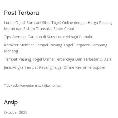
Post Terbaru
Lurus4D Jadi Sorotan! Situs Togel Online dengan Harga Pasang
Murah dan Sistem Transaksi Super Cepat
Tips Bermain Taruhan di Situs Lurus4d bagi Pemula
Karakter Member Tempat Pasang Togel Tergacor Gampang
Menang
Tempat Pasang Togel Online Terpercaya Dan Terbesar Di Asia
Jenis Angka Tempat Pasang Togel Online Resmi Terpopuler
Tidak ada komentar untuk ditampilkan.
Arsip
Oktober 2025