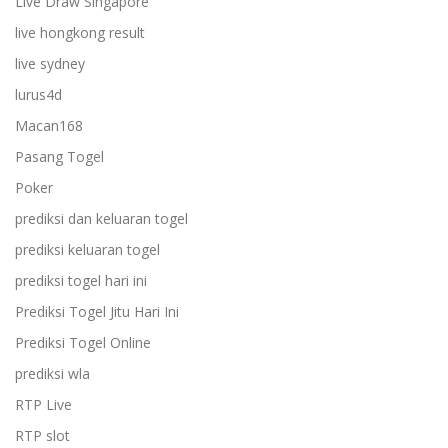
Live Draw Singapore
live hongkong result
live sydney
lurus4d
Macan168
Pasang Togel
Poker
prediksi dan keluaran togel
prediksi keluaran togel
prediksi togel hari ini
Prediksi Togel Jitu Hari Ini
Prediksi Togel Online
prediksi wla
RTP Live
RTP slot