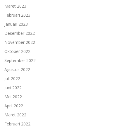
Maret 2023
Februari 2023
Januari 2023
Desember 2022
November 2022
Oktober 2022
September 2022
Agustus 2022
Juli 2022
Juni 2022
Mei 2022
April 2022
Maret 2022
Februari 2022