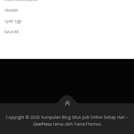
okewin
syair sgp
lurus4d
Copyright © 2026 Kumpulan Blog Situs Judi Online Setiap Hari
–
OnePress
tema oleh FameThemes