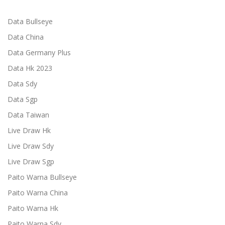
Data Bullseye
Data China
Data Germany Plus
Data Hk 2023
Data Sdy
Data Sgp
Data Taiwan
Live Draw Hk
Live Draw Sdy
Live Draw Sgp
Paito Warna Bullseye
Paito Warna China
Paito Warna Hk
Paito Warna Sdy