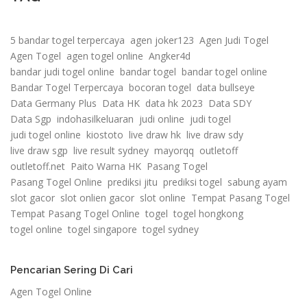
5 bandar togel terpercaya
agen joker123
Agen Judi Togel
Agen Togel
agen togel online
Angker4d
bandar judi togel online
bandar togel
bandar togel online
Bandar Togel Terpercaya
bocoran togel
data bullseye
Data Germany Plus
Data HK
data hk 2023
Data SDY
Data Sgp
indohasilkeluaran
judi online
judi togel
judi togel online
kiostoto
live draw hk
live draw sdy
live draw sgp
live result sydney
mayorqq
outletoff
outletoff.net
Paito Warna HK
Pasang Togel
Pasang Togel Online
prediksi jitu
prediksi togel
sabung ayam
slot gacor
slot onlien gacor
slot online
Tempat Pasang Togel
Tempat Pasang Togel Online
togel
togel hongkong
togel online
togel singapore
togel sydney
Pencarian Sering Di Cari
Agen Togel Online