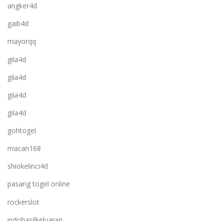
angker4d
gaib4d
mayorqq
gila4d
gila4d
gila4d
gila4d
gohtogel
macan168
shiokelinci4d
pasang togel online
rockerslot
indohasilkeluaran