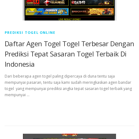
PREDIKSI TOGEL ONLINE
Daftar Agen Togel Togel Terbesar Dengan
Prediksi Tepat Sasaran Togel Terbaik Di
Indonesia
Dari beberapa agen togel paling dipercaya di duna tentu saja
mempunyai pasaran, tentu saja kami sudah meringkaskan agen bandar
togel yang mempunyai prediksi angka tepat sasaran togel terbaik yang
mempunyai …