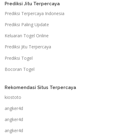
Prediksi Jitu Terpercaya
Prediksi Terpercaya Indonesia
Prediksi Paling Update
Keluaran Togel Online
Prediksi Jitu Terpercaya
Prediksi Togel
Bocoran Togel
Rekomendasi Situs Terpercaya
kiostoto
angker4d
angker4d
angker4d