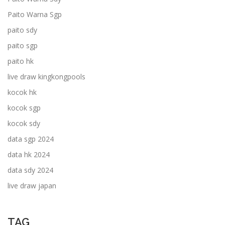
Paito Warna Sgp
paito sdy
paito sgp
paito hk
live draw kingkongpools
kocok hk
kocok sgp
kocok sdy
data sgp 2024
data hk 2024
data sdy 2024
live draw japan
TAG