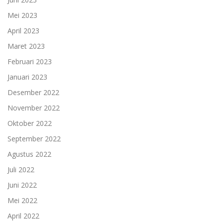
Mei 2023
April 2023
Maret 2023
Februari 2023
Januari 2023
Desember 2022
November 2022
Oktober 2022
September 2022
Agustus 2022
Juli 2022
Juni 2022
Mei 2022
April 2022