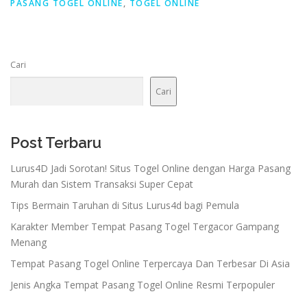
PASANG TOGEL ONLINE
,
TOGEL ONLINE
Cari
Cari
Post Terbaru
Lurus4D Jadi Sorotan! Situs Togel Online dengan Harga Pasang
Murah dan Sistem Transaksi Super Cepat
Tips Bermain Taruhan di Situs Lurus4d bagi Pemula
Karakter Member Tempat Pasang Togel Tergacor Gampang
Menang
Tempat Pasang Togel Online Terpercaya Dan Terbesar Di Asia
Jenis Angka Tempat Pasang Togel Online Resmi Terpopuler