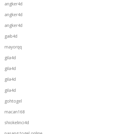
angker4d
angker4d
angker4d
gaib4d
mayorqq
gila4d
gila4d
gila4d
gila4d
gohtogel
macan168
shiokelinci4d
pasang togel online