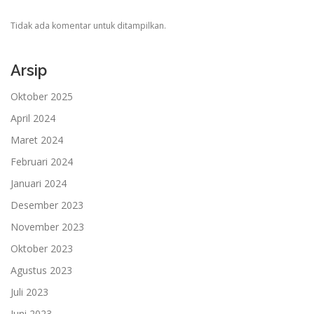
Tidak ada komentar untuk ditampilkan.
Arsip
Oktober 2025
April 2024
Maret 2024
Februari 2024
Januari 2024
Desember 2023
November 2023
Oktober 2023
Agustus 2023
Juli 2023
Juni 2023