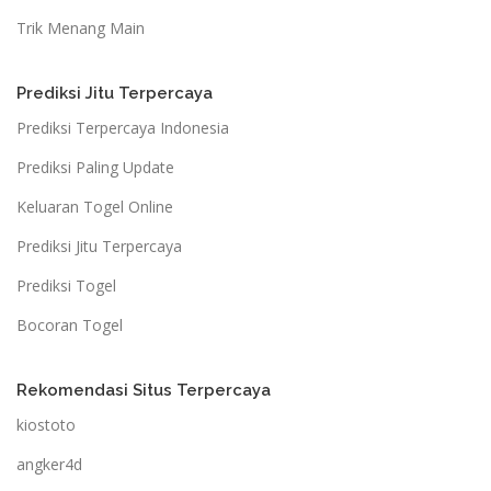
Trik Menang Main
Prediksi Jitu Terpercaya
Prediksi Terpercaya Indonesia
Prediksi Paling Update
Keluaran Togel Online
Prediksi Jitu Terpercaya
Prediksi Togel
Bocoran Togel
Rekomendasi Situs Terpercaya
kiostoto
angker4d