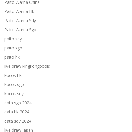
Paito Warna China
Paito Warna Hk
Paito Warna Sdy
Paito Warna Sgp
paito sdy
paito sgp
paito hk
live draw kingkongpools
kocok hk
kocok sgp
kocok sdy
data sgp 2024
data hk 2024
data sdy 2024
live draw japan