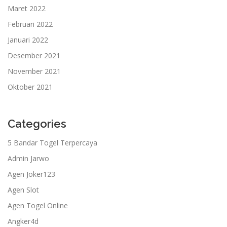
Maret 2022
Februari 2022
Januari 2022
Desember 2021
November 2021
Oktober 2021
Categories
5 Bandar Togel Terpercaya
Admin Jarwo
Agen Joker123
Agen Slot
Agen Togel Online
Angker4d