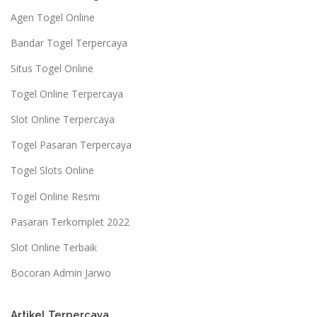
Agen Togel Online
Bandar Togel Terpercaya
Situs Togel Online
Togel Online Terpercaya
Slot Online Terpercaya
Togel Pasaran Terpercaya
Togel Slots Online
Togel Online Resmi
Pasaran Terkomplet 2022
Slot Online Terbaik
Bocoran Admin Jarwo
Artikel Terpercaya