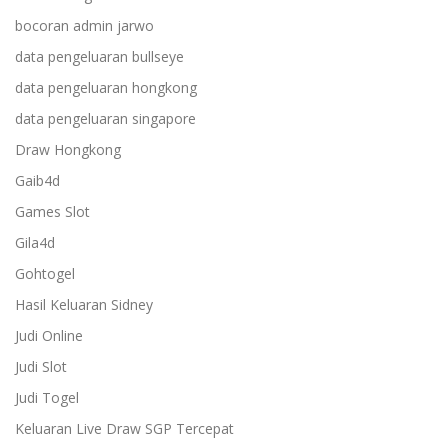
bocoran admin jarwo
data pengeluaran bullseye
data pengeluaran hongkong
data pengeluaran singapore
Draw Hongkong
Gaib4d
Games Slot
Gila4d
Gohtogel
Hasil Keluaran Sidney
Judi Online
Judi Slot
Judi Togel
Keluaran Live Draw SGP Tercepat