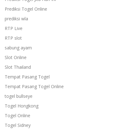
Prediksi Togel Online
prediksi wla
RTP Live
RTP slot
sabung ayam
Slot Online
Slot Thailand
Tempat Pasang Togel
Tempat Pasang Togel Online
togel bullseye
Togel Hongkong
Togel Online
Togel Sidney