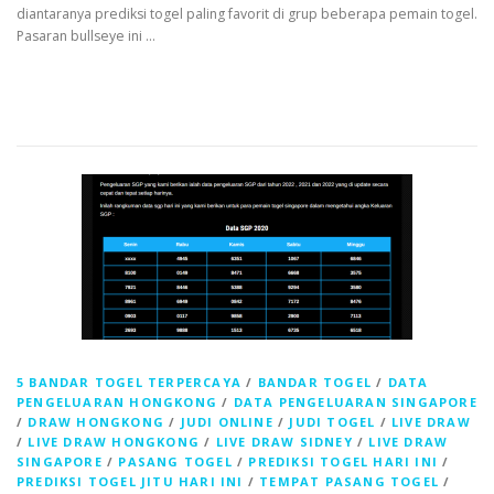
diantaranya prediksi togel paling favorit di grup beberapa pemain togel.
Pasaran bullseye ini …
5 BANDAR TOGEL TERPERCAYA
/
BANDAR TOGEL
/
DATA
PENGELUARAN HONGKONG
/
DATA PENGELUARAN SINGAPORE
/
DRAW HONGKONG
/
JUDI ONLINE
/
JUDI TOGEL
/
LIVE DRAW
/
LIVE DRAW HONGKONG
/
LIVE DRAW SIDNEY
/
LIVE DRAW
SINGAPORE
/
PASANG TOGEL
/
PREDIKSI TOGEL HARI INI
/
PREDIKSI TOGEL JITU HARI INI
/
TEMPAT PASANG TOGEL
/