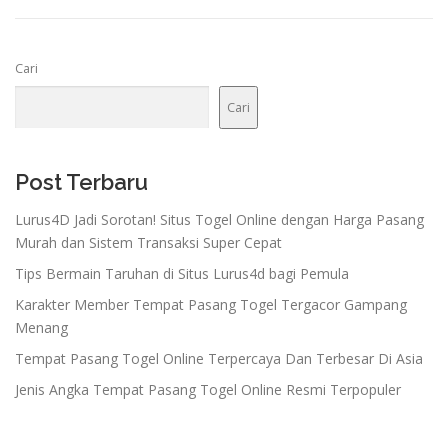
Cari
Cari
Post Terbaru
Lurus4D Jadi Sorotan! Situs Togel Online dengan Harga Pasang
Murah dan Sistem Transaksi Super Cepat
Tips Bermain Taruhan di Situs Lurus4d bagi Pemula
Karakter Member Tempat Pasang Togel Tergacor Gampang
Menang
Tempat Pasang Togel Online Terpercaya Dan Terbesar Di Asia
Jenis Angka Tempat Pasang Togel Online Resmi Terpopuler