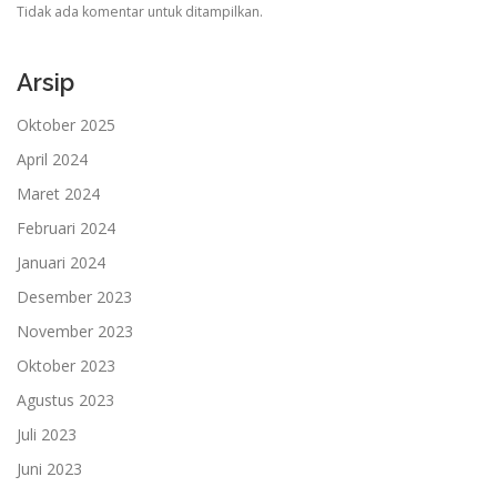
Tidak ada komentar untuk ditampilkan.
Arsip
Oktober 2025
April 2024
Maret 2024
Februari 2024
Januari 2024
Desember 2023
November 2023
Oktober 2023
Agustus 2023
Juli 2023
Juni 2023