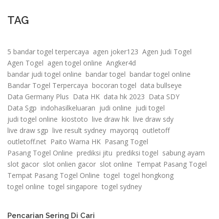
TAG
5 bandar togel terpercaya
agen joker123
Agen Judi Togel
Agen Togel
agen togel online
Angker4d
bandar judi togel online
bandar togel
bandar togel online
Bandar Togel Terpercaya
bocoran togel
data bullseye
Data Germany Plus
Data HK
data hk 2023
Data SDY
Data Sgp
indohasilkeluaran
judi online
judi togel
judi togel online
kiostoto
live draw hk
live draw sdy
live draw sgp
live result sydney
mayorqq
outletoff
outletoff.net
Paito Warna HK
Pasang Togel
Pasang Togel Online
prediksi jitu
prediksi togel
sabung ayam
slot gacor
slot onlien gacor
slot online
Tempat Pasang Togel
Tempat Pasang Togel Online
togel
togel hongkong
togel online
togel singapore
togel sydney
Pencarian Sering Di Cari