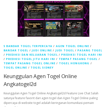
5 BANDAR TOGEL TERPERCAYA
/
AGEN TOGEL ONLINE
/
BANDAR TOGEL
/
JUDI ONLINE
/
JUDI TOGEL
/
PASANG TOGEL
/
PREDIKSI DAN KELUARAN TOGEL
/
PREDIKSI TOGEL HARI INI
/
PREDIKSI TOGEL JITU HARI INI
/
TEMPAT PASANG TOGEL
/
TEMPAT PASANG TOGEL ONLINE
/
TOGEL HONGKONG
/
TOGEL ONLINE
/
TOGEL SIDNEY
Keunggulan Agen Togel Online
Angkatogel2d
Keunggulan Agen Togel Online Angkatogel2d Feature Live Chat Salah
satunya feature favorit dari agen togel dan Agen Togel Online paling
dipercaya di website togel adalah keringanan komunikasi pemain