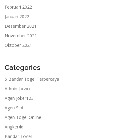
Februari 2022
Januari 2022
Desember 2021
November 2021
Oktober 2021
Categories
5 Bandar Togel Terpercaya
Admin Jarwo
Agen Joker123
Agen Slot
Agen Togel Online
Angker4d
Bandar Togel