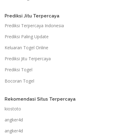
Prediksi Jitu Terpercaya
Prediksi Terpercaya Indonesia
Prediksi Paling Update
Keluaran Togel Online
Prediksi Jitu Terpercaya
Prediksi Togel
Bocoran Togel
Rekomendasi Situs Terpercaya
kiostoto
angker4d
angker4d