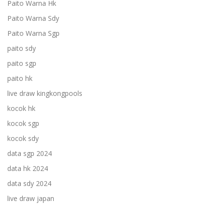
Paito Warna Hk
Paito Warna Sdy
Paito Warna Sgp
paito sdy
paito sgp
paito hk
live draw kingkongpools
kocok hk
kocok sgp
kocok sdy
data sgp 2024
data hk 2024
data sdy 2024
live draw japan