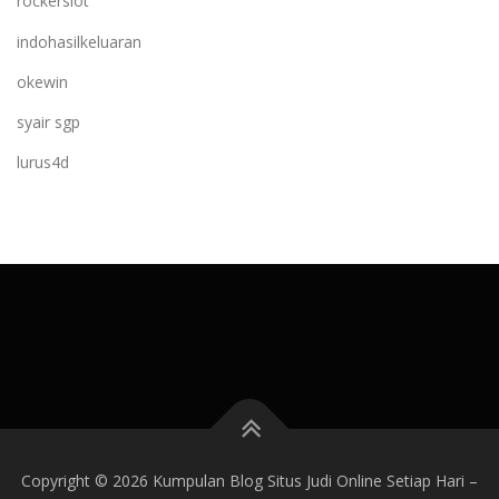
rockerslot
indohasilkeluaran
okewin
syair sgp
lurus4d
Copyright © 2026 Kumpulan Blog Situs Judi Online Setiap Hari
–