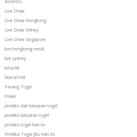
Kiostoto
Live Draw
Live Draw Hongkong
Live Draw Sidney
Live Draw Singapore
live hongkong result
live sydney
lurus4d
Macan168
Pasang Togel
Poker
prediksi dan keluaran togel
prediksi keluaran togel
prediksi togel hari ini
Prediksi Togel Jitu Hari Ini