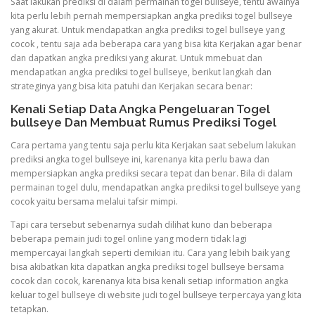
Saat lakukan prediksi di dalam permainan togel bullseye, tentu awalnya
kita perlu lebih pernah mempersiapkan angka prediksi togel bullseye
yang akurat. Untuk mendapatkan angka prediksi togel bullseye yang
cocok , tentu saja ada beberapa cara yang bisa kita Kerjakan agar benar
dan dapatkan angka prediksi yang akurat. Untuk mmebuat dan
mendapatkan angka prediksi togel bullseye, berikut langkah dan
strateginya yang bisa kita patuhi dan Kerjakan secara benar:
Kenali Setiap Data Angka Pengeluaran Togel
bullseye Dan Membuat Rumus Prediksi Togel
Cara pertama yang tentu saja perlu kita Kerjakan saat sebelum lakukan
prediksi angka togel bullseye ini, karenanya kita perlu bawa dan
mempersiapkan angka prediksi secara tepat dan benar. Bila di dalam
permainan togel dulu, mendapatkan angka prediksi togel bullseye yang
cocok yaitu bersama melalui tafsir mimpi.
Tapi cara tersebut sebenarnya sudah dilihat kuno dan beberapa
beberapa pemain judi togel online yang modern tidak lagi
mempercayai langkah seperti demikian itu. Cara yang lebih baik yang
bisa akibatkan kita dapatkan angka prediksi togel bullseye bersama
cocok dan cocok, karenanya kita bisa kenali setiap information angka
keluar togel bullseye di website judi togel bullseye terpercaya yang kita
tetapkan.