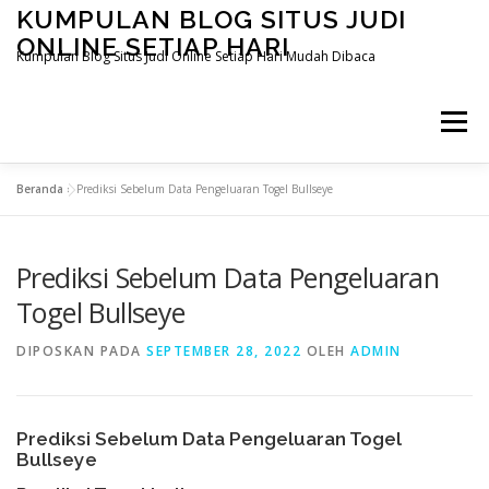
Lompat
KUMPULAN BLOG SITUS JUDI
ke
ONLINE SETIAP HARI
konten
Kumpulan Blog Situs Judi Online Setiap Hari Mudah Dibaca
Menu
Beranda
»
Prediksi Sebelum Data Pengeluaran Togel Bullseye
Prediksi Sebelum Data Pengeluaran
Togel Bullseye
DIPOSKAN PADA
SEPTEMBER 28, 2022
OLEH
ADMIN
Prediksi Sebelum Data Pengeluaran Togel
Bullseye