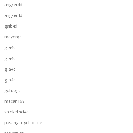
angker4d
angker4d
gaib4d
mayorqq
gila4d
gila4d
gila4d
gila4d
gohtogel
macan168
shiokelinci4d
pasang togel online