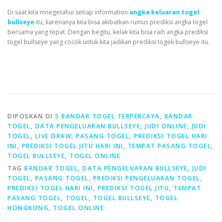
Di saat kita mnegetahui setiap information
angka keluaran togel
bullseye
itu, karenanya kita bisa akibatkan rumus prediksi angka togel
bersama yang tepat. Dengan begitu, kelak kita bisa raih angka prediksi
togel bullseye yang cocok untuk kita jadikan prediksi togek bullseye itu.
DIPOSKAN DI
5 BANDAR TOGEL TERPERCAYA
,
BANDAR
TOGEL
,
DATA PENGELUARAN BULLSEYE
,
JUDI ONLINE
,
JUDI
TOGEL
,
LIVE DRAW
,
PASANG TOGEL
,
PREDIKSI TOGEL HARI
INI
,
PREDIKSI TOGEL JITU HARI INI
,
TEMPAT PASANG TOGEL
,
TOGEL BULLSEYE
,
TOGEL ONLINE
TAG
BANDAR TOGEL
,
DATA PENGELUARAN BULLSEYE
,
JUDI
TOGEL
,
PASANG TOGEL
,
PREDIKSI PENGELUARAN TOGEL
,
PREDIKSI TOGEL HARI INI
,
PREDIKSI TOGEL JITU
,
TEMPAT
PASANG TOGEL
,
TOGEL
,
TOGEL BULLSEYE
,
TOGEL
HONGKONG
,
TOGEL ONLINE