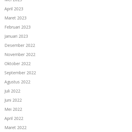
April 2023
Maret 2023
Februari 2023
Januari 2023
Desember 2022
November 2022
Oktober 2022
September 2022
Agustus 2022
Juli 2022
Juni 2022
Mei 2022
April 2022
Maret 2022