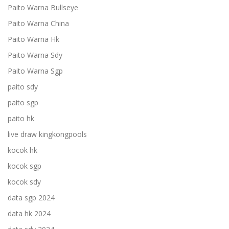
Paito Warna Bullseye
Paito Warna China
Paito Warna Hk
Paito Warna Sdy
Paito Warna Sgp
paito sdy
paito sgp
paito hk
live draw kingkongpools
kocok hk
kocok sgp
kocok sdy
data sgp 2024
data hk 2024