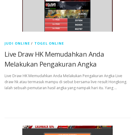
JUDI ONLINE
/
TOGEL ONLINE
Live Draw HK Memudahkan Anda
Melakukan Pengakuran Angka
Live Draw HK Memudahkan Anda Melakukan Pengakuran Angka Live
draw hk atau termasuk mampu di sebut bersama live result Hongkong.
Ialah sebuah pemutaran hasil angka yang nampak hari itu. Yang …