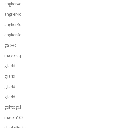
angker4d
angker4d
angker4d
angker4d
gaib4d
mayorqq
gila4d
gila4d
gila4d
gila4d
gohtogel
macan168
shiokelinci4d