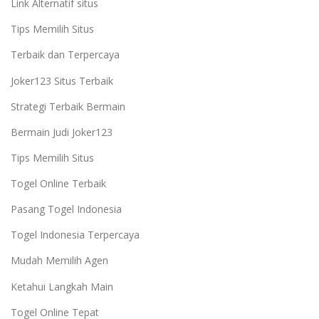
Link Alternatif situs
Tips Memilih Situs
Terbaik dan Terpercaya
Joker123 Situs Terbaik
Strategi Terbaik Bermain
Bermain Judi Joker123
Tips Memilih Situs
Togel Online Terbaik
Pasang Togel Indonesia
Togel Indonesia Terpercaya
Mudah Memilih Agen
Ketahui Langkah Main
Togel Online Tepat