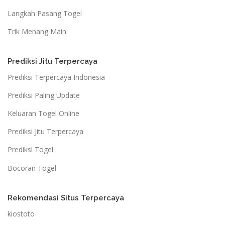
Langkah Pasang Togel
Trik Menang Main
Prediksi Jitu Terpercaya
Prediksi Terpercaya Indonesia
Prediksi Paling Update
Keluaran Togel Online
Prediksi Jitu Terpercaya
Prediksi Togel
Bocoran Togel
Rekomendasi Situs Terpercaya
kiostoto