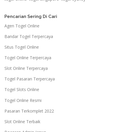
Pencarian Sering Di Cari
Agen Togel Online
Bandar Togel Terpercaya
Situs Togel Online
Togel Online Terpercaya
Slot Online Terpercaya
Togel Pasaran Terpercaya
Togel Slots Online
Togel Online Resmi
Pasaran Terkomplet 2022
Slot Online Terbaik