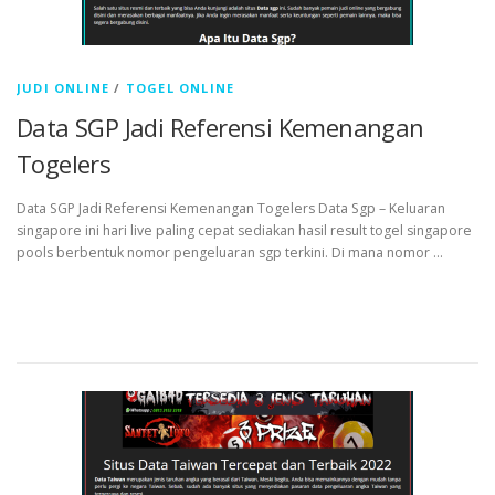
JUDI ONLINE
/
TOGEL ONLINE
Data SGP Jadi Referensi Kemenangan
Togelers
Data SGP Jadi Referensi Kemenangan Togelers Data Sgp – Keluaran
singapore ini hari live paling cepat sediakan hasil result togel singapore
pools berbentuk nomor pengeluaran sgp terkini. Di mana nomor …