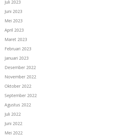
Juli 2023
Juni 2023
Mei 2023
April 2023
Maret 2023
Februari 2023
Januari 2023
Desember 2022
November 2022
Oktober 2022
September 2022
Agustus 2022
Juli 2022
Juni 2022
Mei 2022