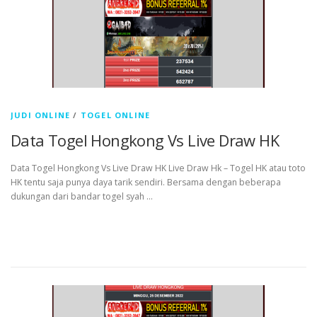
JUDI ONLINE
/
TOGEL ONLINE
Data Togel Hongkong Vs Live Draw HK
Data Togel Hongkong Vs Live Draw HK Live Draw Hk – Togel HK atau toto
HK tentu saja punya daya tarik sendiri. Bersama dengan beberapa
dukungan dari bandar togel syah …