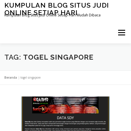
Lompat
KUMPULAN BLOG SITUS JUDI
ke
ONLINE SETIAP HARI
konten
Kumpulan Blog Situs Judi Online Setiap Hari Mudah Dibaca
Menu
TAG:
TOGEL SINGAPORE
Beranda
»
togel singapore