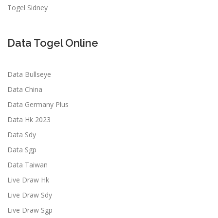
Togel Sidney
Data Togel Online
Data Bullseye
Data China
Data Germany Plus
Data Hk 2023
Data Sdy
Data Sgp
Data Taiwan
Live Draw Hk
Live Draw Sdy
Live Draw Sgp