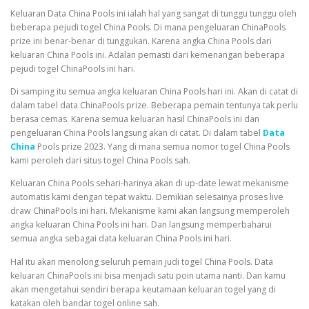
Keluaran Data China Pools ini ialah hal yang sangat di tunggu tunggu oleh
beberapa pejudi togel China Pools. Di mana pengeluaran ChinaPools
prize ini benar-benar di tunggukan. Karena angka China Pools dari
keluaran China Pools ini. Adalan pemasti dari kemenangan beberapa
pejudi togel ChinaPools ini hari.
Di samping itu semua angka keluaran China Pools hari ini. Akan di catat di
dalam tabel data ChinaPools prize. Beberapa pemain tentunya tak perlu
berasa cemas. Karena semua keluaran hasil ChinaPools ini dan
pengeluaran China Pools langsung akan di catat. Di dalam tabel
Data
China
Pools prize 2023. Yang di mana semua nomor togel China Pools
kami peroleh dari situs togel China Pools sah.
Keluaran China Pools sehari-harinya akan di up-date lewat mekanisme
automatis kami dengan tepat waktu. Demikian selesainya proses live
draw ChinaPools ini hari. Mekanisme kami akan langsung memperoleh
angka keluaran China Pools ini hari. Dan langsung memperbaharui
semua angka sebagai data keluaran China Pools ini hari.
Hal itu akan menolong seluruh pemain judi togel China Pools. Data
keluaran ChinaPools ini bisa menjadi satu poin utama nanti. Dan kamu
akan mengetahui sendiri berapa keutamaan keluaran togel yang di
katakan oleh bandar togel online sah.