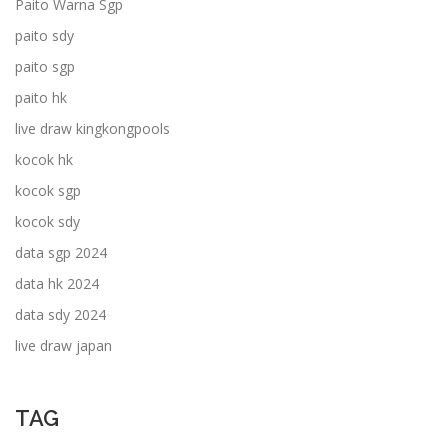
Paito Warna Sgp
paito sdy
paito sgp
paito hk
live draw kingkongpools
kocok hk
kocok sgp
kocok sdy
data sgp 2024
data hk 2024
data sdy 2024
live draw japan
TAG