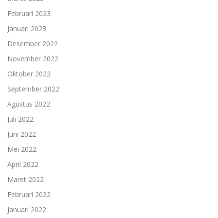
Februari 2023
Januari 2023
Desember 2022
November 2022
Oktober 2022
September 2022
Agustus 2022
Juli 2022
Juni 2022
Mei 2022
April 2022
Maret 2022
Februari 2022
Januari 2022