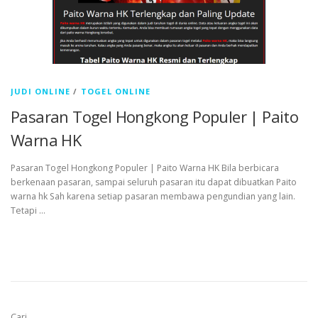
JUDI ONLINE
/
TOGEL ONLINE
Pasaran Togel Hongkong Populer | Paito
Warna HK
Pasaran Togel Hongkong Populer | Paito Warna HK Bila berbicara
berkenaan pasaran, sampai seluruh pasaran itu dapat dibuatkan Paito
warna hk Sah karena setiap pasaran membawa pengundian yang lain.
Tetapi …
Cari