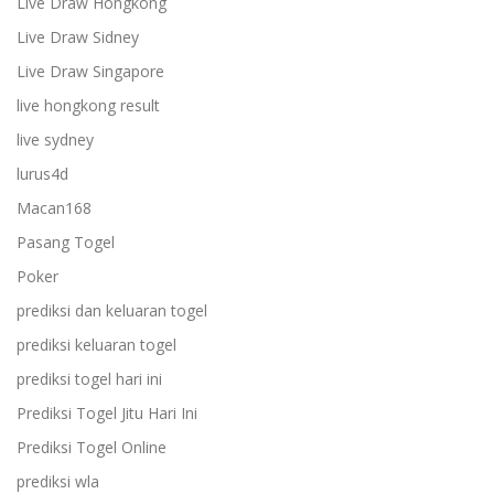
Live Draw Hongkong
Live Draw Sidney
Live Draw Singapore
live hongkong result
live sydney
lurus4d
Macan168
Pasang Togel
Poker
prediksi dan keluaran togel
prediksi keluaran togel
prediksi togel hari ini
Prediksi Togel Jitu Hari Ini
Prediksi Togel Online
prediksi wla