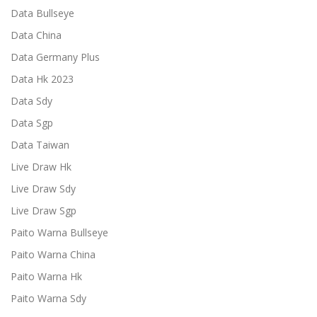
Data Bullseye
Data China
Data Germany Plus
Data Hk 2023
Data Sdy
Data Sgp
Data Taiwan
Live Draw Hk
Live Draw Sdy
Live Draw Sgp
Paito Warna Bullseye
Paito Warna China
Paito Warna Hk
Paito Warna Sdy