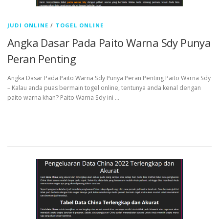
JUDI ONLINE
/
TOGEL ONLINE
Angka Dasar Pada Paito Warna Sdy Punya
Peran Penting
Angka Dasar Pada Paito Warna Sdy Punya Peran Penting Paito Warna Sdy
– Kalau anda puas bermain togel online, tentunya anda kenal dengan
paito warna khan? Paito Warna Sdy ini …