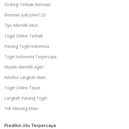
Strategi Terbaik Bermain
Bermain Judi Joker123
Tips Memilih Situs
Togel Online Terbaik
Pasang Togel Indonesia
Togel Indonesia Terpercaya
Mudah Memilih Agen
Ketahui Langkah Main
Togel Online Tepat
Langkah Pasang Togel
Trik Menang Main
Prediksi Jitu Terpercaya