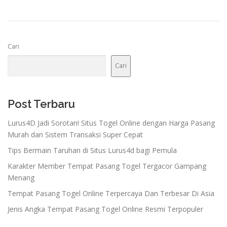
Cari
Cari
Post Terbaru
Lurus4D Jadi Sorotan! Situs Togel Online dengan Harga Pasang
Murah dan Sistem Transaksi Super Cepat
Tips Bermain Taruhan di Situs Lurus4d bagi Pemula
Karakter Member Tempat Pasang Togel Tergacor Gampang
Menang
Tempat Pasang Togel Online Terpercaya Dan Terbesar Di Asia
Jenis Angka Tempat Pasang Togel Online Resmi Terpopuler