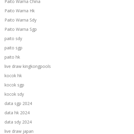
Paito Warna China
Paito Warna Hk
Paito Warna Sdy
Paito Warna Sgp
paito sdy
paito sgp
paito hk
live draw kingkongpools
kocok hk
kocok sgp
kocok sdy
data sgp 2024
data hk 2024
data sdy 2024
live draw japan