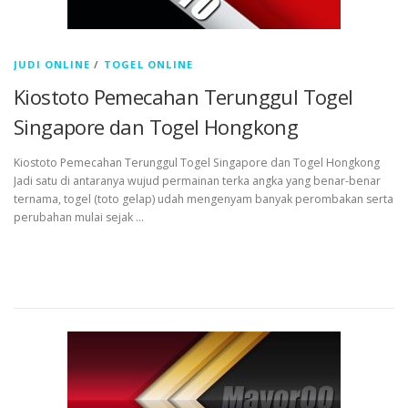
JUDI ONLINE
/
TOGEL ONLINE
Kiostoto Pemecahan Terunggul Togel
Singapore dan Togel Hongkong
Kiostoto Pemecahan Terunggul Togel Singapore dan Togel Hongkong
Jadi satu di antaranya wujud permainan terka angka yang benar-benar
ternama, togel (toto gelap) udah mengenyam banyak perombakan serta
perubahan mulai sejak …