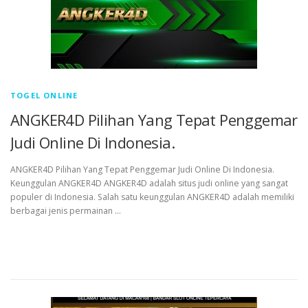
TOGEL ONLINE
ANGKER4D Pilihan Yang Tepat Penggemar
Judi Online Di Indonesia.
ANGKER4D Pilihan Yang Tepat Penggemar Judi Online Di Indonesia.
Keunggulan ANGKER4D ANGKER4D adalah situs judi online yang sangat
populer di Indonesia. Salah satu keunggulan ANGKER4D adalah memiliki
berbagai jenis permainan …