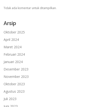
Tidak ada komentar untuk ditampilkan.
Arsip
Oktober 2025
April 2024
Maret 2024
Februari 2024
Januari 2024
Desember 2023
November 2023
Oktober 2023
Agustus 2023
Juli 2023
Juni 2023