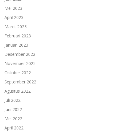
Mei 2023
April 2023
Maret 2023
Februari 2023
Januari 2023
Desember 2022
November 2022
Oktober 2022
September 2022
Agustus 2022
Juli 2022
Juni 2022
Mei 2022
April 2022