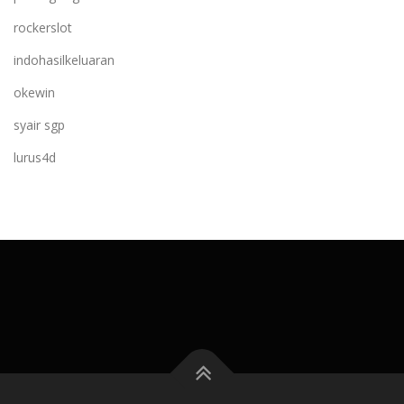
rockerslot
indohasilkeluaran
okewin
syair sgp
lurus4d