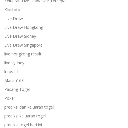
Keluaran Live Draw SGP Tercepat
Kiostoto
Live Draw
Live Draw Hongkong
Live Draw Sidney
Live Draw Singapore
live hongkong result
live sydney
lurus4d
Macan168
Pasang Togel
Poker
prediksi dan keluaran togel
prediksi keluaran togel
prediksi togel hari ini