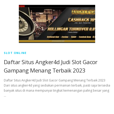
SLOT ONLINE
Daftar Situs Angker4d Judi Slot Gacor
Gampang Menang Terbaik 2023
Daftar Situs Angker4d Judi Slot Gacor Gampang Menang Terbaik 2023
Dari situs angker4d yang sediakan permainan terbaik, pasti saja tersedia
banyak situs di mana mempunyai tingkat kemenangan paling besar yang
…