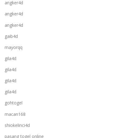
angker4d
angker4d
angker4d
gaib4d
mayorqq
gila4d
gila4d
gila4d
gila4d
gohtogel
macan168
shiokelinci4d
pasang togel online