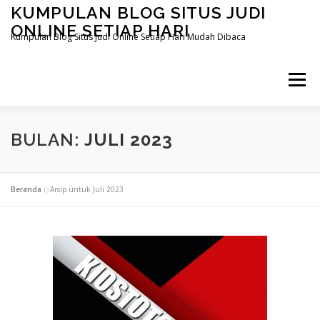
Lompat
KUMPULAN BLOG SITUS JUDI
ke
ONLINE SETIAP HARI
konten
Kumpulan Blog Situs Judi Online Setiap Hari Mudah Dibaca
Menu
BULAN:
JULI 2023
Beranda
»
Arsip untuk Juli 2023