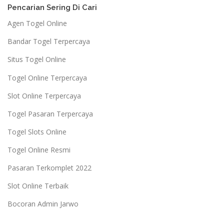
Pencarian Sering Di Cari
Agen Togel Online
Bandar Togel Terpercaya
Situs Togel Online
Togel Online Terpercaya
Slot Online Terpercaya
Togel Pasaran Terpercaya
Togel Slots Online
Togel Online Resmi
Pasaran Terkomplet 2022
Slot Online Terbaik
Bocoran Admin Jarwo