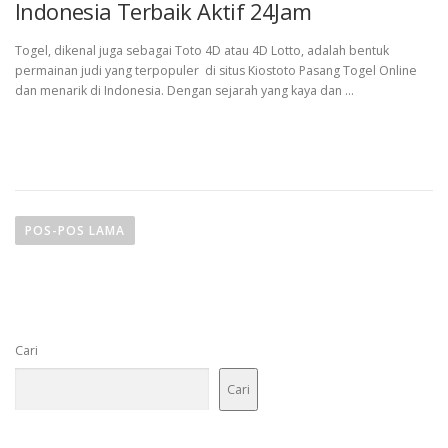
Indonesia Terbaik Aktif 24Jam
Togel, dikenal juga sebagai Toto 4D atau 4D Lotto, adalah bentuk
permainan judi yang terpopuler di situs Kiostoto Pasang Togel Online
dan menarik di Indonesia. Dengan sejarah yang kaya dan …
N
a
POS-POS LAMA
v
i
g
a
Cari
s
i
Cari
p
o