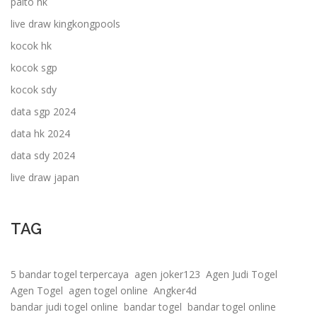
paito hk
live draw kingkongpools
kocok hk
kocok sgp
kocok sdy
data sgp 2024
data hk 2024
data sdy 2024
live draw japan
TAG
5 bandar togel terpercaya
agen joker123
Agen Judi Togel
Agen Togel
agen togel online
Angker4d
bandar judi togel online
bandar togel
bandar togel online