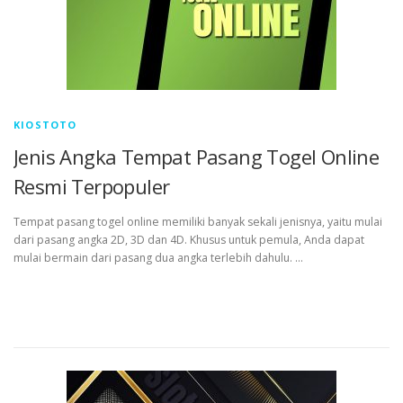
KIOSTOTO
Jenis Angka Tempat Pasang Togel Online
Resmi Terpopuler
Tempat pasang togel online memiliki banyak sekali jenisnya, yaitu mulai
dari pasang angka 2D, 3D dan 4D. Khusus untuk pemula, Anda dapat
mulai bermain dari pasang dua angka terlebih dahulu. …