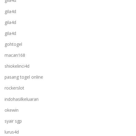
gila4d
gila4d
gila4d
gila4d
gohtogel
macan168
shiokelinci4d
pasang togel online
rockerslot
indohasilkeluaran
okewin
syair sgp
lurus4d