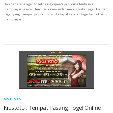
Dari beberapa agen togel paling dipercaya di duna tentu saja
mempunyai pasaran, tentu saja kami sudah meringkaskan agen bandar
togel yang mempunyai prediksi angka tepat sasaran togel terbaik yang
mempunyai …
KIOSTOTO
Kiostoto : Tempat Pasang Togel Online