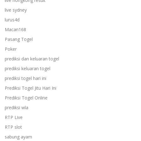
live hongkong result
live sydney
lurus4d
Macan168
Pasang Togel
Poker
prediksi dan keluaran togel
prediksi keluaran togel
prediksi togel hari ini
Prediksi Togel Jitu Hari Ini
Prediksi Togel Online
prediksi wla
RTP Live
RTP slot
sabung ayam