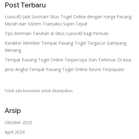
s
Post Terbaru
Lurus4D Jadi Sorotan! Situs Togel Online dengan Harga Pasang
Murah dan Sistem Transaksi Super Cepat
Tips Bermain Taruhan di Situs Lurus4d bagi Pemula
Karakter Member Tempat Pasang Togel Tergacor Gampang
Menang
Tempat Pasang Togel Online Terpercaya Dan Terbesar Di Asia
Jenis Angka Tempat Pasang Togel Online Resmi Terpopuler
Tidak ada komentar untuk ditampilkan.
Arsip
Oktober 2025
April 2024