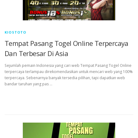
KIOSTOTO
Tempat Pasang Togel Online Terpercaya
Dan Terbesar Di Asia
Sejumlah pemain Indonesia yang cari web Tempat Pasang Togel Online
terpercaya terlampau direkomendasikan untuk mencari web yang 100%
terpercaya. Sebenarnya banyak tersedia pilihan, tapi dapatkan web
bandar taruhan yang pas …