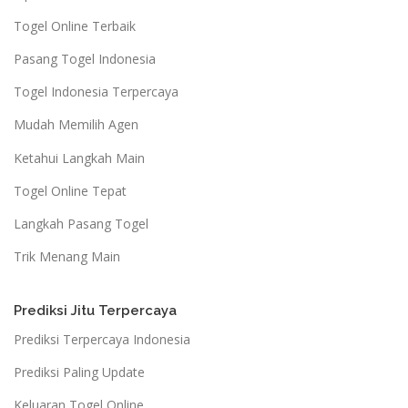
Togel Online Terbaik
Pasang Togel Indonesia
Togel Indonesia Terpercaya
Mudah Memilih Agen
Ketahui Langkah Main
Togel Online Tepat
Langkah Pasang Togel
Trik Menang Main
Prediksi Jitu Terpercaya
Prediksi Terpercaya Indonesia
Prediksi Paling Update
Keluaran Togel Online