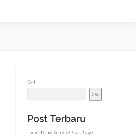
Cari
Cari
Post Terbaru
Lurus4D Jadi Sorotan! Situs Togel