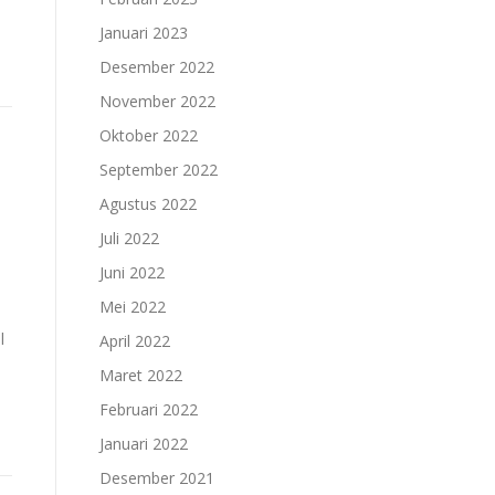
Januari 2023
Desember 2022
November 2022
Oktober 2022
September 2022
Agustus 2022
Juli 2022
Juni 2022
Mei 2022
l
April 2022
Maret 2022
Februari 2022
Januari 2022
Desember 2021