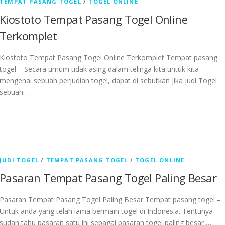
TEMPAT PASANG TOGEL
/
TOGEL ONLINE
Kiostoto Tempat Pasang Togel Online
Terkomplet
Kiostoto Tempat Pasang Togel Online Terkomplet Tempat pasang
togel – Secara umum tidak asing dalam telinga kita untuk kita
mengenai sebuah perjudian togel, dapat di sebutkan jika judi Togel
sebuah …
JUDI TOGEL
/
TEMPAT PASANG TOGEL
/
TOGEL ONLINE
Pasaran Tempat Pasang Togel Paling Besar
Pasaran Tempat Pasang Togel Paling Besar Tempat pasang togel –
Untuk anda yang telah lama bermain togel di Indonesia. Tentunya
sudah tahu pasaran satu ini sebagai pasaran togel paling besar …