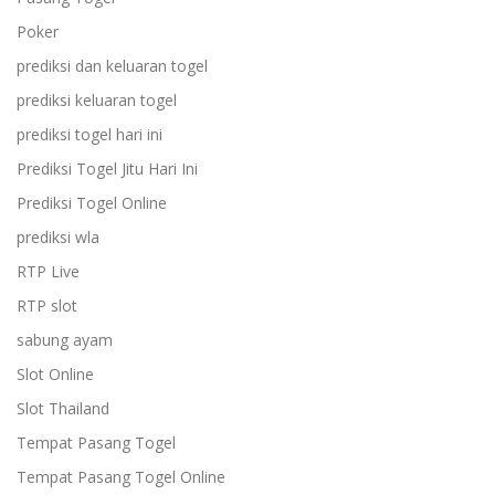
Poker
prediksi dan keluaran togel
prediksi keluaran togel
prediksi togel hari ini
Prediksi Togel Jitu Hari Ini
Prediksi Togel Online
prediksi wla
RTP Live
RTP slot
sabung ayam
Slot Online
Slot Thailand
Tempat Pasang Togel
Tempat Pasang Togel Online