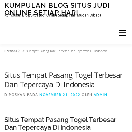
Lompat
KUMPULAN BLOG SITUS JUDI
ke
ONLINE SETIAP HARI
konten
Kumpulan Blog Situs Judi Online Setiap Hari Mudah Dibaca
Menu
Beranda
»
Situs Tempat Pasang Togel Terbesar Dan Tepercaya Di Indonesia
Situs Tempat Pasang Togel Terbesar
Dan Tepercaya Di Indonesia
DIPOSKAN PADA
NOVEMBER 21, 2022
OLEH
ADMIN
Situs Tempat Pasang Togel Terbesar
Dan Tepercaya Di Indonesia