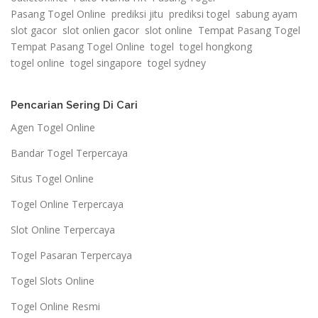
Pasang Togel Online
prediksi jitu
prediksi togel
sabung ayam
slot gacor
slot onlien gacor
slot online
Tempat Pasang Togel
Tempat Pasang Togel Online
togel
togel hongkong
togel online
togel singapore
togel sydney
Pencarian Sering Di Cari
Agen Togel Online
Bandar Togel Terpercaya
Situs Togel Online
Togel Online Terpercaya
Slot Online Terpercaya
Togel Pasaran Terpercaya
Togel Slots Online
Togel Online Resmi