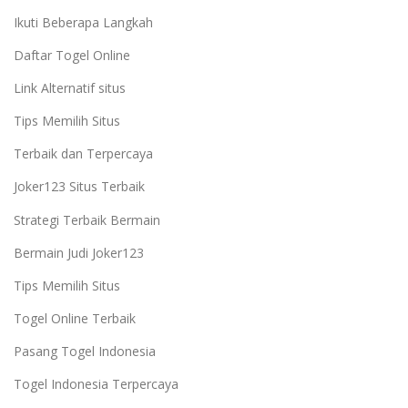
Ikuti Beberapa Langkah
Daftar Togel Online
Link Alternatif situs
Tips Memilih Situs
Terbaik dan Terpercaya
Joker123 Situs Terbaik
Strategi Terbaik Bermain
Bermain Judi Joker123
Tips Memilih Situs
Togel Online Terbaik
Pasang Togel Indonesia
Togel Indonesia Terpercaya