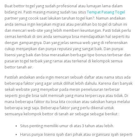
Buat bettor togel yang sudah profesional atau lumayan lama dalam
bidang ini. Pasti masing-masing sudah tau situs
Tempat Pasang Togel
partner yang cocok saat lakukan taruhan togel kan?. Namun andaikan
anda semua ingin kerjakan migrasi atau peralihan bo togel di tahun ini
dan mencari web-site yang lebih memberi keuntungan. Pasti tidak perlu
cemas kembali di sini anda semuanya bisa mendapatkan hal seperti itu
dengan gampangnya. Dan yang jelas semua web yang di referensikan
cukup menjanjikan dan punya reputasi yang sangat baik. Dan punyai
lisensi yang baik dan bisa merasakan berbagai tipe bonus terbesar dan
pasaran togel terbaik yang ramai atau terkenal di kelompok semua
bettor tanah air.
Pastilah andaikan anda ingin mencari sebuah daftar atau nama situs ada
beberapa faktor yang agar untuk dilihat lebih dahulu. Karena dari banyak
sekali website yang menyebar pada mesin penelusuran terbesar
seperti google bisa sulit memisah yang mana terpercaya atau tidak. Di
mana beberapa faktor itu bisa kita cocokan atau saksikan hanya melalui
beberapa segi saja. Beberapa faktor yang perlu dikenal untuk
semuanya kelompok bettor di tanah air sebagai sebagai berikut :
Situs penting memiliki umur di atas 3 tahun atau lebih.
Harus punyai lisensi syah dari pihak atau organisasi syah seperti