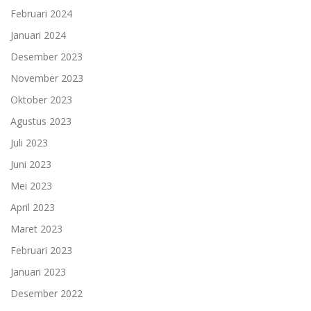
Februari 2024
Januari 2024
Desember 2023
November 2023
Oktober 2023
Agustus 2023
Juli 2023
Juni 2023
Mei 2023
April 2023
Maret 2023
Februari 2023
Januari 2023
Desember 2022