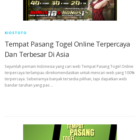
KIOSTOTO
Tempat Pasang Togel Online Terpercaya
Dan Terbesar Di Asia
Sejumlah pemain Indonesia yang cari web Tempat Pasang Togel Online
terpercaya terlampau direkomendasikan untuk mencari web yang 100%
terpercaya. Sebenarnya banyak tersedia pilihan, tapi dapatkan web
bandar taruhan yang pas …