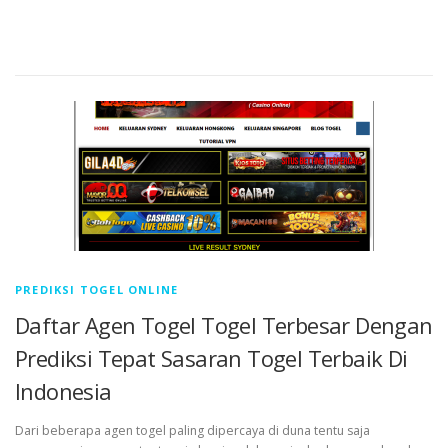
PREDIKSI TOGEL ONLINE
Daftar Agen Togel Togel Terbesar Dengan
Prediksi Tepat Sasaran Togel Terbaik Di
Indonesia
Dari beberapa agen togel paling dipercaya di duna tentu saja