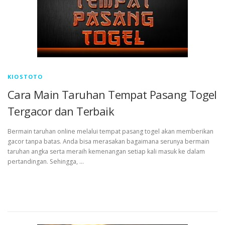
KIOSTOTO
Cara Main Taruhan Tempat Pasang Togel
Tergacor dan Terbaik
Bermain taruhan online melalui tempat pasang togel akan memberikan
gacor tanpa batas. Anda bisa merasakan bagaimana serunya bermain
taruhan angka serta meraih kemenangan setiap kali masuk ke dalam
pertandingan. Sehingga, …