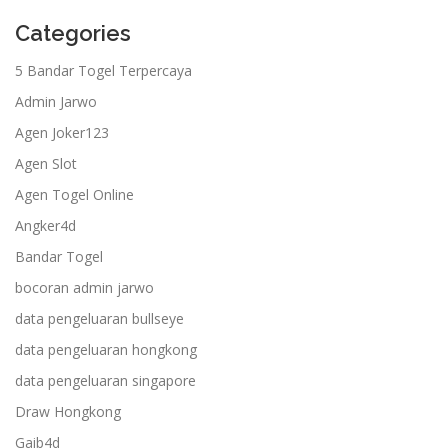
Categories
5 Bandar Togel Terpercaya
Admin Jarwo
Agen Joker123
Agen Slot
Agen Togel Online
Angker4d
Bandar Togel
bocoran admin jarwo
data pengeluaran bullseye
data pengeluaran hongkong
data pengeluaran singapore
Draw Hongkong
Gaib4d