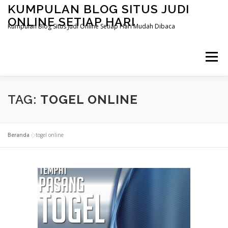
Lompat
KUMPULAN BLOG SITUS JUDI
ke
ONLINE SETIAP HARI
konten
Kumpulan Blog Situs Judi Online Setiap Hari Mudah Dibaca
Menu
TAG:
TOGEL ONLINE
Beranda
»
togel online