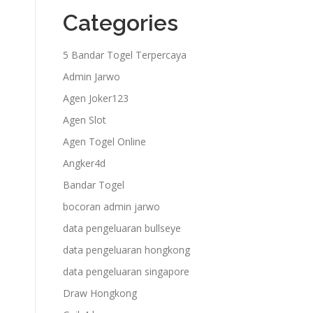
Categories
5 Bandar Togel Terpercaya
Admin Jarwo
Agen Joker123
Agen Slot
Agen Togel Online
Angker4d
Bandar Togel
bocoran admin jarwo
data pengeluaran bullseye
data pengeluaran hongkong
data pengeluaran singapore
Draw Hongkong