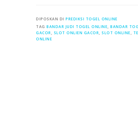
DIPOSKAN DI
PREDIKSI TOGEL ONLINE
TAG
BANDAR JUDI TOGEL ONLINE
,
BANDAR TOG
GACOR
,
SLOT ONLIEN GACOR
,
SLOT ONLINE
,
T
ONLINE