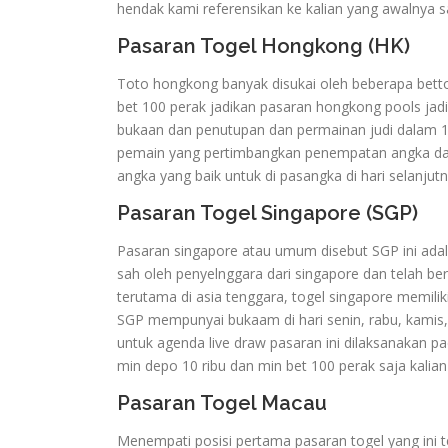
hendak kami referensikan ke kalian yang awalnya s
Pasaran Togel Hongkong (HK)
Toto hongkong banyak disukai oleh beberapa betto
bet 100 perak jadikan pasaran hongkong pools jadi
bukaan dan penutupan dan permainan judi dalam 1x 
pemain yang pertimbangkan penempatan angka da
angka yang baik untuk di pasangka di hari selanjutn
Pasaran Togel Singapore (SGP)
Pasaran singapore atau umum disebut SGP ini adala
sah oleh penyelnggara dari singapore dan telah ber
terutama di asia tenggara, togel singapore memil
SGP mempunyai bukaam di hari senin, rabu, kamis, 
untuk agenda live draw pasaran ini dilaksanakan pa
min depo 10 ribu dan min bet 100 perak saja kalia
Pasaran Togel Macau
Menempati posisi pertama pasaran togel yang ini t