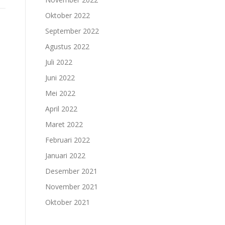
Oktober 2022
September 2022
T
Agustus 2022
Juli 2022
Juni 2022
Mei 2022
April 2022
Maret 2022
Februari 2022
Januari 2022
Desember 2021
November 2021
Oktober 2021