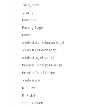
live sydney
lurus4d
Macan168
Pasang Togel
Poker
prediksi dan keluaran togel
prediksi keluaran togel
prediksi togel hari ini
Prediksi Togel Jitu Hari Ini
Prediksi Togel Online
prediksi wla
RTP Live
RTP slot
sabung ayam