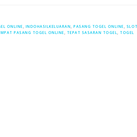
EL ONLINE
,
INDOHASILKELUARAN
,
PASANG TOGEL ONLINE
,
SLO
EMPAT PASANG TOGEL ONLINE
,
TEPAT SASARAN TOGEL
,
TOGEL