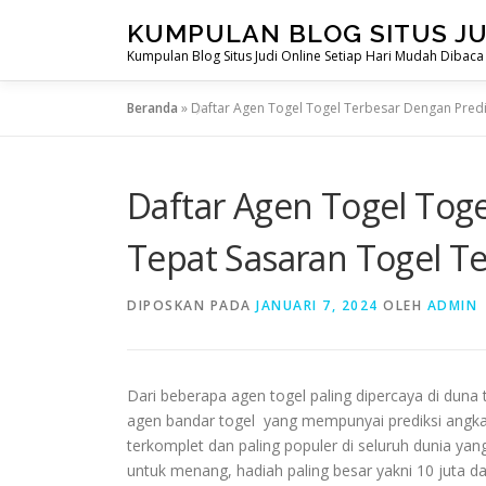
Lompat
KUMPULAN BLOG SITUS JUD
ke
Kumpulan Blog Situs Judi Online Setiap Hari Mudah Dibaca
konten
Beranda
»
Daftar Agen Togel Togel Terbesar Dengan Predi
Daftar Agen Togel Toge
Tepat Sasaran Togel Te
DIPOSKAN PADA
JANUARI 7, 2024
OLEH
ADMIN
Dari beberapa agen togel paling dipercaya di dun
agen bandar togel yang mempunyai prediksi angk
terkomplet dan paling populer di seluruh dunia ya
untuk menang, hadiah paling besar yakni 10 juta d