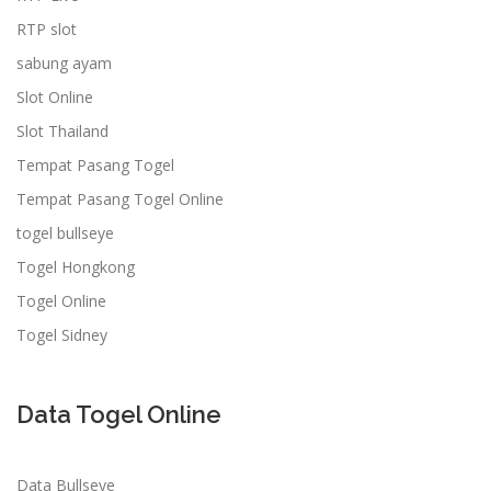
RTP slot
sabung ayam
Slot Online
Slot Thailand
Tempat Pasang Togel
Tempat Pasang Togel Online
togel bullseye
Togel Hongkong
Togel Online
Togel Sidney
Data Togel Online
Data Bullseye