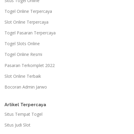
Situs Togel Online
Togel Online Terpercaya
Slot Online Terpercaya
Togel Pasaran Terpercaya
Togel Slots Online
Togel Online Resmi
Pasaran Terkomplet 2022
Slot Online Terbaik
Bocoran Admin Jarwo
Artikel Terpercaya
Situs Tempat Togel
Situs Judi Slot