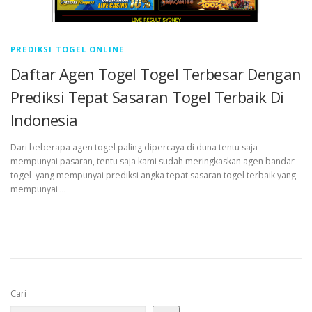
PREDIKSI TOGEL ONLINE
Daftar Agen Togel Togel Terbesar Dengan
Prediksi Tepat Sasaran Togel Terbaik Di
Indonesia
Dari beberapa agen togel paling dipercaya di duna tentu saja
mempunyai pasaran, tentu saja kami sudah meringkaskan agen bandar
togel yang mempunyai prediksi angka tepat sasaran togel terbaik yang
mempunyai …
Cari