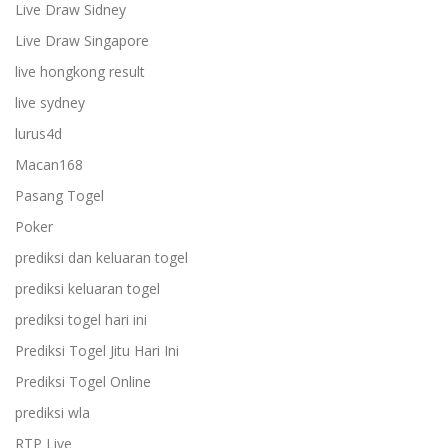
Live Draw Sidney
Live Draw Singapore
live hongkong result
live sydney
lurus4d
Macan168
Pasang Togel
Poker
prediksi dan keluaran togel
prediksi keluaran togel
prediksi togel hari ini
Prediksi Togel Jitu Hari Ini
Prediksi Togel Online
prediksi wla
RTP Live