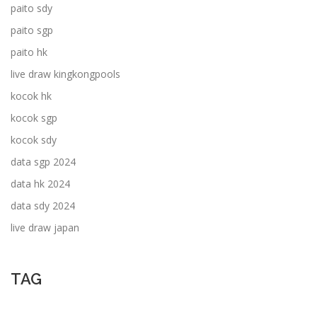
paito sdy
paito sgp
paito hk
live draw kingkongpools
kocok hk
kocok sgp
kocok sdy
data sgp 2024
data hk 2024
data sdy 2024
live draw japan
TAG