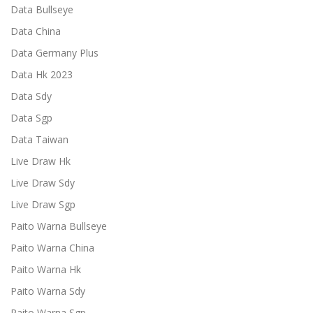
Data Bullseye
Data China
Data Germany Plus
Data Hk 2023
Data Sdy
Data Sgp
Data Taiwan
Live Draw Hk
Live Draw Sdy
Live Draw Sgp
Paito Warna Bullseye
Paito Warna China
Paito Warna Hk
Paito Warna Sdy
Paito Warna Sgp