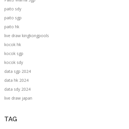
paito sdy
paito sgp
paito hk
live draw kingkongpools
kocok hk
kocok sgp
kocok sdy
data sgp 2024
data hk 2024
data sdy 2024
live draw japan
TAG