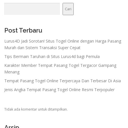
Cari
Post Terbaru
Lurus4D Jadi Sorotan! Situs Togel Online dengan Harga Pasang
Murah dan Sistem Transaksi Super Cepat
Tips Bermain Taruhan di Situs Lurus4d bagi Pemula
Karakter Member Tempat Pasang Togel Tergacor Gampang
Menang
Tempat Pasang Togel Online Terpercaya Dan Terbesar Di Asia
Jenis Angka Tempat Pasang Togel Online Resmi Terpopuler
Tidak ada komentar untuk ditampilkan.
Arsip