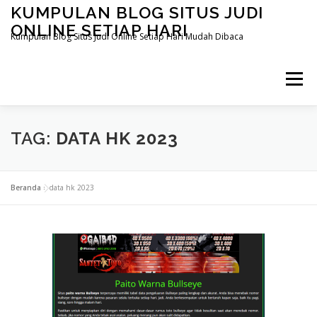
Lompat
KUMPULAN BLOG SITUS JUDI
ke
ONLINE SETIAP HARI
konten
Kumpulan Blog Situs Judi Online Setiap Hari Mudah Dibaca
Menu
TAG:
DATA HK 2023
Beranda
»
data hk 2023