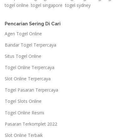
togel online
togel singapore
togel sydney
Pencarian Sering Di Cari
Agen Togel Online
Bandar Togel Terpercaya
Situs Togel Online
Togel Online Terpercaya
Slot Online Terpercaya
Togel Pasaran Terpercaya
Togel Slots Online
Togel Online Resmi
Pasaran Terkomplet 2022
Slot Online Terbaik