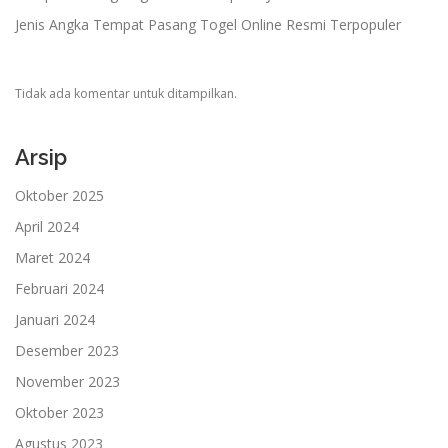
Jenis Angka Tempat Pasang Togel Online Resmi Terpopuler
Tidak ada komentar untuk ditampilkan.
Arsip
Oktober 2025
April 2024
Maret 2024
Februari 2024
Januari 2024
Desember 2023
November 2023
Oktober 2023
Agustus 2023