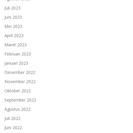
Juli 2023
Juni 2023
Mei 2023
April 2023
Maret 2023
Februari 2023
Januari 2023
Desember 2022
November 2022
Oktober 2022
September 2022
Agustus 2022
Juli 2022
Juni 2022