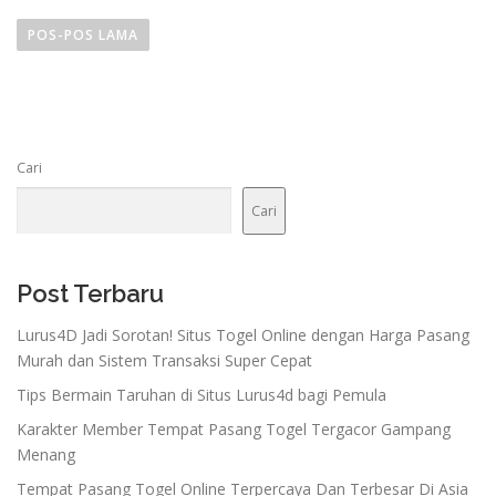
N
a
POS-POS LAMA
v
i
g
a
Cari
s
i
Cari
p
o
s
Post Terbaru
Lurus4D Jadi Sorotan! Situs Togel Online dengan Harga Pasang
Murah dan Sistem Transaksi Super Cepat
Tips Bermain Taruhan di Situs Lurus4d bagi Pemula
Karakter Member Tempat Pasang Togel Tergacor Gampang
Menang
Tempat Pasang Togel Online Terpercaya Dan Terbesar Di Asia