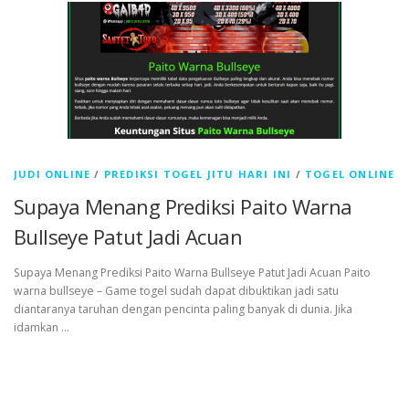
JUDI ONLINE
/
PREDIKSI TOGEL JITU HARI INI
/
TOGEL ONLINE
Supaya Menang Prediksi Paito Warna
Bullseye Patut Jadi Acuan
Supaya Menang Prediksi Paito Warna Bullseye Patut Jadi Acuan Paito
warna bullseye – Game togel sudah dapat dibuktikan jadi satu
diantaranya taruhan dengan pencinta paling banyak di dunia. Jika
idamkan …