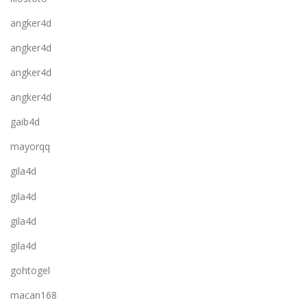
angker4d
angker4d
angker4d
angker4d
gaib4d
mayorqq
gila4d
gila4d
gila4d
gila4d
gohtogel
macan168