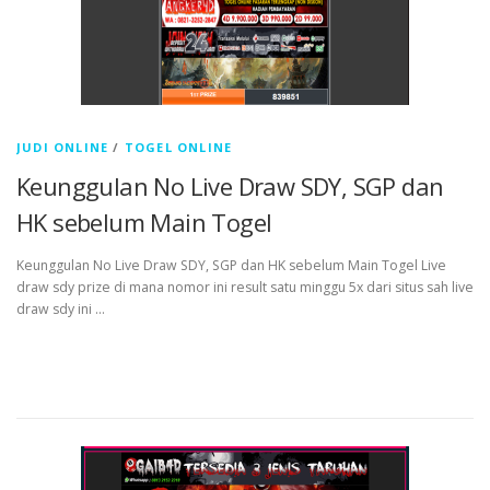
JUDI ONLINE
/
TOGEL ONLINE
Keunggulan No Live Draw SDY, SGP dan
HK sebelum Main Togel
Keunggulan No Live Draw SDY, SGP dan HK sebelum Main Togel Live
draw sdy prize di mana nomor ini result satu minggu 5x dari situs sah live
draw sdy ini …