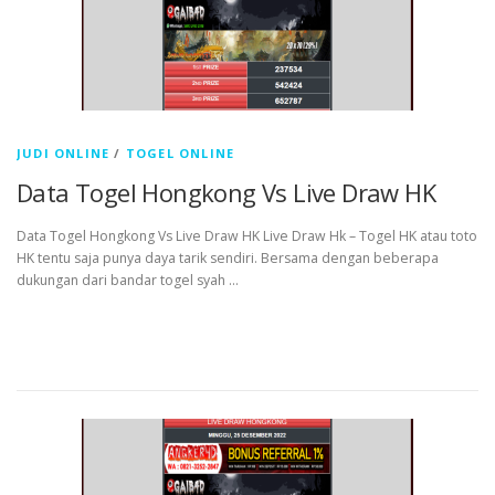
JUDI ONLINE
/
TOGEL ONLINE
Data Togel Hongkong Vs Live Draw HK
Data Togel Hongkong Vs Live Draw HK Live Draw Hk – Togel HK atau toto
HK tentu saja punya daya tarik sendiri. Bersama dengan beberapa
dukungan dari bandar togel syah …