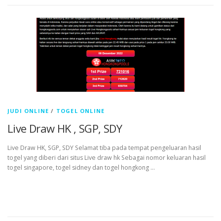
JUDI ONLINE
/
TOGEL ONLINE
Live Draw HK , SGP, SDY
Live Draw HK, SGP, SDY Selamat tiba pada tempat pengeluaran hasil
togel yang diberi dari situs Live draw hk Sebagai nomor keluaran hasil
togel singapore, togel sidney dan togel hongkong …