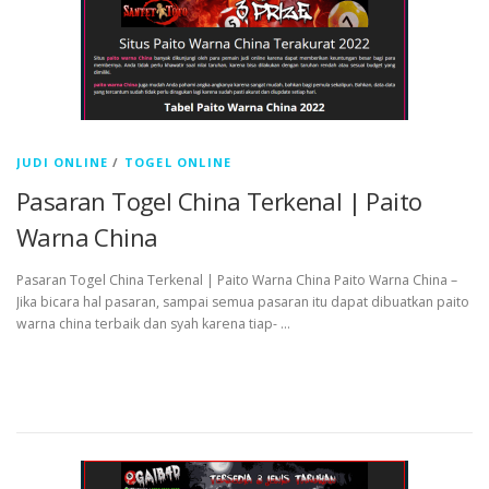
JUDI ONLINE
/
TOGEL ONLINE
Pasaran Togel China Terkenal | Paito
Warna China
Pasaran Togel China Terkenal | Paito Warna China Paito Warna China –
Jika bicara hal pasaran, sampai semua pasaran itu dapat dibuatkan paito
warna china terbaik dan syah karena tiap- …