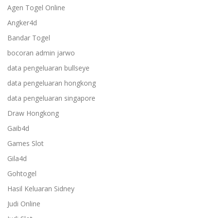
Agen Togel Online
Angker4d
Bandar Togel
bocoran admin jarwo
data pengeluaran bullseye
data pengeluaran hongkong
data pengeluaran singapore
Draw Hongkong
Gaib4d
Games Slot
Gila4d
Gohtogel
Hasil Keluaran Sidney
Judi Online