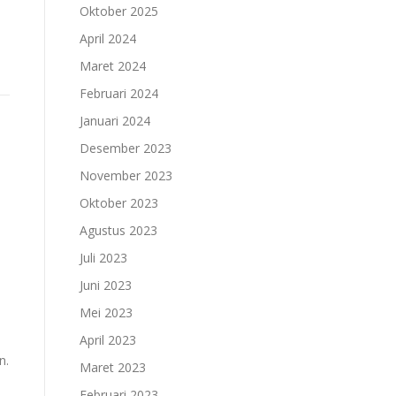
Oktober 2025
April 2024
Maret 2024
Februari 2024
Januari 2024
Desember 2023
November 2023
Oktober 2023
Agustus 2023
Juli 2023
Juni 2023
Mei 2023
April 2023
n.
Maret 2023
Februari 2023