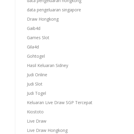
data pengeluaran hongkong
data pengeluaran singapore
Draw Hongkong
Gaib4d
Games Slot
Gila4d
Gohtogel
Hasil Keluaran Sidney
Judi Online
Judi Slot
Judi Togel
Keluaran Live Draw SGP Tercepat
Kiostoto
Live Draw
Live Draw Hongkong