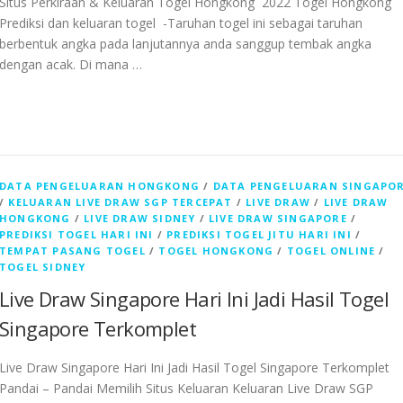
Situs Perkiraan & Keluaran Togel Hongkong 2022 Togel Hongkong
Prediksi dan keluaran togel -Taruhan togel ini sebagai taruhan
berbentuk angka pada lanjutannya anda sanggup tembak angka
dengan acak. Di mana …
DATA PENGELUARAN HONGKONG
/
DATA PENGELUARAN SINGAPO
/
KELUARAN LIVE DRAW SGP TERCEPAT
/
LIVE DRAW
/
LIVE DRAW
HONGKONG
/
LIVE DRAW SIDNEY
/
LIVE DRAW SINGAPORE
/
PREDIKSI TOGEL HARI INI
/
PREDIKSI TOGEL JITU HARI INI
/
TEMPAT PASANG TOGEL
/
TOGEL HONGKONG
/
TOGEL ONLINE
/
TOGEL SIDNEY
Live Draw Singapore Hari Ini Jadi Hasil Togel
Singapore Terkomplet
Live Draw Singapore Hari Ini Jadi Hasil Togel Singapore Terkomplet
Pandai – Pandai Memilih Situs Keluaran Keluaran Live Draw SGP