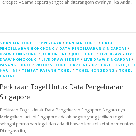
Tercepat – Sama seperti yang telah diterangkan awalnya jika Anda …
5 BANDAR TOGEL TERPERCAYA
/
BANDAR TOGEL
/
DATA
PENGELUARAN HONGKONG
/
DATA PENGELUARAN SINGAPORE
/
DRAW HONGKONG
/
JUDI ONLINE
/
JUDI TOGEL
/
LIVE DRAW
/
LIVE
DRAW HONGKONG
/
LIVE DRAW SIDNEY
/
LIVE DRAW SINGAPORE
/
PASANG TOGEL
/
PREDIKSI TOGEL HARI INI
/
PREDIKSI TOGEL JITU
HARI INI
/
TEMPAT PASANG TOGEL
/
TOGEL HONGKONG
/
TOGEL
ONLINE
Perkiraan Togel Untuk Data Pengeluaran
Singapore
Perkiraan Togel Untuk Data Pengeluaran Singapore Negara nya
Melegalkan Judi Ini Singapore adalah negara yang jadikan togel
sebagai permainan legal dan ada di bawah kontrol ketat pemerintaha
Di negara itu, …