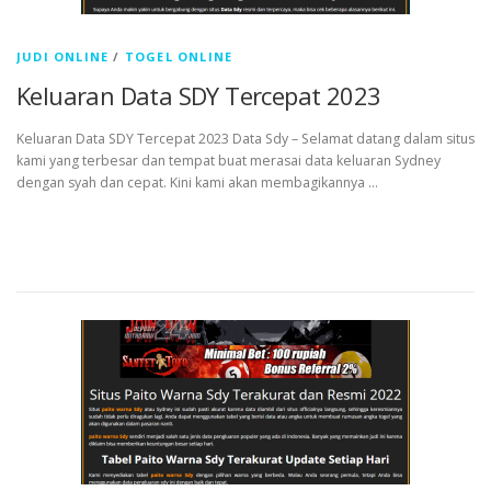
JUDI ONLINE
/
TOGEL ONLINE
Keluaran Data SDY Tercepat 2023
Keluaran Data SDY Tercepat 2023 Data Sdy – Selamat datang dalam situs
kami yang terbesar dan tempat buat merasai data keluaran Sydney
dengan syah dan cepat. Kini kami akan membagikannya …