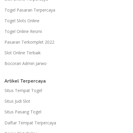
Togel Pasaran Terpercaya
Togel Slots Online
Togel Online Resmi
Pasaran Terkomplet 2022
Slot Online Terbaik
Bocoran Admin Jarwo
Artikel Terpercaya
Situs Tempat Togel
Situs Judi Slot
Situs Pasang Togel
Daftar Tempat Terpercaya