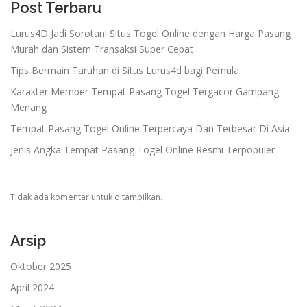
Post Terbaru
Lurus4D Jadi Sorotan! Situs Togel Online dengan Harga Pasang
Murah dan Sistem Transaksi Super Cepat
Tips Bermain Taruhan di Situs Lurus4d bagi Pemula
Karakter Member Tempat Pasang Togel Tergacor Gampang
Menang
Tempat Pasang Togel Online Terpercaya Dan Terbesar Di Asia
Jenis Angka Tempat Pasang Togel Online Resmi Terpopuler
Tidak ada komentar untuk ditampilkan.
Arsip
Oktober 2025
April 2024