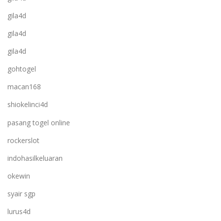
gila4d
gila4d
gila4d
gohtogel
macan168
shiokelinci4d
pasang togel online
rockerslot
indohasilkeluaran
okewin
syair sgp
lurus4d