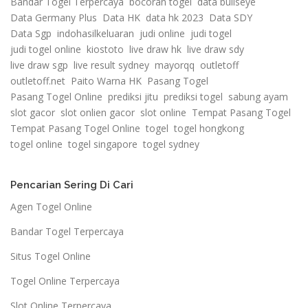
Bandar Togel Terpercaya
bocoran togel
data bullseye
Data Germany Plus
Data HK
data hk 2023
Data SDY
Data Sgp
indohasilkeluaran
judi online
judi togel
judi togel online
kiostoto
live draw hk
live draw sdy
live draw sgp
live result sydney
mayorqq
outletoff
outletoff.net
Paito Warna HK
Pasang Togel
Pasang Togel Online
prediksi jitu
prediksi togel
sabung ayam
slot gacor
slot onlien gacor
slot online
Tempat Pasang Togel
Tempat Pasang Togel Online
togel
togel hongkong
togel online
togel singapore
togel sydney
Pencarian Sering Di Cari
Agen Togel Online
Bandar Togel Terpercaya
Situs Togel Online
Togel Online Terpercaya
Slot Online Terpercaya