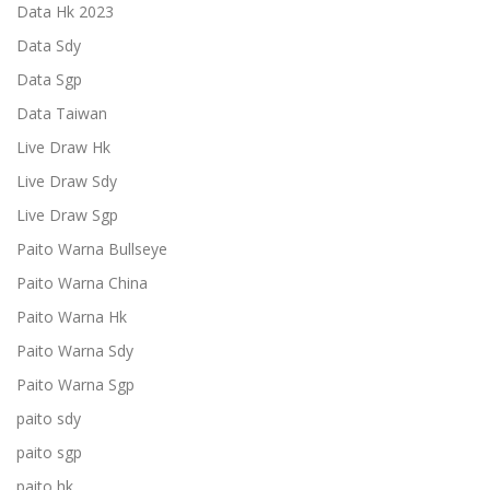
Data Hk 2023
Data Sdy
Data Sgp
Data Taiwan
Live Draw Hk
Live Draw Sdy
Live Draw Sgp
Paito Warna Bullseye
Paito Warna China
Paito Warna Hk
Paito Warna Sdy
Paito Warna Sgp
paito sdy
paito sgp
paito hk