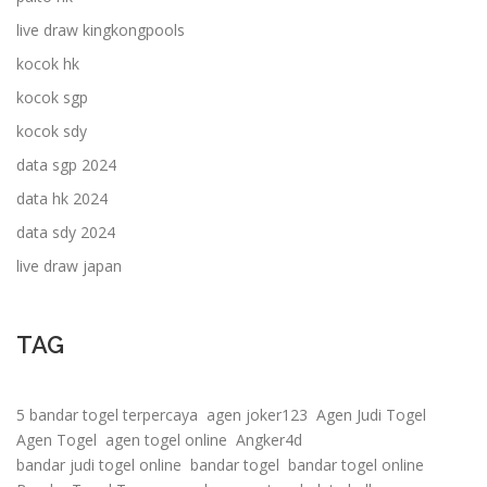
live draw kingkongpools
kocok hk
kocok sgp
kocok sdy
data sgp 2024
data hk 2024
data sdy 2024
live draw japan
TAG
5 bandar togel terpercaya
agen joker123
Agen Judi Togel
Agen Togel
agen togel online
Angker4d
bandar judi togel online
bandar togel
bandar togel online