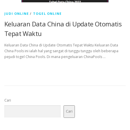
JUDI ONLINE
/
TOGEL ONLINE
Keluaran Data China di Update Otomatis
Tepat Waktu
Keluaran Data China di Update Otomatis Tepat Waktu Keluaran Data
China Pools ini ialah hal yang sangat di tunggu tunggu oleh beberapa
pejudi togel China Pools. Di mana pengeluaran ChinaPools …
Cari
Cari