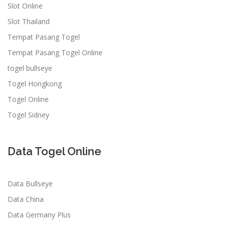
Slot Online
Slot Thailand
Tempat Pasang Togel
Tempat Pasang Togel Online
togel bullseye
Togel Hongkong
Togel Online
Togel Sidney
Data Togel Online
Data Bullseye
Data China
Data Germany Plus