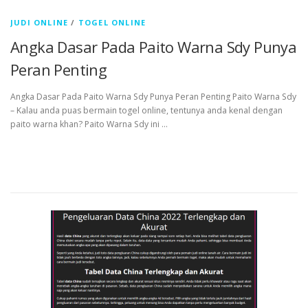
JUDI ONLINE
/
TOGEL ONLINE
Angka Dasar Pada Paito Warna Sdy Punya
Peran Penting
Angka Dasar Pada Paito Warna Sdy Punya Peran Penting Paito Warna Sdy
– Kalau anda puas bermain togel online, tentunya anda kenal dengan
paito warna khan? Paito Warna Sdy ini …