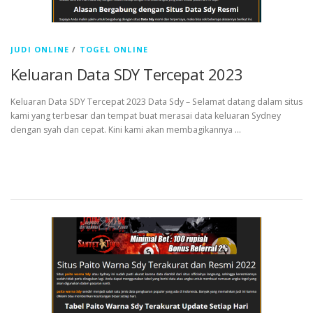
JUDI ONLINE
/
TOGEL ONLINE
Keluaran Data SDY Tercepat 2023
Keluaran Data SDY Tercepat 2023 Data Sdy – Selamat datang dalam situs
kami yang terbesar dan tempat buat merasai data keluaran Sydney
dengan syah dan cepat. Kini kami akan membagikannya …