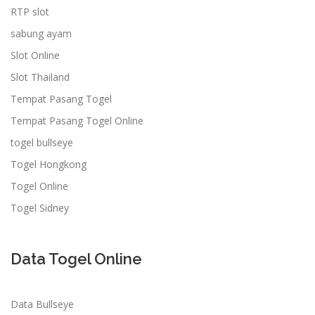
RTP slot
sabung ayam
Slot Online
Slot Thailand
Tempat Pasang Togel
Tempat Pasang Togel Online
togel bullseye
Togel Hongkong
Togel Online
Togel Sidney
Data Togel Online
Data Bullseye