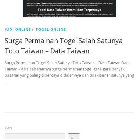
JUDI ONLINE
/
TOGEL ONLINE
Surga Permainan Togel Salah Satunya
Toto Taiwan – Data Taiwan
Surga Permainan Togel Salah Satunya Toto Taiwan – Data Taiwan Data
Taiwan – Asia sebenarnya surga permainan togel gara-gara banyak
pasaran yang paling dipercaya didalamnya dan tidak benar satunya yang
…
Cari