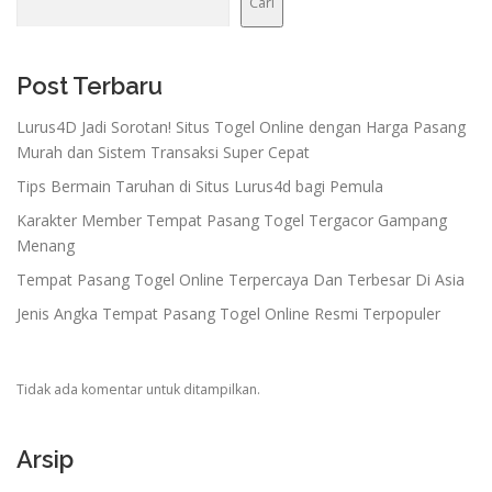
Cari
Post Terbaru
Lurus4D Jadi Sorotan! Situs Togel Online dengan Harga Pasang
Murah dan Sistem Transaksi Super Cepat
Tips Bermain Taruhan di Situs Lurus4d bagi Pemula
Karakter Member Tempat Pasang Togel Tergacor Gampang
Menang
Tempat Pasang Togel Online Terpercaya Dan Terbesar Di Asia
Jenis Angka Tempat Pasang Togel Online Resmi Terpopuler
Tidak ada komentar untuk ditampilkan.
Arsip