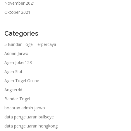
November 2021
Oktober 2021
Categories
5 Bandar Togel Terpercaya
Admin Jarwo
Agen Joker123
Agen Slot
Agen Togel Online
Angker4d
Bandar Togel
bocoran admin jarwo
data pengeluaran bullseye
data pengeluaran hongkong