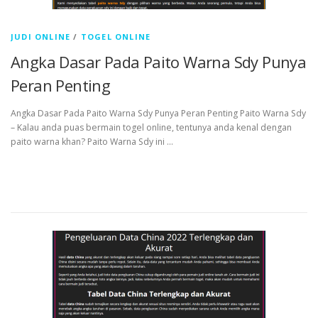
JUDI ONLINE
/
TOGEL ONLINE
Angka Dasar Pada Paito Warna Sdy Punya
Peran Penting
Angka Dasar Pada Paito Warna Sdy Punya Peran Penting Paito Warna Sdy
– Kalau anda puas bermain togel online, tentunya anda kenal dengan
paito warna khan? Paito Warna Sdy ini …