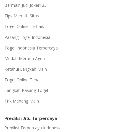
Bermain Judi Joker123
Tips Memilih Situs
Togel Online Terbaik
Pasang Togel Indonesia
Togel Indonesia Terpercaya
Mudah Memilih Agen
Ketahui Langkah Main
Togel Online Tepat
Langkah Pasang Togel
Trik Menang Main
Prediksi Jitu Terpercaya
Prediksi Terpercaya Indonesia