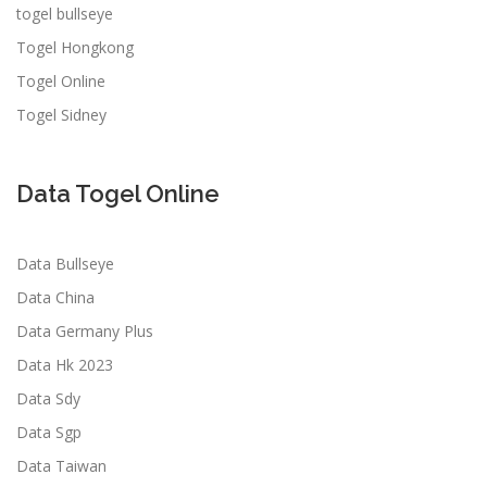
togel bullseye
Togel Hongkong
Togel Online
Togel Sidney
Data Togel Online
Data Bullseye
Data China
Data Germany Plus
Data Hk 2023
Data Sdy
Data Sgp
Data Taiwan