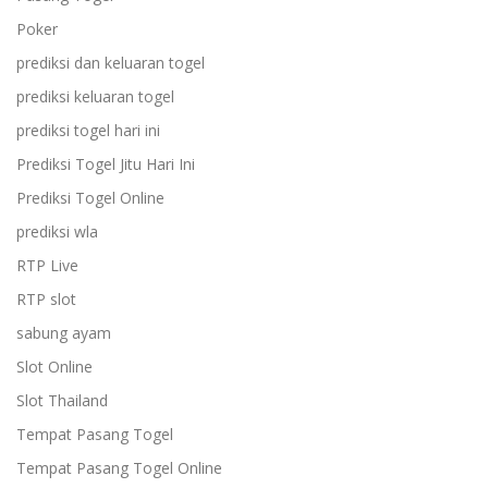
Poker
prediksi dan keluaran togel
prediksi keluaran togel
prediksi togel hari ini
Prediksi Togel Jitu Hari Ini
Prediksi Togel Online
prediksi wla
RTP Live
RTP slot
sabung ayam
Slot Online
Slot Thailand
Tempat Pasang Togel
Tempat Pasang Togel Online