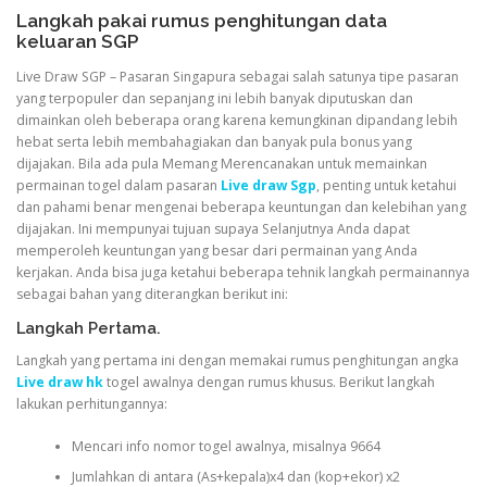
Langkah pakai rumus penghitungan data
keluaran SGP
Live Draw SGP – Pasaran Singapura sebagai salah satunya tipe pasaran
yang terpopuler dan sepanjang ini lebih banyak diputuskan dan
dimainkan oleh beberapa orang karena kemungkinan dipandang lebih
hebat serta lebih membahagiakan dan banyak pula bonus yang
dijajakan. Bila ada pula Memang Merencanakan untuk memainkan
permainan togel dalam pasaran
Live draw Sgp
, penting untuk ketahui
dan pahami benar mengenai beberapa keuntungan dan kelebihan yang
dijajakan. Ini mempunyai tujuan supaya Selanjutnya Anda dapat
memperoleh keuntungan yang besar dari permainan yang Anda
kerjakan. Anda bisa juga ketahui beberapa tehnik langkah permainannya
sebagai bahan yang diterangkan berikut ini:
Langkah Pertama.
Langkah yang pertama ini dengan memakai rumus penghitungan angka
Live draw hk
togel awalnya dengan rumus khusus. Berikut langkah
lakukan perhitungannya:
Mencari info nomor togel awalnya, misalnya 9664
Jumlahkan di antara (As+kepala)x4 dan (kop+ekor) x2