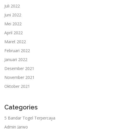
Juli 2022
Juni 2022
Mei 2022
April 2022
Maret 2022
Februari 2022
Januari 2022
Desember 2021
November 2021
Oktober 2021
Categories
5 Bandar Togel Terpercaya
Admin Jarwo