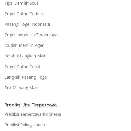
Tips Memilih Situs
Togel Online Terbaik
Pasang Togel Indonesia
Togel Indonesia Terpercaya
Mudah Memilih Agen
Ketahui Langkah Main
Togel Online Tepat
Langkah Pasang Togel
Trik Menang Main
Prediksi Jitu Terpercaya
Prediksi Terpercaya Indonesia
Prediksi Paling Update