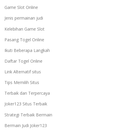
Game Slot Online
Jenis permainan judi
Kelebihan Game Slot
Pasang Togel Online
Ikuti Beberapa Langkah
Daftar Togel Online
Link Alternatif situs
Tips Memilih Situs
Terbaik dan Terpercaya
Joker123 Situs Terbaik
Strategi Terbaik Bermain
Bermain Judi Joker123