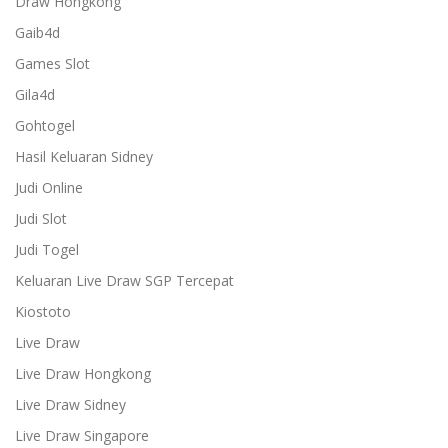
Draw Hongkong
Gaib4d
Games Slot
Gila4d
Gohtogel
Hasil Keluaran Sidney
Judi Online
Judi Slot
Judi Togel
Keluaran Live Draw SGP Tercepat
Kiostoto
Live Draw
Live Draw Hongkong
Live Draw Sidney
Live Draw Singapore