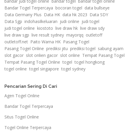
bandar judi togel online
bandar togel
bandar togel online
Bandar Togel Terpercaya
bocoran togel
data bullseye
Data Germany Plus
Data HK
data hk 2023
Data SDY
Data Sgp
indohasilkeluaran
judi online
judi togel
judi togel online
kiostoto
live draw hk
live draw sdy
live draw sgp
live result sydney
mayorqq
outletoff
outletoff.net
Paito Warna HK
Pasang Togel
Pasang Togel Online
prediksi jitu
prediksi togel
sabung ayam
slot gacor
slot onlien gacor
slot online
Tempat Pasang Togel
Tempat Pasang Togel Online
togel
togel hongkong
togel online
togel singapore
togel sydney
Pencarian Sering Di Cari
Agen Togel Online
Bandar Togel Terpercaya
Situs Togel Online
Togel Online Terpercaya