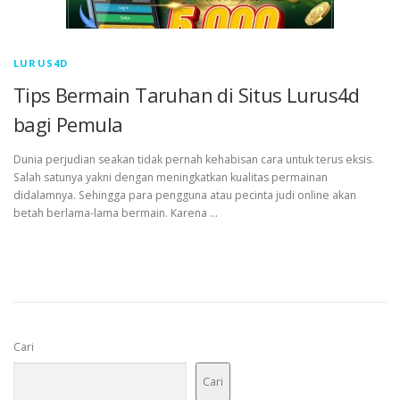
LURUS4D
Tips Bermain Taruhan di Situs Lurus4d
bagi Pemula
Dunia perjudian seakan tidak pernah kehabisan cara untuk terus eksis.
Salah satunya yakni dengan meningkatkan kualitas permainan
didalamnya. Sehingga para pengguna atau pecinta judi online akan
betah berlama-lama bermain. Karena …
Cari
Cari