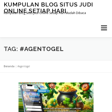
Lompat
KUMPULAN BLOG SITUS JUDI
ke
ONLINE SETIAP HARI
konten
Kumpulan Blog Situs Judi Online Setiap Hari Mudah Dibaca
Menu
TAG:
#AGENTOGEL
Beranda
»
#agentogel