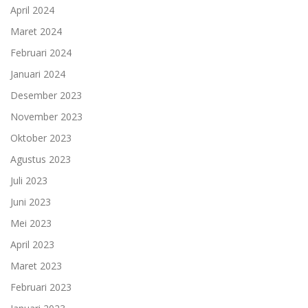
April 2024
Maret 2024
Februari 2024
Januari 2024
Desember 2023
November 2023
Oktober 2023
Agustus 2023
Juli 2023
Juni 2023
Mei 2023
April 2023
Maret 2023
Februari 2023