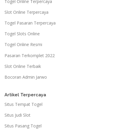
Togel Online Terpercaya
Slot Online Terpercaya
Togel Pasaran Terpercaya
Togel Slots Online
Togel Online Resmi
Pasaran Terkomplet 2022
Slot Online Terbaik
Bocoran Admin Jarwo
Artikel Terpercaya
Situs Tempat Togel
Situs Judi Slot
Situs Pasang Togel