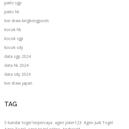
paito sgp
paito hk
live draw kingkongpools
kocok hk
kocok sgp
kocok sdy
data sgp 2024
data hk 2024
data sdy 2024
live draw japan
TAG
5 bandar togel terpercaya
agen joker123
Agen Judi Togel