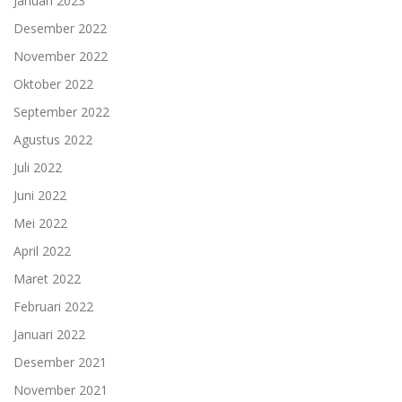
Januari 2023
Desember 2022
November 2022
Oktober 2022
September 2022
Agustus 2022
Juli 2022
Juni 2022
Mei 2022
April 2022
Maret 2022
Februari 2022
Januari 2022
Desember 2021
November 2021