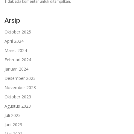
Tidak ada komentar untuk ditampilkan.
Arsip
Oktober 2025
April 2024
Maret 2024
Februari 2024
Januari 2024
Desember 2023
November 2023
Oktober 2023
Agustus 2023
Juli 2023
Juni 2023
Mei 2023