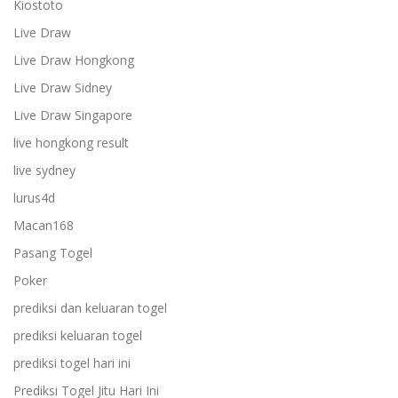
Kiostoto
Live Draw
Live Draw Hongkong
Live Draw Sidney
Live Draw Singapore
live hongkong result
live sydney
lurus4d
Macan168
Pasang Togel
Poker
prediksi dan keluaran togel
prediksi keluaran togel
prediksi togel hari ini
Prediksi Togel Jitu Hari Ini