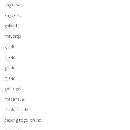
angker4d
angker4d
gaib4d
mayorqq
gila4d
gila4d
gila4d
gila4d
gohtogel
macan168
shiokelinci4d
pasang togel online