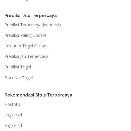
Prediksi Jitu Terpercaya
Prediksi Terpercaya Indonesia
Prediksi Paling Update
Keluaran Togel Online
Prediksi Jitu Terpercaya
Prediksi Togel
Bocoran Togel
Rekomendasi Situs Terpercaya
kiostoto
angker4d
angker4d