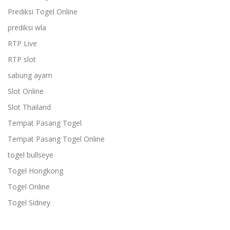
Prediksi Togel Online
prediksi wla
RTP Live
RTP slot
sabung ayam
Slot Online
Slot Thailand
Tempat Pasang Togel
Tempat Pasang Togel Online
togel bullseye
Togel Hongkong
Togel Online
Togel Sidney