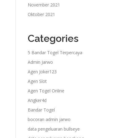
November 2021
Oktober 2021
Categories
5 Bandar Togel Terpercaya
Admin Jarwo
Agen Joker123
Agen Slot
Agen Togel Online
Angker4d
Bandar Togel
bocoran admin jarwo
data pengeluaran bullseye