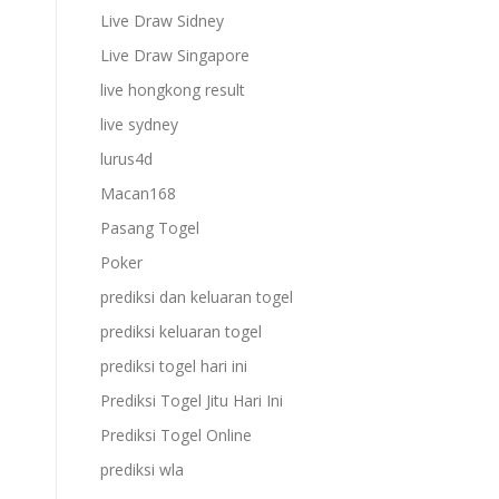
Live Draw Sidney
Live Draw Singapore
live hongkong result
live sydney
lurus4d
Macan168
Pasang Togel
Poker
prediksi dan keluaran togel
prediksi keluaran togel
prediksi togel hari ini
Prediksi Togel Jitu Hari Ini
Prediksi Togel Online
prediksi wla