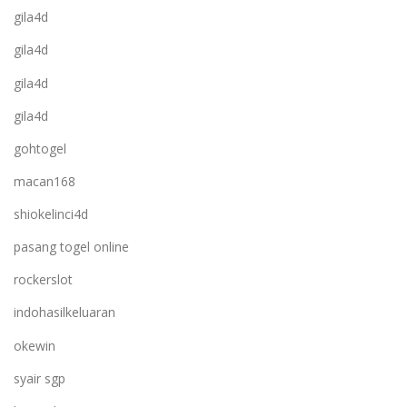
gila4d
gila4d
gila4d
gila4d
gohtogel
macan168
shiokelinci4d
pasang togel online
rockerslot
indohasilkeluaran
okewin
syair sgp