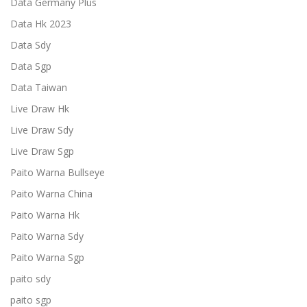
Data Germany Plus
Data Hk 2023
Data Sdy
Data Sgp
Data Taiwan
Live Draw Hk
Live Draw Sdy
Live Draw Sgp
Paito Warna Bullseye
Paito Warna China
Paito Warna Hk
Paito Warna Sdy
Paito Warna Sgp
paito sdy
paito sgp