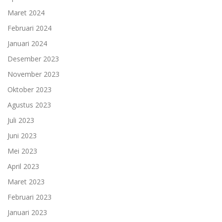
Maret 2024
Februari 2024
Januari 2024
Desember 2023
November 2023
Oktober 2023
Agustus 2023
Juli 2023
Juni 2023
Mei 2023
April 2023
Maret 2023
Februari 2023
Januari 2023