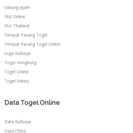
sabung ayam
Slot Online
Slot Thailand
Tempat Pasang Togel
Tempat Pasang Togel Online
togel bullseye
Togel Hongkong
Togel Online
Togel Sidney
Data Togel Online
Data Bullseye
Data China