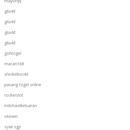
mayorqq
gila4d
gila4d
gila4d
gila4d
gohtogel
macan168
shiokelinci4d
pasang togel online
rockerslot
indohasilkeluaran
okewin
syair sgp