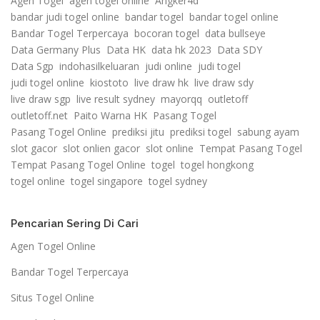
Agen Togel
agen togel online
Angker4d
bandar judi togel online
bandar togel
bandar togel online
Bandar Togel Terpercaya
bocoran togel
data bullseye
Data Germany Plus
Data HK
data hk 2023
Data SDY
Data Sgp
indohasilkeluaran
judi online
judi togel
judi togel online
kiostoto
live draw hk
live draw sdy
live draw sgp
live result sydney
mayorqq
outletoff
outletoff.net
Paito Warna HK
Pasang Togel
Pasang Togel Online
prediksi jitu
prediksi togel
sabung ayam
slot gacor
slot onlien gacor
slot online
Tempat Pasang Togel
Tempat Pasang Togel Online
togel
togel hongkong
togel online
togel singapore
togel sydney
Pencarian Sering Di Cari
Agen Togel Online
Bandar Togel Terpercaya
Situs Togel Online