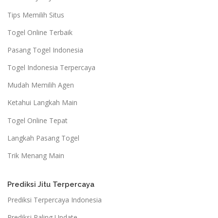
Tips Memilih Situs
Togel Online Terbaik
Pasang Togel Indonesia
Togel Indonesia Terpercaya
Mudah Memilih Agen
Ketahui Langkah Main
Togel Online Tepat
Langkah Pasang Togel
Trik Menang Main
Prediksi Jitu Terpercaya
Prediksi Terpercaya Indonesia
Prediksi Paling Update