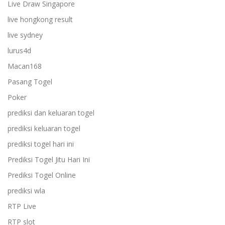
Live Draw Singapore
live hongkong result
live sydney
lurus4d
Macan168
Pasang Togel
Poker
prediksi dan keluaran togel
prediksi keluaran togel
prediksi togel hari ini
Prediksi Togel Jitu Hari Ini
Prediksi Togel Online
prediksi wla
RTP Live
RTP slot