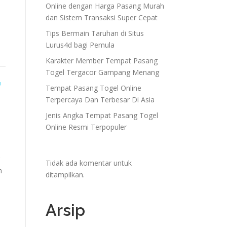
Online dengan Harga Pasang Murah
dan Sistem Transaksi Super Cepat
Tips Bermain Taruhan di Situs
Lurus4d bagi Pemula
Karakter Member Tempat Pasang
Togel Tergacor Gampang Menang
U
Tempat Pasang Togel Online
Terpercaya Dan Terbesar Di Asia
Jenis Angka Tempat Pasang Togel
Online Resmi Terpopuler
Tidak ada komentar untuk
h
ditampilkan.
Arsip