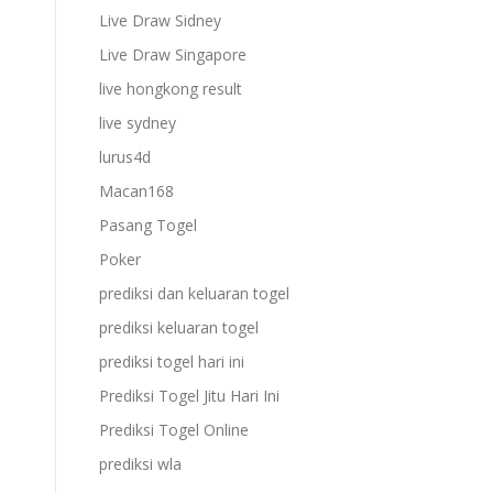
Live Draw Sidney
Live Draw Singapore
live hongkong result
live sydney
lurus4d
Macan168
Pasang Togel
Poker
prediksi dan keluaran togel
prediksi keluaran togel
prediksi togel hari ini
Prediksi Togel Jitu Hari Ini
Prediksi Togel Online
prediksi wla