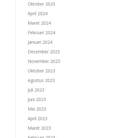
Oktober 2025
April 2024
Maret 2024
Februari 2024
Januari 2024
Desember 2023
November 2023
Oktober 2023
Agustus 2023
Juli 2023
Juni 2023
Mei 2023
April 2023
Maret 2023
Februari 2023