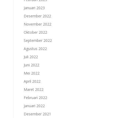
Januari 2023
Desember 2022
November 2022
Oktober 2022
September 2022
Agustus 2022
Juli 2022
Juni 2022
Mei 2022
April 2022
Maret 2022
Februari 2022
Januari 2022
Desember 2021