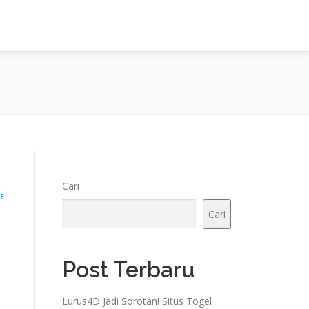
Cari
E
Cari
Post Terbaru
Lurus4D Jadi Sorotan! Situs Togel