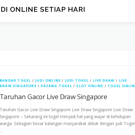
I ONLINE SETIAP HARI
BANDAR TOGEL
/
JUDI ONLINE
/
JUDI TOGEL
/
LIVE DRAW
/
LIVE
DRAW SINGAPORE
/
PASANG TOGEL
/
SLOT ONLINE
/
TOGEL ONLIN
Taruhan Gacor Live Draw Singapore
Taruhan Gacor Live Draw Singapore Live Draw Singapore Live Draw
Singapore – Sekarang ini togel menjadi hal yang wajar di kehidupan
warga. Sebagian besar kalangan masyarakat dekat dengan judi Togel
…