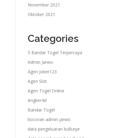
November 2021
Oktober 2021
Categories
5 Bandar Togel Terpercaya
Admin Jarwo
Agen Joker123
Agen Slot
Agen Togel Online
Angker4d
Bandar Togel
bocoran admin jarwo
data pengeluaran bullseye