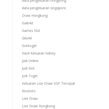
data pengeluaran hongkong
data pengeluaran singapore
Draw Hongkong
Gaib4d
Games Slot
Gila4d
Gohtogel
Hasil Keluaran Sidney
Judi Online
Judi Slot
Judi Togel
Keluaran Live Draw SGP Tercepat
Kiostoto
Live Draw
Live Draw Hongkong