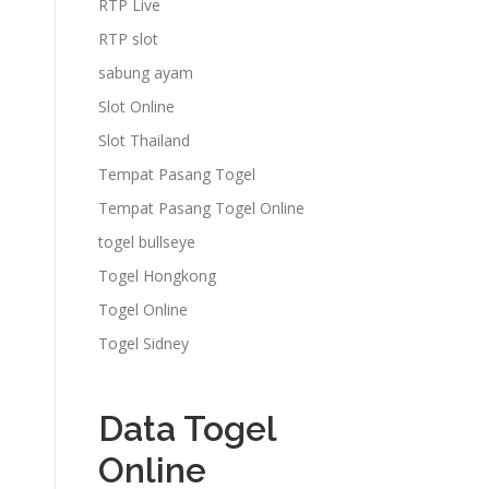
RTP Live
RTP slot
sabung ayam
Slot Online
Slot Thailand
Tempat Pasang Togel
Tempat Pasang Togel Online
togel bullseye
Togel Hongkong
Togel Online
Togel Sidney
Data Togel
Online