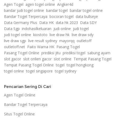
Agen Togel
agen togel online
Angker4d
bandar judi togel online
bandar togel
bandar togel online
Bandar Togel Terpercaya
bocoran togel
data bullseye
Data Germany Plus
Data HK
data hk 2023
Data SDY
Data Sgp
indohasilkeluaran
judi online
judi togel
judi togel online
kiostoto
live draw hk
live draw sdy
live draw sgp
live result sydney
mayorqq
outletoff
outletoff.net
Paito Warna HK
Pasang Togel
Pasang Togel Online
prediksi jitu
prediksi togel
sabung ayam
slot gacor
slot onlien gacor
slot online
Tempat Pasang Togel
Tempat Pasang Togel Online
togel
togel hongkong
togel online
togel singapore
togel sydney
Pencarian Sering Di Cari
Agen Togel Online
Bandar Togel Terpercaya
Situs Togel Online