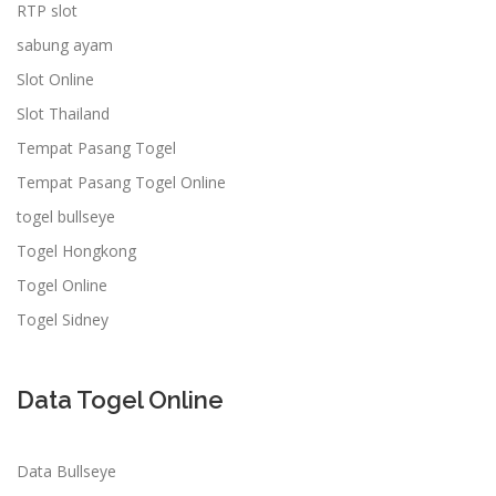
RTP slot
sabung ayam
Slot Online
Slot Thailand
Tempat Pasang Togel
Tempat Pasang Togel Online
togel bullseye
Togel Hongkong
Togel Online
Togel Sidney
Data Togel Online
Data Bullseye