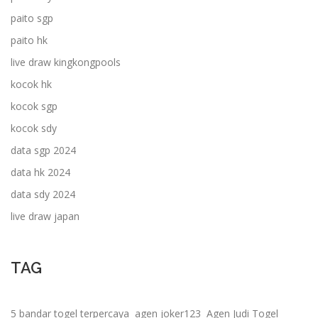
paito sgp
paito hk
live draw kingkongpools
kocok hk
kocok sgp
kocok sdy
data sgp 2024
data hk 2024
data sdy 2024
live draw japan
TAG
5 bandar togel terpercaya
agen joker123
Agen Judi Togel