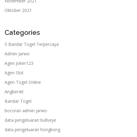
November 2021
Oktober 2021
Categories
5 Bandar Togel Terpercaya
Admin Jarwo
Agen Joker123
Agen Slot
Agen Togel Online
Angker4d
Bandar Togel
bocoran admin jarwo
data pengeluaran bullseye
data pengeluaran hongkong