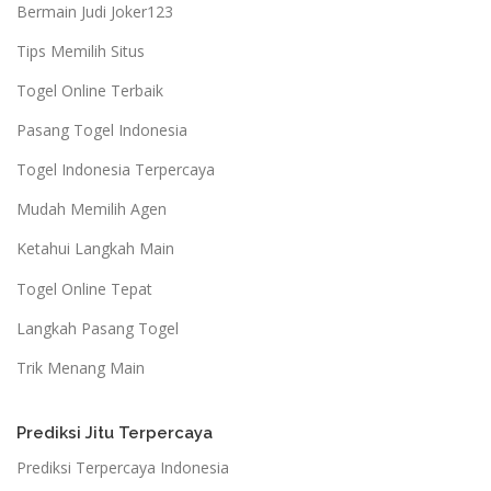
Bermain Judi Joker123
Tips Memilih Situs
Togel Online Terbaik
Pasang Togel Indonesia
Togel Indonesia Terpercaya
Mudah Memilih Agen
Ketahui Langkah Main
Togel Online Tepat
Langkah Pasang Togel
Trik Menang Main
Prediksi Jitu Terpercaya
Prediksi Terpercaya Indonesia