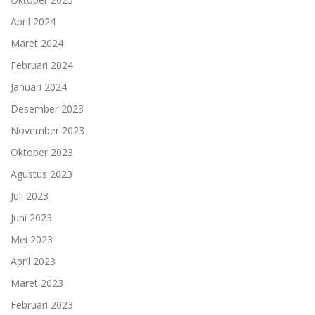
April 2024
Maret 2024
Februari 2024
Januari 2024
Desember 2023
November 2023
Oktober 2023
Agustus 2023
Juli 2023
Juni 2023
Mei 2023
April 2023
Maret 2023
Februari 2023