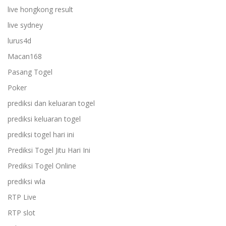
live hongkong result
live sydney
lurus4d
Macan168
Pasang Togel
Poker
prediksi dan keluaran togel
prediksi keluaran togel
prediksi togel hari ini
Prediksi Togel Jitu Hari Ini
Prediksi Togel Online
prediksi wla
RTP Live
RTP slot