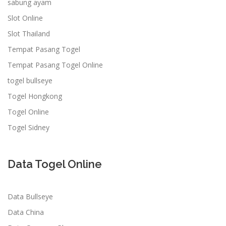
sabung ayam
Slot Online
Slot Thailand
Tempat Pasang Togel
Tempat Pasang Togel Online
togel bullseye
Togel Hongkong
Togel Online
Togel Sidney
Data Togel Online
Data Bullseye
Data China