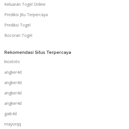
Keluaran Togel Online
Prediksi Jitu Terpercaya
Prediksi Togel
Bocoran Togel
Rekomendasi Situs Terpercaya
kiostoto
angker4d
angker4d
angker4d
angker4d
gaib4d
mayorqq