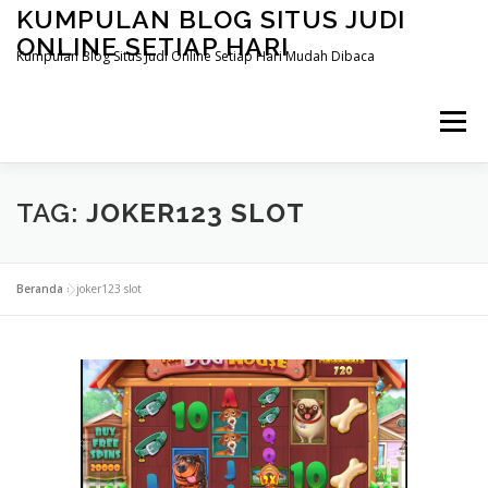
Lompat
KUMPULAN BLOG SITUS JUDI
ke
ONLINE SETIAP HARI
konten
Kumpulan Blog Situs Judi Online Setiap Hari Mudah Dibaca
Menu
TAG:
JOKER123 SLOT
Beranda
»
joker123 slot