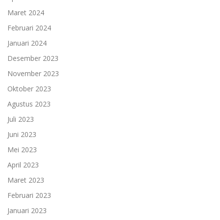
Maret 2024
Februari 2024
Januari 2024
Desember 2023
November 2023
Oktober 2023
Agustus 2023
Juli 2023
Juni 2023
Mei 2023
April 2023
Maret 2023
Februari 2023
Januari 2023