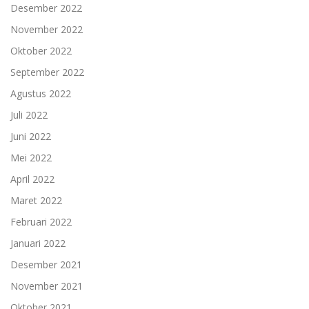
Desember 2022
November 2022
Oktober 2022
September 2022
Agustus 2022
Juli 2022
Juni 2022
Mei 2022
April 2022
Maret 2022
Februari 2022
Januari 2022
Desember 2021
November 2021
Oktober 2021