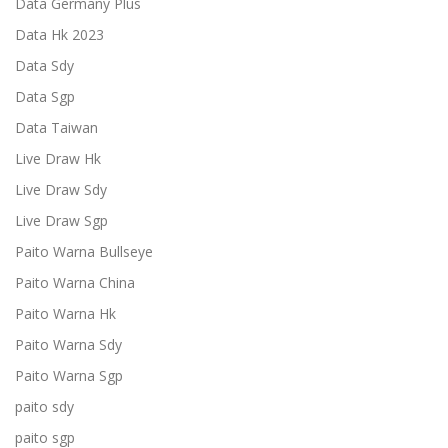
Data Germany Plus
Data Hk 2023
Data Sdy
Data Sgp
Data Taiwan
Live Draw Hk
Live Draw Sdy
Live Draw Sgp
Paito Warna Bullseye
Paito Warna China
Paito Warna Hk
Paito Warna Sdy
Paito Warna Sgp
paito sdy
paito sgp