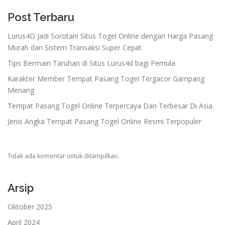
Post Terbaru
Lurus4D Jadi Sorotan! Situs Togel Online dengan Harga Pasang
Murah dan Sistem Transaksi Super Cepat
Tips Bermain Taruhan di Situs Lurus4d bagi Pemula
Karakter Member Tempat Pasang Togel Tergacor Gampang
Menang
Tempat Pasang Togel Online Terpercaya Dan Terbesar Di Asia
Jenis Angka Tempat Pasang Togel Online Resmi Terpopuler
Tidak ada komentar untuk ditampilkan.
Arsip
Oktober 2025
April 2024