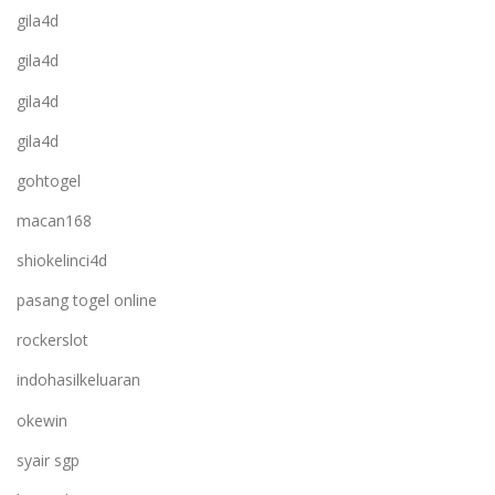
gila4d
gila4d
gila4d
gila4d
gohtogel
macan168
shiokelinci4d
pasang togel online
rockerslot
indohasilkeluaran
okewin
syair sgp