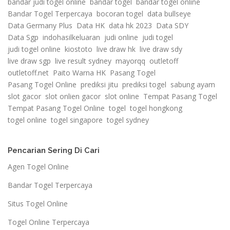
bandar judi togel online
bandar togel
bandar togel online
Bandar Togel Terpercaya
bocoran togel
data bullseye
Data Germany Plus
Data HK
data hk 2023
Data SDY
Data Sgp
indohasilkeluaran
judi online
judi togel
judi togel online
kiostoto
live draw hk
live draw sdy
live draw sgp
live result sydney
mayorqq
outletoff
outletoff.net
Paito Warna HK
Pasang Togel
Pasang Togel Online
prediksi jitu
prediksi togel
sabung ayam
slot gacor
slot onlien gacor
slot online
Tempat Pasang Togel
Tempat Pasang Togel Online
togel
togel hongkong
togel online
togel singapore
togel sydney
Pencarian Sering Di Cari
Agen Togel Online
Bandar Togel Terpercaya
Situs Togel Online
Togel Online Terpercaya