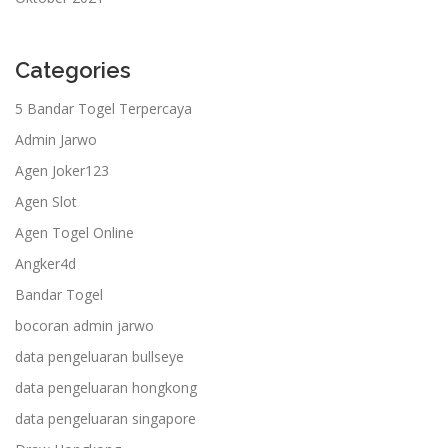
Categories
5 Bandar Togel Terpercaya
Admin Jarwo
Agen Joker123
Agen Slot
Agen Togel Online
Angker4d
Bandar Togel
bocoran admin jarwo
data pengeluaran bullseye
data pengeluaran hongkong
data pengeluaran singapore