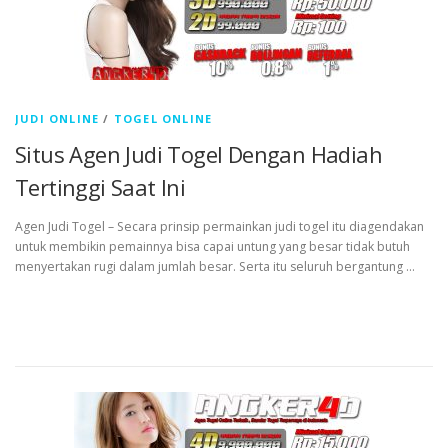
JUDI ONLINE
/
TOGEL ONLINE
Situs Agen Judi Togel Dengan Hadiah
Tertinggi Saat Ini
Agen Judi Togel – Secara prinsip permainkan judi togel itu diagendakan
untuk membikin pemainnya bisa capai untung yang besar tidak butuh
menyertakan rugi dalam jumlah besar. Serta itu seluruh bergantung …