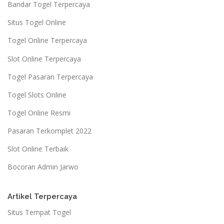
Bandar Togel Terpercaya
Situs Togel Online
Togel Online Terpercaya
Slot Online Terpercaya
Togel Pasaran Terpercaya
Togel Slots Online
Togel Online Resmi
Pasaran Terkomplet 2022
Slot Online Terbaik
Bocoran Admin Jarwo
Artikel Terpercaya
Situs Tempat Togel