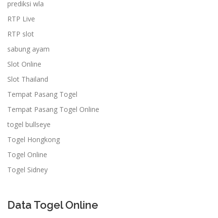
prediksi wla
RTP Live
RTP slot
sabung ayam
Slot Online
Slot Thailand
Tempat Pasang Togel
Tempat Pasang Togel Online
togel bullseye
Togel Hongkong
Togel Online
Togel Sidney
Data Togel Online