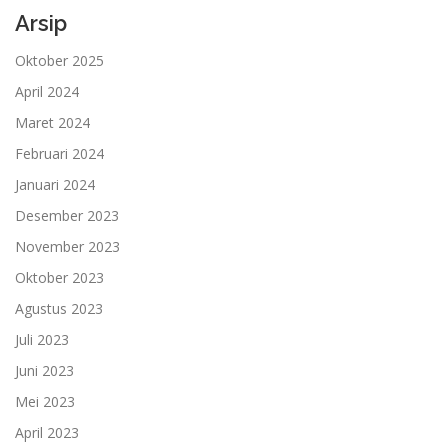
Arsip
Oktober 2025
April 2024
Maret 2024
Februari 2024
Januari 2024
Desember 2023
November 2023
Oktober 2023
Agustus 2023
Juli 2023
Juni 2023
Mei 2023
April 2023