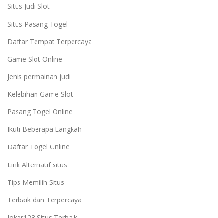
Situs Judi Slot
Situs Pasang Togel
Daftar Tempat Terpercaya
Game Slot Online
Jenis permainan judi
Kelebihan Game Slot
Pasang Togel Online
Ikuti Beberapa Langkah
Daftar Togel Online
Link Alternatif situs
Tips Memilih Situs
Terbaik dan Terpercaya
Joker123 Situs Terbaik