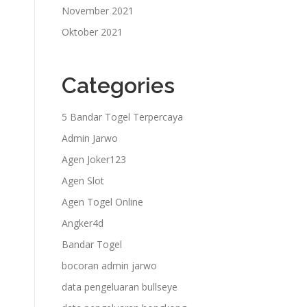
November 2021
Oktober 2021
Categories
5 Bandar Togel Terpercaya
Admin Jarwo
Agen Joker123
Agen Slot
Agen Togel Online
Angker4d
Bandar Togel
bocoran admin jarwo
data pengeluaran bullseye