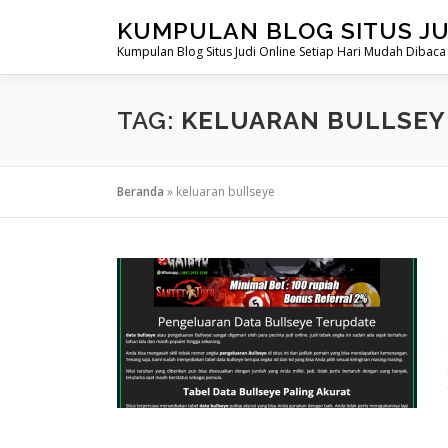
Lompat
KUMPULAN BLOG SITUS JUD
ke
Kumpulan Blog Situs Judi Online Setiap Hari Mudah Dibaca
konten
TAG:
KELUARAN BULLSEY
Beranda
»
keluaran bullseye