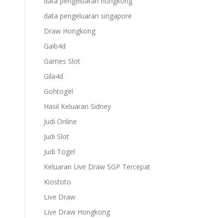
data pengeluaran hongkong
data pengeluaran singapore
Draw Hongkong
Gaib4d
Games Slot
Gila4d
Gohtogel
Hasil Keluaran Sidney
Judi Online
Judi Slot
Judi Togel
Keluaran Live Draw SGP Tercepat
Kiostoto
Live Draw
Live Draw Hongkong