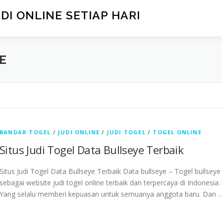
I ONLINE SETIAP HARI
E
BANDAR TOGEL
/
JUDI ONLINE
/
JUDI TOGEL
/
TOGEL ONLINE
Situs Judi Togel Data Bullseye Terbaik
Situs Judi Togel Data Bullseye Terbaik Data bullseye – Togel bullseye
sebagai website judi togel online terbaik dan terpercaya di Indonesia.
Yang selalu memberi kepuasan untuk semuanya anggota baru. Dan 