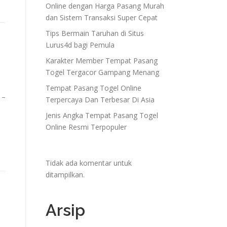
Online dengan Harga Pasang Murah
dan Sistem Transaksi Super Cepat
Tips Bermain Taruhan di Situs
Lurus4d bagi Pemula
Karakter Member Tempat Pasang
Togel Tergacor Gampang Menang
Tempat Pasang Togel Online
 –
Terpercaya Dan Terbesar Di Asia
Jenis Angka Tempat Pasang Togel
Online Resmi Terpopuler
Tidak ada komentar untuk
ditampilkan.
Arsip