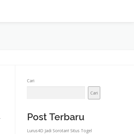
Cari
Cari
Post Terbaru
…
Lurus4D Jadi Sorotan! Situs Togel