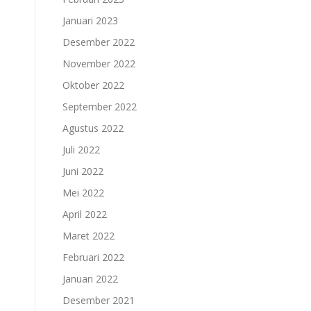
Januari 2023
Desember 2022
November 2022
Oktober 2022
September 2022
Agustus 2022
Juli 2022
Juni 2022
Mei 2022
April 2022
Maret 2022
Februari 2022
Januari 2022
Desember 2021