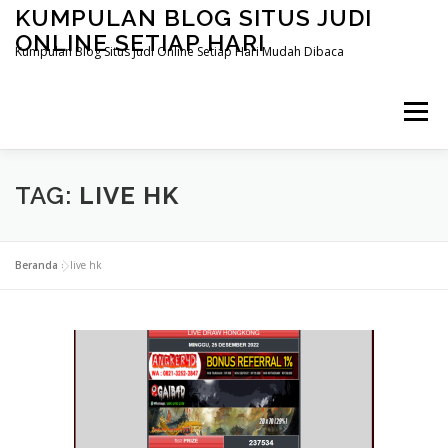
Lompat
KUMPULAN BLOG SITUS JUDI
ke
ONLINE SETIAP HARI
konten
Kumpulan Blog Situs Judi Online Setiap Hari Mudah Dibaca
Menu
TAG:
LIVE HK
Beranda
»
live hk