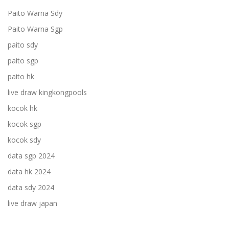
Paito Warna Sdy
Paito Warna Sgp
paito sdy
paito sgp
paito hk
live draw kingkongpools
kocok hk
kocok sgp
kocok sdy
data sgp 2024
data hk 2024
data sdy 2024
live draw japan