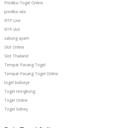
Prediksi Togel Online
prediksi wla
RTP Live
RTP slot
sabung ayam
Slot Online
Slot Thailand
Tempat Pasang Togel
Tempat Pasang Togel Online
togel bullseye
Togel Hongkong
Togel Online
Togel Sidney