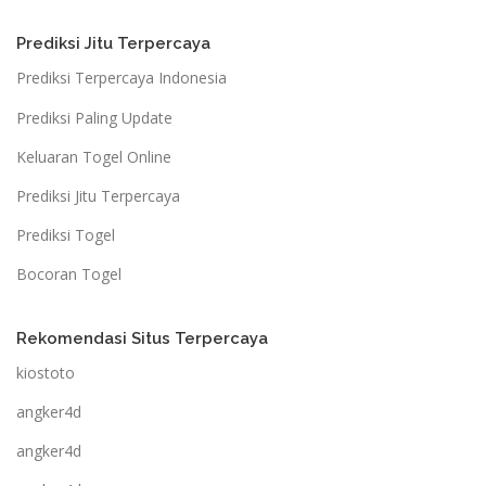
Prediksi Jitu Terpercaya
Prediksi Terpercaya Indonesia
Prediksi Paling Update
Keluaran Togel Online
Prediksi Jitu Terpercaya
Prediksi Togel
Bocoran Togel
Rekomendasi Situs Terpercaya
kiostoto
angker4d
angker4d