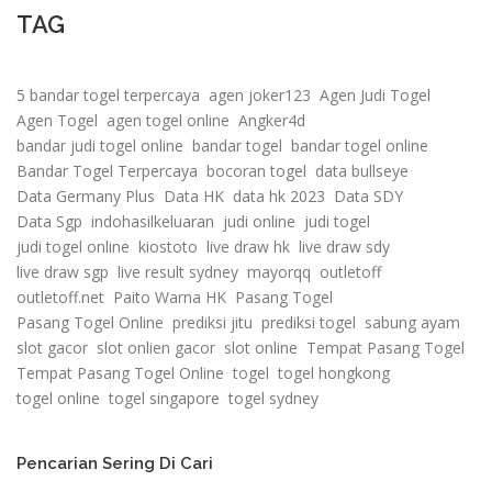
TAG
5 bandar togel terpercaya
agen joker123
Agen Judi Togel
Agen Togel
agen togel online
Angker4d
bandar judi togel online
bandar togel
bandar togel online
Bandar Togel Terpercaya
bocoran togel
data bullseye
Data Germany Plus
Data HK
data hk 2023
Data SDY
Data Sgp
indohasilkeluaran
judi online
judi togel
judi togel online
kiostoto
live draw hk
live draw sdy
live draw sgp
live result sydney
mayorqq
outletoff
outletoff.net
Paito Warna HK
Pasang Togel
Pasang Togel Online
prediksi jitu
prediksi togel
sabung ayam
slot gacor
slot onlien gacor
slot online
Tempat Pasang Togel
Tempat Pasang Togel Online
togel
togel hongkong
togel online
togel singapore
togel sydney
Pencarian Sering Di Cari