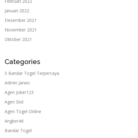
Februari 2022
Januari 2022
Desember 2021
November 2021
Oktober 2021
Categories
5 Bandar Togel Terpercaya
Admin Jarwo
Agen Joker123
Agen Slot
Agen Togel Online
Angker4d
Bandar Togel