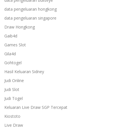
data pengeluaran bullseye
data pengeluaran hongkong
data pengeluaran singapore
Draw Hongkong
Gaib4d
Games Slot
Gila4d
Gohtogel
Hasil Keluaran Sidney
Judi Online
Judi Slot
Judi Togel
Keluaran Live Draw SGP Tercepat
Kiostoto
Live Draw