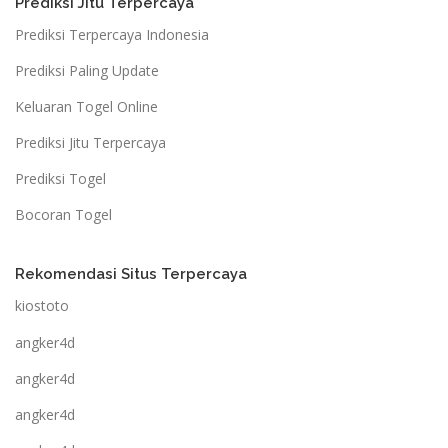
Prediksi Jitu Terpercaya
Prediksi Terpercaya Indonesia
Prediksi Paling Update
Keluaran Togel Online
Prediksi Jitu Terpercaya
Prediksi Togel
Bocoran Togel
Rekomendasi Situs Terpercaya
kiostoto
angker4d
angker4d
angker4d