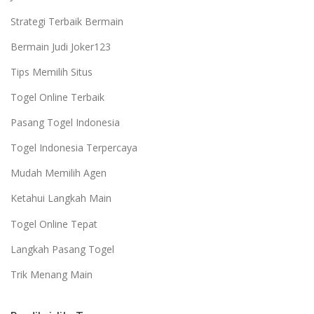
Strategi Terbaik Bermain
Bermain Judi Joker123
Tips Memilih Situs
Togel Online Terbaik
Pasang Togel Indonesia
Togel Indonesia Terpercaya
Mudah Memilih Agen
Ketahui Langkah Main
Togel Online Tepat
Langkah Pasang Togel
Trik Menang Main