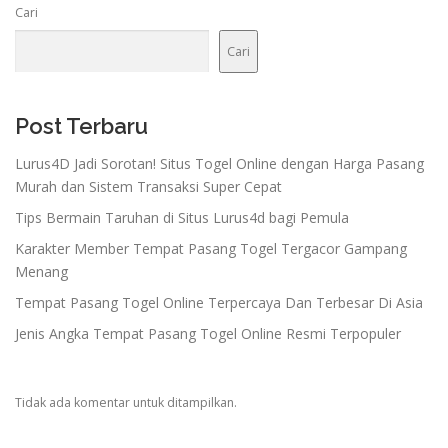
Cari
Cari
Post Terbaru
Lurus4D Jadi Sorotan! Situs Togel Online dengan Harga Pasang
Murah dan Sistem Transaksi Super Cepat
Tips Bermain Taruhan di Situs Lurus4d bagi Pemula
Karakter Member Tempat Pasang Togel Tergacor Gampang
Menang
Tempat Pasang Togel Online Terpercaya Dan Terbesar Di Asia
Jenis Angka Tempat Pasang Togel Online Resmi Terpopuler
Tidak ada komentar untuk ditampilkan.