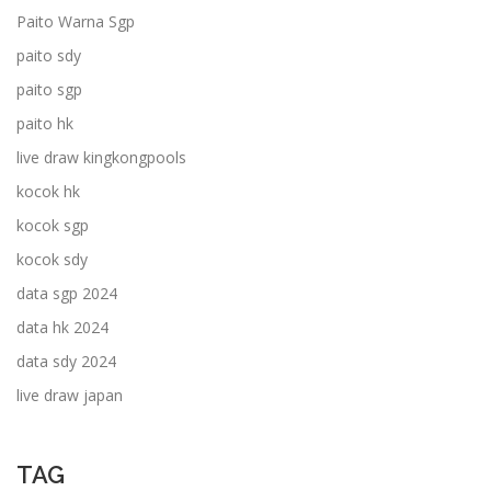
Paito Warna Sgp
paito sdy
paito sgp
paito hk
live draw kingkongpools
kocok hk
kocok sgp
kocok sdy
data sgp 2024
data hk 2024
data sdy 2024
live draw japan
TAG