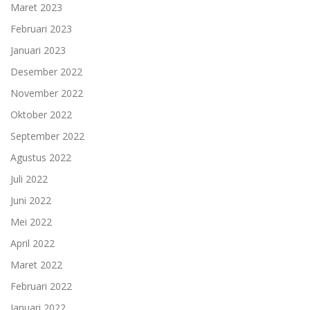
Maret 2023
Februari 2023
Januari 2023
Desember 2022
November 2022
Oktober 2022
September 2022
Agustus 2022
Juli 2022
Juni 2022
Mei 2022
April 2022
Maret 2022
Februari 2022
Januari 2022