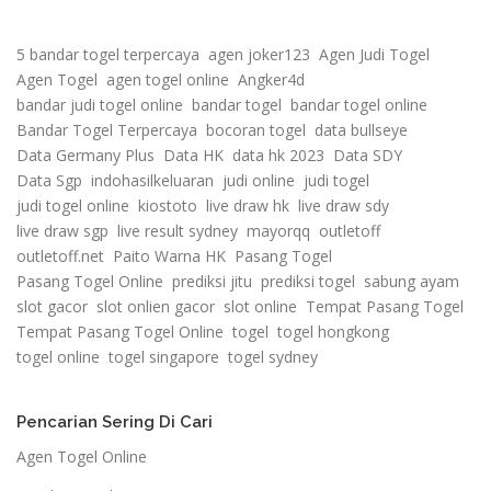
5 bandar togel terpercaya
agen joker123
Agen Judi Togel
Agen Togel
agen togel online
Angker4d
bandar judi togel online
bandar togel
bandar togel online
Bandar Togel Terpercaya
bocoran togel
data bullseye
Data Germany Plus
Data HK
data hk 2023
Data SDY
Data Sgp
indohasilkeluaran
judi online
judi togel
judi togel online
kiostoto
live draw hk
live draw sdy
live draw sgp
live result sydney
mayorqq
outletoff
outletoff.net
Paito Warna HK
Pasang Togel
Pasang Togel Online
prediksi jitu
prediksi togel
sabung ayam
slot gacor
slot onlien gacor
slot online
Tempat Pasang Togel
Tempat Pasang Togel Online
togel
togel hongkong
togel online
togel singapore
togel sydney
Pencarian Sering Di Cari
Agen Togel Online