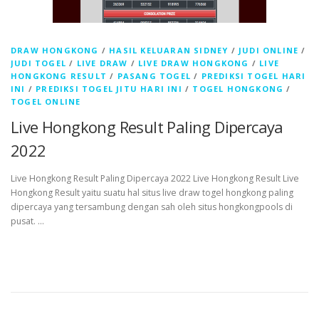
DRAW HONGKONG
/
HASIL KELUARAN SIDNEY
/
JUDI ONLINE
/
JUDI TOGEL
/
LIVE DRAW
/
LIVE DRAW HONGKONG
/
LIVE
HONGKONG RESULT
/
PASANG TOGEL
/
PREDIKSI TOGEL HARI
INI
/
PREDIKSI TOGEL JITU HARI INI
/
TOGEL HONGKONG
/
TOGEL ONLINE
Live Hongkong Result Paling Dipercaya
2022
Live Hongkong Result Paling Dipercaya 2022 Live Hongkong Result Live
Hongkong Result yaitu suatu hal situs live draw togel hongkong paling
dipercaya yang tersambung dengan sah oleh situs hongkongpools di
pusat. …