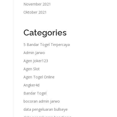
November 2021
Oktober 2021
Categories
5 Bandar Togel Terpercaya
Admin Jarwo
Agen Joker123
Agen Slot
Agen Togel Online
Angker4d
Bandar Togel
bocoran admin jarwo
data pengeluaran bullseye