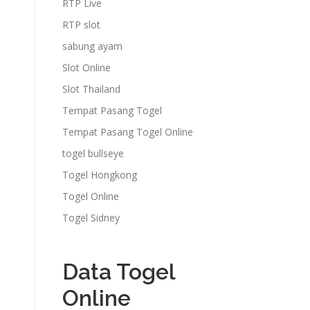
RTP Live
RTP slot
sabung ayam
Slot Online
Slot Thailand
Tempat Pasang Togel
Tempat Pasang Togel Online
togel bullseye
Togel Hongkong
Togel Online
Togel Sidney
Data Togel
Online