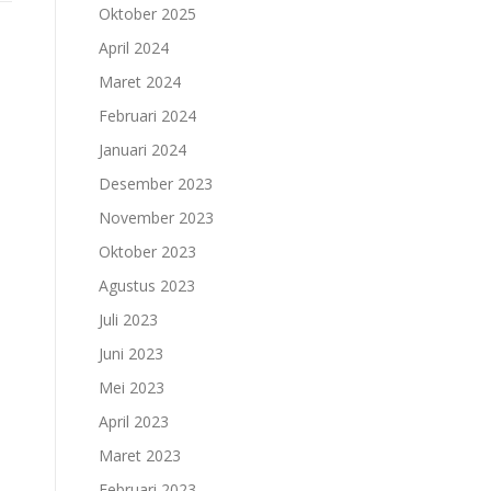
Oktober 2025
April 2024
Maret 2024
Februari 2024
Januari 2024
Desember 2023
November 2023
Oktober 2023
Agustus 2023
Juli 2023
Juni 2023
Mei 2023
April 2023
Maret 2023
Februari 2023