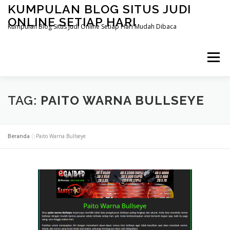
Lompat
KUMPULAN BLOG SITUS JUDI
ke
ONLINE SETIAP HARI
konten
Kumpulan Blog Situs Judi Online Setiap Hari Mudah Dibaca
Menu
TAG:
PAITO WARNA BULLSEYE
Beranda
»
Paito Warna Bullseye