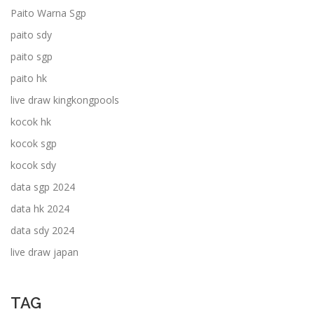
Paito Warna Sgp
paito sdy
paito sgp
paito hk
live draw kingkongpools
kocok hk
kocok sgp
kocok sdy
data sgp 2024
data hk 2024
data sdy 2024
live draw japan
TAG