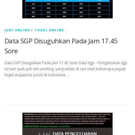
JUDI ONLINE
/
TOGEL ONLINE
Data SGP Disuguhkan Pada Jam 17.45
Sore
Data SGP Disuguhkan Pada Jam 17.45 Sore Data Sgp – Pengeluaran sgp
ini hari syah jadi info penting. yang selalu di cari oleh beberapa pejudi
togel singapore pools di Indonesia. …