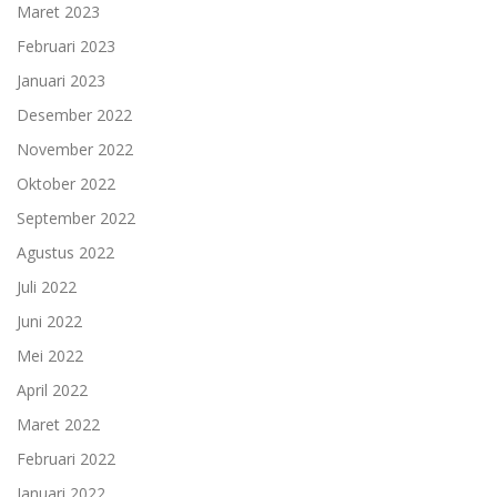
Maret 2023
Februari 2023
Januari 2023
Desember 2022
November 2022
Oktober 2022
September 2022
Agustus 2022
Juli 2022
Juni 2022
Mei 2022
April 2022
Maret 2022
Februari 2022
Januari 2022