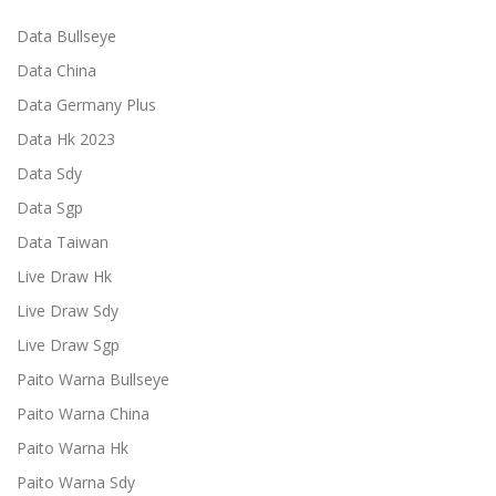
Data Bullseye
Data China
Data Germany Plus
Data Hk 2023
Data Sdy
Data Sgp
Data Taiwan
Live Draw Hk
Live Draw Sdy
Live Draw Sgp
Paito Warna Bullseye
Paito Warna China
Paito Warna Hk
Paito Warna Sdy