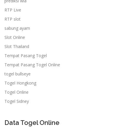
prediksi wla
RTP Live
RTP slot
sabung ayam
Slot Online
Slot Thailand
Tempat Pasang Togel
Tempat Pasang Togel Online
togel bullseye
Togel Hongkong
Togel Online
Togel Sidney
Data Togel Online