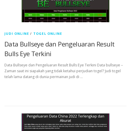
JUDI ONLINE
/
TOGEL ONLINE
Data Bullseye dan Pengeluaran Result
Bulls Eye Terkini
Data Bullseye dan Pengeluaran Result Bulls Eye Terkini Data bullseye –
Zaman saat ini siapakah yang tidak ketahui perjudian togel? Judi togel
telah lama datang di dunia permainan judi di …