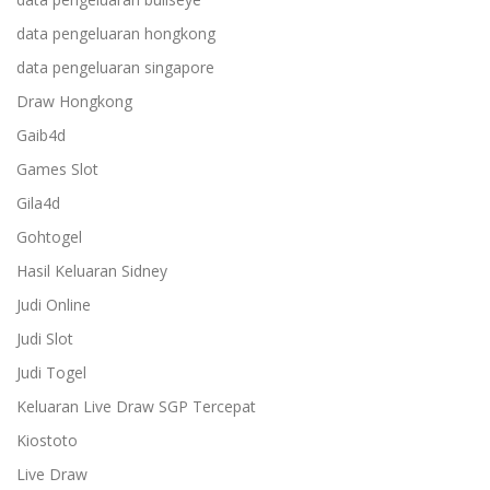
data pengeluaran hongkong
data pengeluaran singapore
Draw Hongkong
Gaib4d
Games Slot
Gila4d
Gohtogel
Hasil Keluaran Sidney
Judi Online
Judi Slot
Judi Togel
Keluaran Live Draw SGP Tercepat
Kiostoto
Live Draw