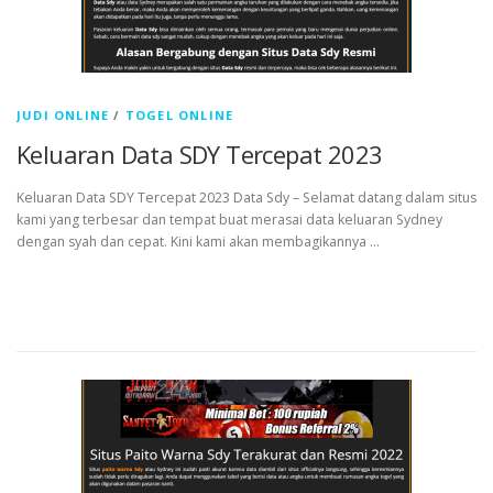
JUDI ONLINE
/
TOGEL ONLINE
Keluaran Data SDY Tercepat 2023
Keluaran Data SDY Tercepat 2023 Data Sdy – Selamat datang dalam situs
kami yang terbesar dan tempat buat merasai data keluaran Sydney
dengan syah dan cepat. Kini kami akan membagikannya …