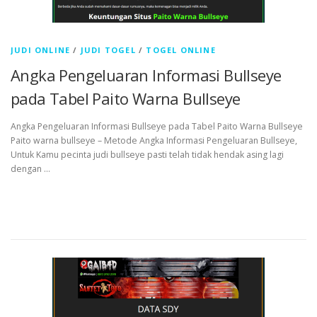
JUDI ONLINE
/
JUDI TOGEL
/
TOGEL ONLINE
Angka Pengeluaran Informasi Bullseye
pada Tabel Paito Warna Bullseye
Angka Pengeluaran Informasi Bullseye pada Tabel Paito Warna Bullseye
Paito warna bullseye – Metode Angka Informasi Pengeluaran Bullseye,
Untuk Kamu pecinta judi bullseye pasti telah tidak hendak asing lagi
dengan …