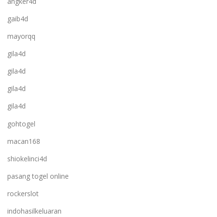
angker4d
gaib4d
mayorqq
gila4d
gila4d
gila4d
gila4d
gohtogel
macan168
shiokelinci4d
pasang togel online
rockerslot
indohasilkeluaran