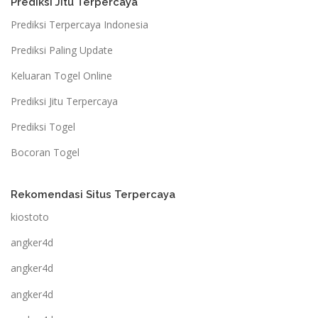
Prediksi Jitu Terpercaya
Prediksi Terpercaya Indonesia
Prediksi Paling Update
Keluaran Togel Online
Prediksi Jitu Terpercaya
Prediksi Togel
Bocoran Togel
Rekomendasi Situs Terpercaya
kiostoto
angker4d
angker4d
angker4d