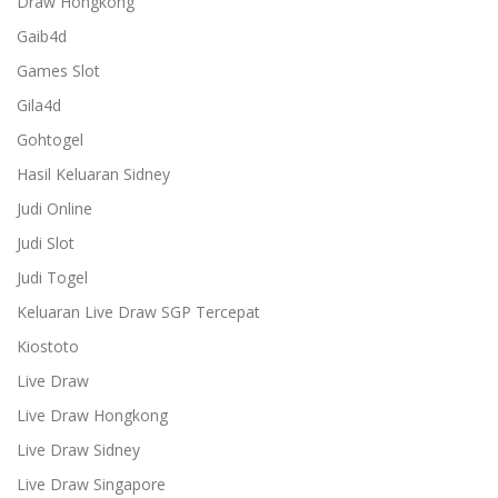
Draw Hongkong
Gaib4d
Games Slot
Gila4d
Gohtogel
Hasil Keluaran Sidney
Judi Online
Judi Slot
Judi Togel
Keluaran Live Draw SGP Tercepat
Kiostoto
Live Draw
Live Draw Hongkong
Live Draw Sidney
Live Draw Singapore