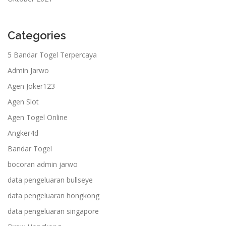
Categories
5 Bandar Togel Terpercaya
Admin Jarwo
Agen Joker123
Agen Slot
Agen Togel Online
Angker4d
Bandar Togel
bocoran admin jarwo
data pengeluaran bullseye
data pengeluaran hongkong
data pengeluaran singapore