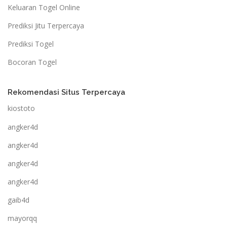
Keluaran Togel Online
Prediksi Jitu Terpercaya
Prediksi Togel
Bocoran Togel
Rekomendasi Situs Terpercaya
kiostoto
angker4d
angker4d
angker4d
angker4d
gaib4d
mayorqq