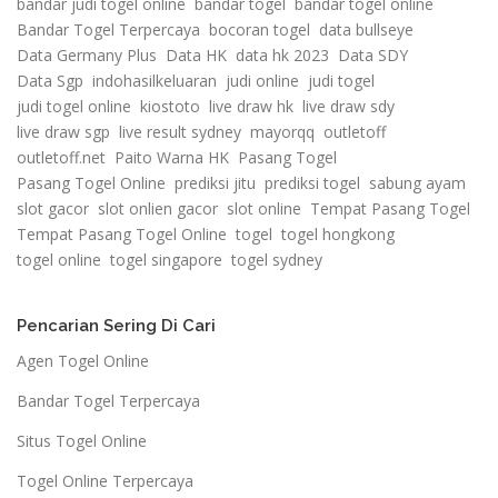
bandar judi togel online
bandar togel
bandar togel online
Bandar Togel Terpercaya
bocoran togel
data bullseye
Data Germany Plus
Data HK
data hk 2023
Data SDY
Data Sgp
indohasilkeluaran
judi online
judi togel
judi togel online
kiostoto
live draw hk
live draw sdy
live draw sgp
live result sydney
mayorqq
outletoff
outletoff.net
Paito Warna HK
Pasang Togel
Pasang Togel Online
prediksi jitu
prediksi togel
sabung ayam
slot gacor
slot onlien gacor
slot online
Tempat Pasang Togel
Tempat Pasang Togel Online
togel
togel hongkong
togel online
togel singapore
togel sydney
Pencarian Sering Di Cari
Agen Togel Online
Bandar Togel Terpercaya
Situs Togel Online
Togel Online Terpercaya