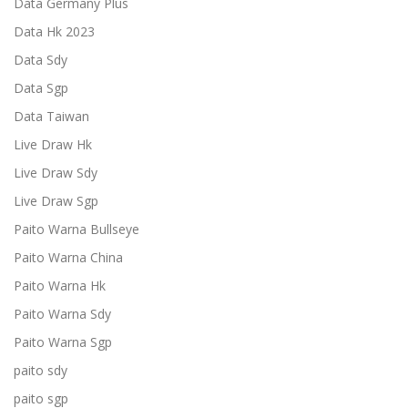
Data Germany Plus
Data Hk 2023
Data Sdy
Data Sgp
Data Taiwan
Live Draw Hk
Live Draw Sdy
Live Draw Sgp
Paito Warna Bullseye
Paito Warna China
Paito Warna Hk
Paito Warna Sdy
Paito Warna Sgp
paito sdy
paito sgp