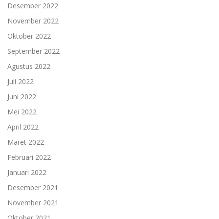
Desember 2022
November 2022
Oktober 2022
September 2022
Agustus 2022
Juli 2022
Juni 2022
Mei 2022
April 2022
Maret 2022
Februari 2022
Januari 2022
Desember 2021
November 2021
Oktober 2021