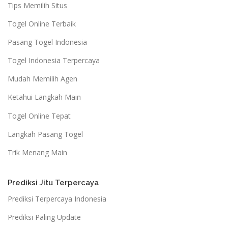
Tips Memilih Situs
Togel Online Terbaik
Pasang Togel Indonesia
Togel Indonesia Terpercaya
Mudah Memilih Agen
Ketahui Langkah Main
Togel Online Tepat
Langkah Pasang Togel
Trik Menang Main
Prediksi Jitu Terpercaya
Prediksi Terpercaya Indonesia
Prediksi Paling Update