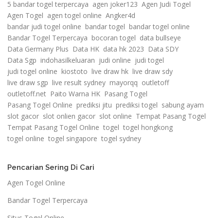
5 bandar togel terpercaya
agen joker123
Agen Judi Togel
Agen Togel
agen togel online
Angker4d
bandar judi togel online
bandar togel
bandar togel online
Bandar Togel Terpercaya
bocoran togel
data bullseye
Data Germany Plus
Data HK
data hk 2023
Data SDY
Data Sgp
indohasilkeluaran
judi online
judi togel
judi togel online
kiostoto
live draw hk
live draw sdy
live draw sgp
live result sydney
mayorqq
outletoff
outletoff.net
Paito Warna HK
Pasang Togel
Pasang Togel Online
prediksi jitu
prediksi togel
sabung ayam
slot gacor
slot onlien gacor
slot online
Tempat Pasang Togel
Tempat Pasang Togel Online
togel
togel hongkong
togel online
togel singapore
togel sydney
Pencarian Sering Di Cari
Agen Togel Online
Bandar Togel Terpercaya
Situs Togel Online