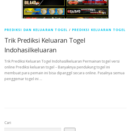
PREDIKSI DAN KELUARAN TOGEL
/
PREDIKSI KELUARAN TOGEL
Trik Prediksi Keluaran Togel
Indohasilkeluaran
Trik Prediksi Keluaran Togel Indohasilkeluaran Permainan togel versi
online Prediksi keluaran togel – Banyaknya pendukung togel ini
membuat para pemain ini bisa dipanggil secara online. Pasalnya semua
penggemar togel ini …
Cari