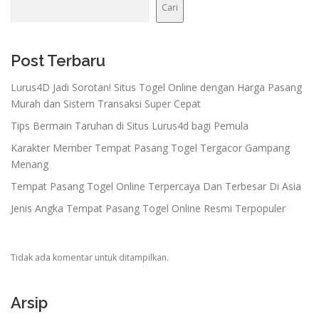
Cari
Post Terbaru
Lurus4D Jadi Sorotan! Situs Togel Online dengan Harga Pasang
Murah dan Sistem Transaksi Super Cepat
Tips Bermain Taruhan di Situs Lurus4d bagi Pemula
Karakter Member Tempat Pasang Togel Tergacor Gampang
Menang
Tempat Pasang Togel Online Terpercaya Dan Terbesar Di Asia
Jenis Angka Tempat Pasang Togel Online Resmi Terpopuler
Tidak ada komentar untuk ditampilkan.
Arsip