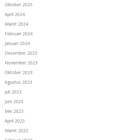
Oktober 2025
April 2024
Maret 2024
Februari 2024
Januari 2024
Desember 2023
November 2023
Oktober 2023
Agustus 2023
Juli 2023
Juni 2023
Mei 2023
April 2023
Maret 2023