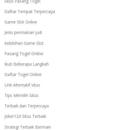
Situs Pasang Togel
Daftar Tempat Terpercaya
Game Slot Online
Jenis permainan judi
Kelebihan Game Slot
Pasang Togel Online
Ikuti Beberapa Langkah
Daftar Togel Online
Link Alternatif situs
Tips Memilih Situs
Terbaik dan Terpercaya
Joker123 Situs Terbaik
Strategi Terbaik Bermain