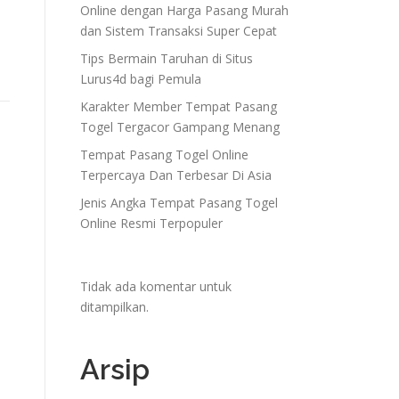
Online dengan Harga Pasang Murah
dan Sistem Transaksi Super Cepat
Tips Bermain Taruhan di Situs
Lurus4d bagi Pemula
Karakter Member Tempat Pasang
Togel Tergacor Gampang Menang
Tempat Pasang Togel Online
Terpercaya Dan Terbesar Di Asia
Jenis Angka Tempat Pasang Togel
Online Resmi Terpopuler
Tidak ada komentar untuk
ditampilkan.
Arsip