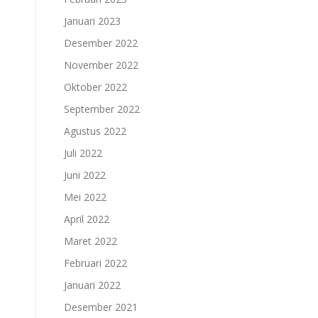
Januari 2023
Desember 2022
November 2022
Oktober 2022
September 2022
Agustus 2022
Juli 2022
Juni 2022
Mei 2022
April 2022
Maret 2022
Februari 2022
Januari 2022
Desember 2021