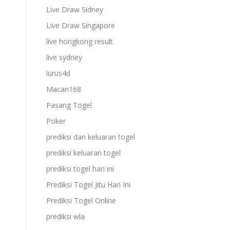
Live Draw Sidney
Live Draw Singapore
live hongkong result
live sydney
lurus4d
Macan168
Pasang Togel
Poker
prediksi dan keluaran togel
prediksi keluaran togel
prediksi togel hari ini
Prediksi Togel Jitu Hari Ini
Prediksi Togel Online
prediksi wla