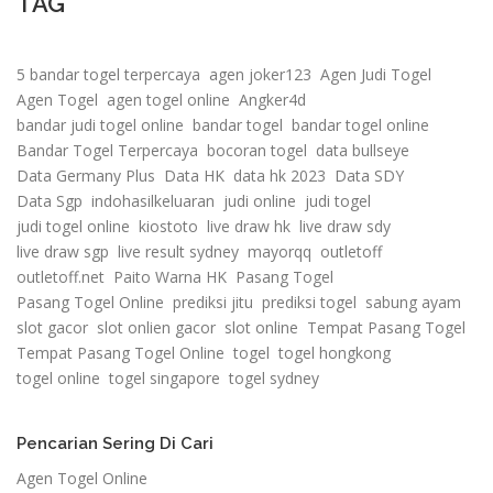
TAG
5 bandar togel terpercaya
agen joker123
Agen Judi Togel
Agen Togel
agen togel online
Angker4d
bandar judi togel online
bandar togel
bandar togel online
Bandar Togel Terpercaya
bocoran togel
data bullseye
Data Germany Plus
Data HK
data hk 2023
Data SDY
Data Sgp
indohasilkeluaran
judi online
judi togel
judi togel online
kiostoto
live draw hk
live draw sdy
live draw sgp
live result sydney
mayorqq
outletoff
outletoff.net
Paito Warna HK
Pasang Togel
Pasang Togel Online
prediksi jitu
prediksi togel
sabung ayam
slot gacor
slot onlien gacor
slot online
Tempat Pasang Togel
Tempat Pasang Togel Online
togel
togel hongkong
togel online
togel singapore
togel sydney
Pencarian Sering Di Cari
Agen Togel Online