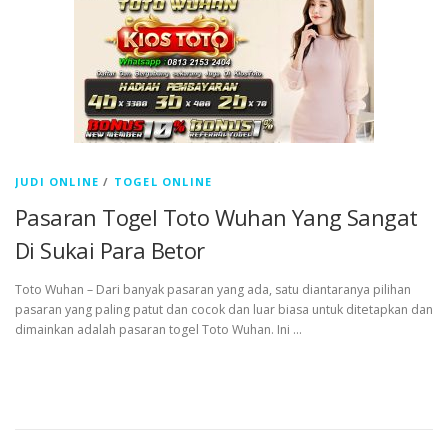
JUDI ONLINE
/
TOGEL ONLINE
Pasaran Togel Toto Wuhan Yang Sangat
Di Sukai Para Betor
Toto Wuhan – Dari banyak pasaran yang ada, satu diantaranya pilihan
pasaran yang paling patut dan cocok dan luar biasa untuk ditetapkan dan
dimainkan adalah pasaran togel Toto Wuhan. Ini …