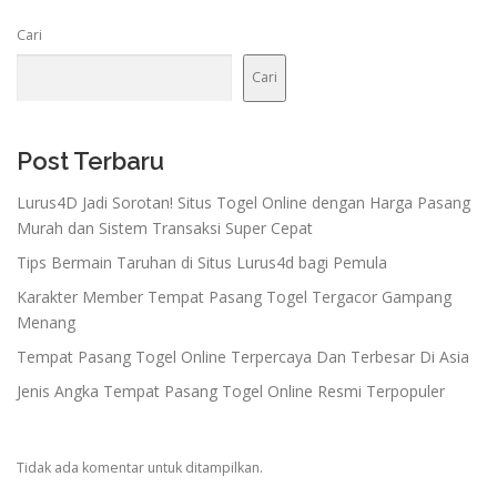
Cari
Cari
Post Terbaru
Lurus4D Jadi Sorotan! Situs Togel Online dengan Harga Pasang
Murah dan Sistem Transaksi Super Cepat
Tips Bermain Taruhan di Situs Lurus4d bagi Pemula
Karakter Member Tempat Pasang Togel Tergacor Gampang
Menang
Tempat Pasang Togel Online Terpercaya Dan Terbesar Di Asia
Jenis Angka Tempat Pasang Togel Online Resmi Terpopuler
Tidak ada komentar untuk ditampilkan.