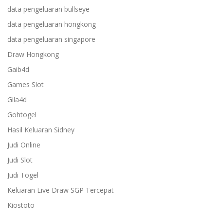
data pengeluaran bullseye
data pengeluaran hongkong
data pengeluaran singapore
Draw Hongkong
Gaib4d
Games Slot
Gila4d
Gohtogel
Hasil Keluaran Sidney
Judi Online
Judi Slot
Judi Togel
Keluaran Live Draw SGP Tercepat
Kiostoto