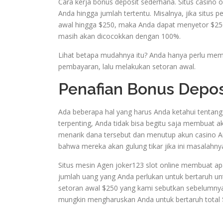
Cara kerja bonus deposit sederhana. Situs casino
Anda hingga jumlah tertentu. Misalnya, jika situ
awal hingga $250, maka Anda dapat menyetor $25
masih akan dicocokkan dengan 100%.
Lihat betapa mudahnya itu? Anda hanya perlu mem
pembayaran, lalu melakukan setoran awal.
Penafian Bonus Depos
Ada beberapa hal yang harus Anda ketahui tentang 
terpenting, Anda tidak bisa begitu saja membuat 
menarik dana tersebut dan menutup akun casino And
bahwa mereka akan gulung tikar jika ini masalahny
Situs mesin Agen joker123 slot online membuat apa
jumlah uang yang Anda perlukan untuk bertaruh un
setoran awal $250 yang kami sebutkan sebelumnya
mungkin mengharuskan Anda untuk bertaruh total