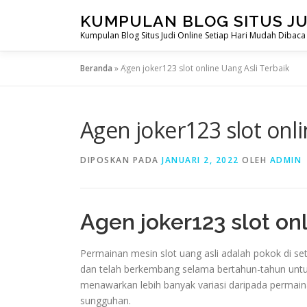
Lompat
KUMPULAN BLOG SITUS JUD
ke
Kumpulan Blog Situs Judi Online Setiap Hari Mudah Dibaca
konten
Beranda
»
Agen joker123 slot online Uang Asli Terbaik
Agen joker123 slot onli
DIPOSKAN PADA
JANUARI 2, 2022
OLEH
ADMIN
Agen joker123 slot on
Permainan mesin slot uang asli adalah pokok di set
dan telah berkembang selama bertahun-tahun untu
menawarkan lebih banyak variasi daripada permai
sungguhan.