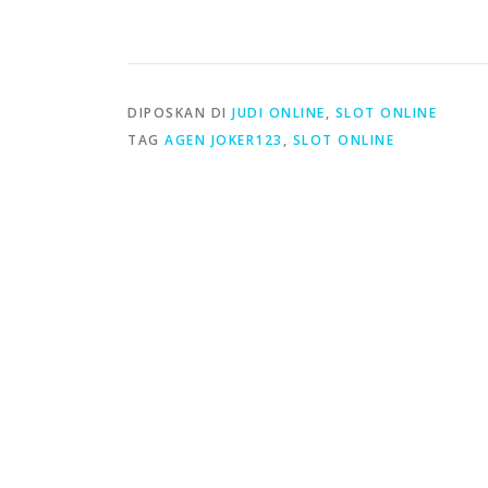
DIPOSKAN DI
JUDI ONLINE
,
SLOT ONLINE
TAG
AGEN JOKER123
,
SLOT ONLINE