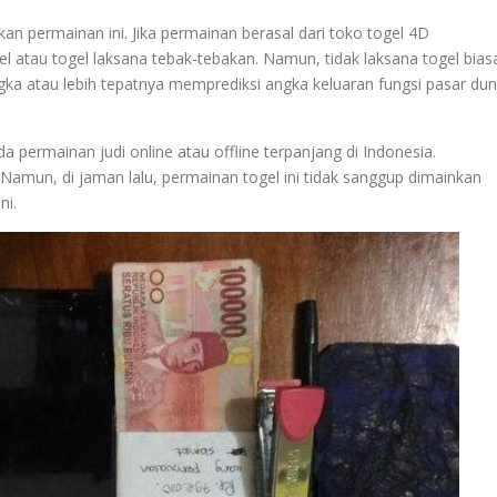
 permainan ini. Jika permainan berasal dari toko togel 4D
gel atau togel laksana tebak-tebakan. Namun, tidak laksana togel bias
ka atau lebih tepatnya memprediksi angka keluaran fungsi pasar dun
 permainan judi online atau offline terpanjang di Indonesia.
Namun, di jaman lalu, permainan togel ini tidak sanggup dimainkan
ni.