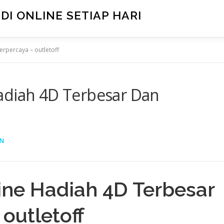
I ONLINE SETIAP HARI
rpercaya – outletoff
adiah 4D Terbesar Dan
IN
ine Hadiah 4D Terbesar
outletoff