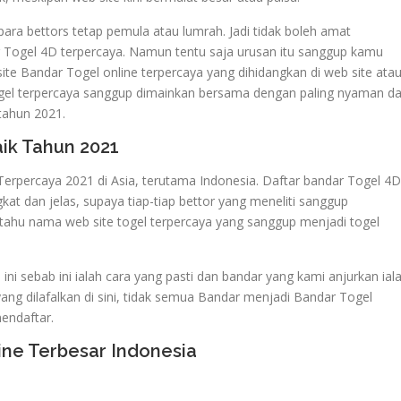
ra bettors tetap pemula atau lumrah. Jadi tidak boleh amat
 Togel 4D terpercaya. Namun tentu saja urusan itu sanggup kamu
te Bandar Togel online terpercaya yang dihidangkan di web site ata
 togel terpercaya sanggup dimainkan bersama dengan paling nyaman d
tahun 2021.
ik Tahun 2021
Terpercaya 2021 di Asia, terutama Indonesia. Daftar bandar Togel 4D
gkat dan jelas, supaya tiap-tiap bettor yang meneliti sanggup
tahu nama web site togel terpercaya yang sanggup menjadi togel
ni sebab ini ialah cara yang pasti dan bandar yang kami anjurkan ial
ang dilafalkan di sini, tidak semua Bandar menjadi Bandar Togel
endaftar.
ine Terbesar Indonesia