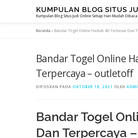
Lompat
KUMPULAN BLOG SITUS JUD
ke
Kumpulan Blog Situs Judi Online Setiap Hari Mudah Dibaca
konten
Beranda
»
Bandar Togel Online Hadiah 4D Terbesar Dan Te
Bandar Togel Online H
Terpercaya – outletoff
DIPOSKAN PADA
OKTOBER 18, 2021
OLEH
ADM
Bandar Togel Onl
Dan Terpercaya – 