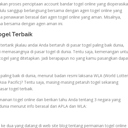
kan proses penciptaan account bandar togel online yang dioperasik
melulu sanggup berlangsung bersama dengan agen togel online yang
penawaran berasal dari agen togel online yang aman. Misalnya,
una bersama dengan agen aman ini.
gel Terbaik
tertarik jikalau andai Anda bertaruh di pasar togel paling baik dunia,
 memasangnya di pasar togel di dunia. Tentu saja, kemenangan unt
togel yang ditetapkan. Jadi berapapun no yang kamu pasangkan dapa
aling baik di dunia, menurut badan resmi laksana WLA (World Lotte
Asia Pacific)? Tentu saja, masing-masing petaruh togel sekarang
ar togel terbaik.
mainan togel online dan berikan tahu Anda tentang 3 negara yang
 dunia menurut info berasal dari APLA dan WLA:
 ke dua yang datang di web site blog tentang permainan togel online