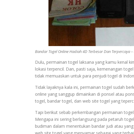
Bandar Togel Online Hadiah 4D Terbesar Dan Terpercaya – o
Dulu, permainan togel laksana yang kamu kenal ki
lokasi terpencil. Dan, pasti saja, kemenangan toge
tidak memuaskan untuk para penjudi togel di Indone
Tidak layaknya kala ini, permainan togel sudah ber
online yang sanggup dimainkan di ponsel atau pon
togel, bandar togel, dan web site togel yang tepe
Tapi berikut sebab perkembangan permainan togel 
Mengapa ini sering berlangsung pada petaruh togel a
budiman dalam menentukan bandar judi atau yang 
web site togel yang menyamar sebagai yang terbaik