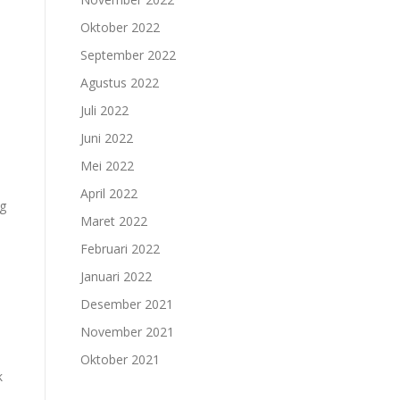
Oktober 2022
September 2022
Agustus 2022
Juli 2022
Juni 2022
Mei 2022
April 2022
ng
Maret 2022
Februari 2022
Januari 2022
Desember 2021
November 2021
Oktober 2021
k