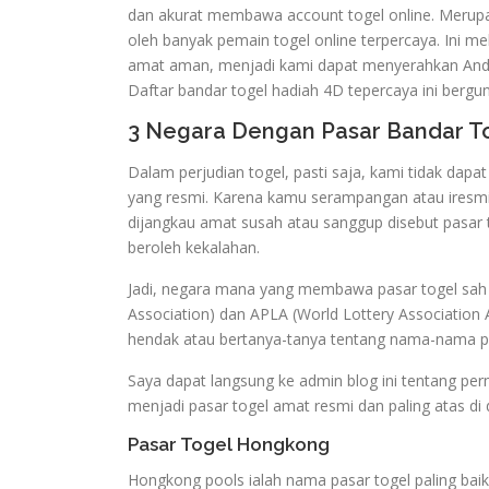
dan akurat membawa account togel online. Merupa
oleh banyak pemain togel online terpercaya. Ini 
amat aman, menjadi kami dapat menyerahkan Anda 
Daftar bandar togel hadiah 4D tepercaya ini berg
3 Negara Dengan Pasar Bandar To
Dalam perjudian togel, pasti saja, kami tidak dapat 
yang resmi. Karena kamu serampangan atau iresmi
dijangkau amat susah atau sanggup disebut pasar 
beroleh kekalahan.
Jadi, negara mana yang membawa pasar togel sah p
Association) dan APLA (World Lottery Association 
hendak atau bertanya-tanya tentang nama-nama pas
Saya dapat langsung ke admin blog ini tentang per
menjadi pasar togel amat resmi dan paling atas di
Pasar Togel Hongkong
Hongkong pools ialah nama pasar togel paling baik