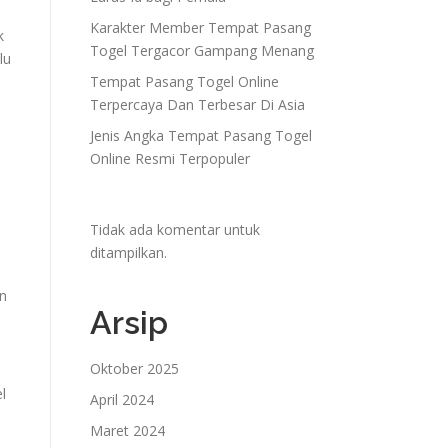
Karakter Member Tempat Pasang
k
Togel Tergacor Gampang Menang
lu
Tempat Pasang Togel Online
Terpercaya Dan Terbesar Di Asia
Jenis Angka Tempat Pasang Togel
Online Resmi Terpopuler
Tidak ada komentar untuk
ditampilkan.
n
Arsip
Oktober 2025
l
April 2024
Maret 2024