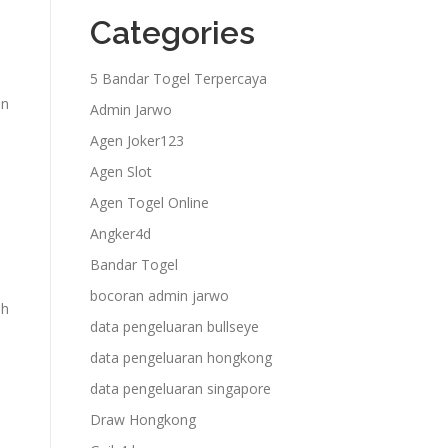
Categories
5 Bandar Togel Terpercaya
u
an
Admin Jarwo
Agen Joker123
Agen Slot
Agen Togel Online
Angker4d
Bandar Togel
bocoran admin jarwo
ah
data pengeluaran bullseye
data pengeluaran hongkong
data pengeluaran singapore
Draw Hongkong