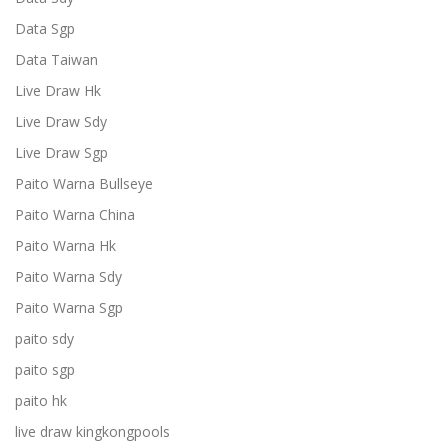
Data Sgp
Data Taiwan
Live Draw Hk
Live Draw Sdy
Live Draw Sgp
Paito Warna Bullseye
Paito Warna China
Paito Warna Hk
Paito Warna Sdy
Paito Warna Sgp
paito sdy
paito sgp
paito hk
live draw kingkongpools