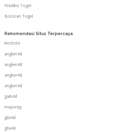
Prediksi Togel
Bocoran Togel
Rekomendasi Situs Terpercaya
kiostoto
angker4d
angker4d
angker4d
angker4d
gaib4d
mayorqq
gila4d
gila4d