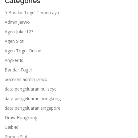
Categories
5 Bandar Togel Terpercaya
Admin Jarwo
Agen Joker123
Agen Slot
Agen Togel Online
Angker4d
Bandar Togel
bocoran admin jarwo
data pengeluaran bullseye
data pengeluaran hongkong
data pengeluaran singapore
Draw Hongkong
Gaib4d
Games Slot