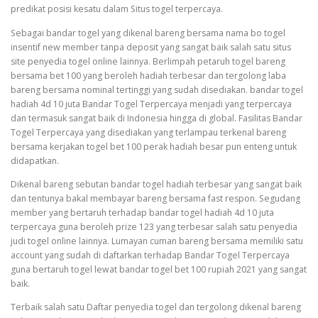
predikat posisi kesatu dalam Situs togel terpercaya.
Sebagai bandar togel yang dikenal bareng bersama nama bo togel
insentif new member tanpa deposit yang sangat baik salah satu situs
site penyedia togel online lainnya. Berlimpah petaruh togel bareng
bersama bet 100 yang beroleh hadiah terbesar dan tergolong laba
bareng bersama nominal tertinggi yang sudah disediakan. bandar togel
hadiah 4d 10 juta Bandar Togel Terpercaya menjadi yang terpercaya
dan termasuk sangat baik di Indonesia hingga di global. Fasilitas Bandar
Togel Terpercaya yang disediakan yang terlampau terkenal bareng
bersama kerjakan togel bet 100 perak hadiah besar pun enteng untuk
didapatkan.
Dikenal bareng sebutan bandar togel hadiah terbesar yang sangat baik
dan tentunya bakal membayar bareng bersama fast respon. Segudang
member yang bertaruh terhadap bandar togel hadiah 4d 10 juta
terpercaya guna beroleh prize 123 yang terbesar salah satu penyedia
judi togel online lainnya. Lumayan cuman bareng bersama memiliki satu
account yang sudah di daftarkan terhadap Bandar Togel Terpercaya
guna bertaruh togel lewat bandar togel bet 100 rupiah 2021 yang sangat
baik.
Terbaik salah satu Daftar penyedia togel dan tergolong dikenal bareng