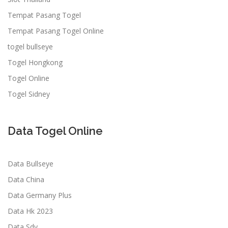
Tempat Pasang Togel
Tempat Pasang Togel Online
togel bullseye
Togel Hongkong
Togel Online
Togel Sidney
Data Togel Online
Data Bullseye
Data China
Data Germany Plus
Data Hk 2023
Data Sdy