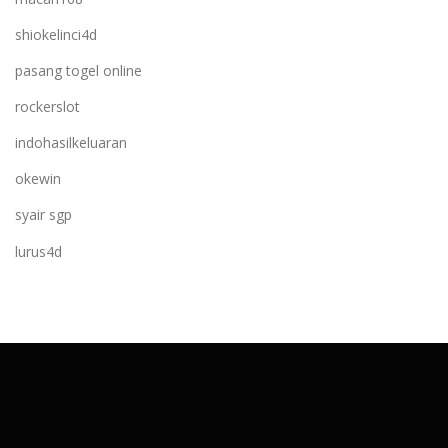
shiokelinci4d
pasang togel online
rockerslot
indohasilkeluaran
okewin
syair sgp
lurus4d