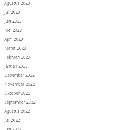
Agustus 2023
Juli 2023
Juni 2023
Mei 2023
April 2023
Maret 2023
Februari 2023
Januari 2023
Desember 2022
November 2022
Oktober 2022
September 2022
Agustus 2022
Juli 2022
Juni 2022