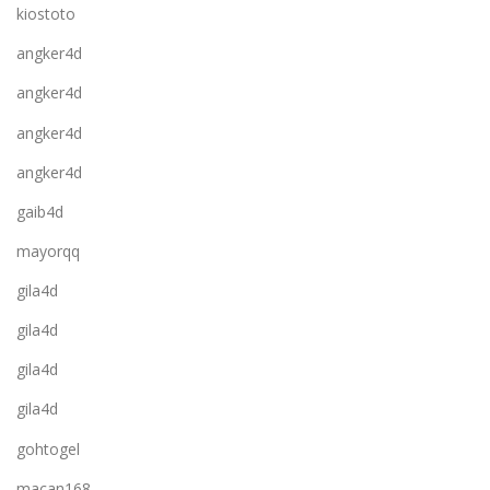
kiostoto
angker4d
angker4d
angker4d
angker4d
gaib4d
mayorqq
gila4d
gila4d
gila4d
gila4d
gohtogel
macan168