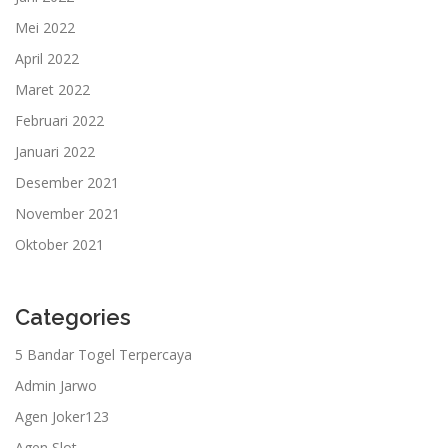
Mei 2022
April 2022
Maret 2022
Februari 2022
Januari 2022
Desember 2021
November 2021
Oktober 2021
Categories
5 Bandar Togel Terpercaya
Admin Jarwo
Agen Joker123
Agen Slot