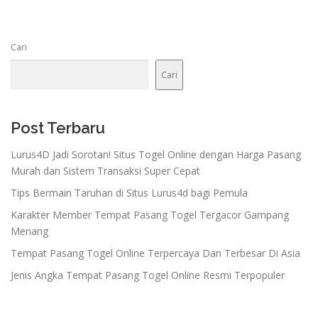
Cari
Cari
Post Terbaru
Lurus4D Jadi Sorotan! Situs Togel Online dengan Harga Pasang
Murah dan Sistem Transaksi Super Cepat
Tips Bermain Taruhan di Situs Lurus4d bagi Pemula
Karakter Member Tempat Pasang Togel Tergacor Gampang
Menang
Tempat Pasang Togel Online Terpercaya Dan Terbesar Di Asia
Jenis Angka Tempat Pasang Togel Online Resmi Terpopuler