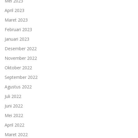
Mei 2023
April 2023
Maret 2023
Februari 2023
Januari 2023
Desember 2022
November 2022
Oktober 2022
September 2022
Agustus 2022
Juli 2022
Juni 2022
Mei 2022
April 2022
Maret 2022