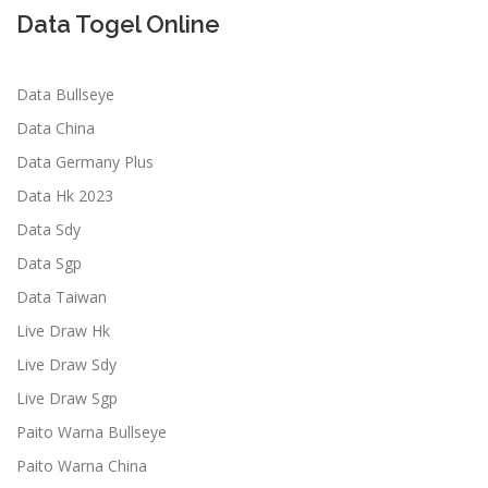
Data Togel Online
Data Bullseye
Data China
Data Germany Plus
Data Hk 2023
Data Sdy
Data Sgp
Data Taiwan
Live Draw Hk
Live Draw Sdy
Live Draw Sgp
Paito Warna Bullseye
Paito Warna China