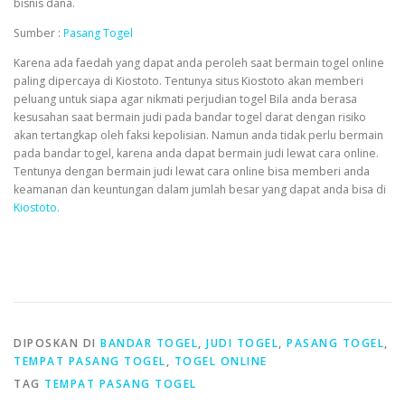
bisnis dana.
Sumber :
Pasang Togel
Karena ada faedah yang dapat anda peroleh saat bermain togel online
paling dipercaya di Kiostoto. Tentunya situs Kiostoto akan memberi
peluang untuk siapa agar nikmati perjudian togel Bila anda berasa
kesusahan saat bermain judi pada bandar togel darat dengan risiko
akan tertangkap oleh faksi kepolisian. Namun anda tidak perlu bermain
pada bandar togel, karena anda dapat bermain judi lewat cara online.
Tentunya dengan bermain judi lewat cara online bisa memberi anda
keamanan dan keuntungan dalam jumlah besar yang dapat anda bisa di
Kiostoto.
DIPOSKAN DI
BANDAR TOGEL
,
JUDI TOGEL
,
PASANG TOGEL
,
TEMPAT PASANG TOGEL
,
TOGEL ONLINE
TAG
TEMPAT PASANG TOGEL