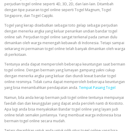
perjudian togel online seperti 4D, 3D, 2D, dan lain-lain. Ditambah
dengan tipe pasaran togel online seperti Togel Magnum, Togel
Singapore, dan Togel Capjiki.
Togel yang kerap disebutkan sebagai toto gelap sebagai perjudian
dengan menerka angka yang keluar penarikan undian bandar togel
online sah. Perjudian togel online sangat terkenal pada zaman dulu
dimainkan oleh warga menengah kebawah di Indonesia. Tetapi sampai
sekarang ini permainan togel online telah banyak dimainkan oleh warga
di perkotaan.
Tentunya anda dapat memperoleh beberapa keuntungan saat bermain
togel online. Dengan bermain yang lumayan gampang yakni cukup
dengan menerka angka yang keluar dan diundi lewat bandar togel
online resminya. Tidak cuma dapat memperoleh beberapa keuntungan
yang bisa menambahkan pendapatan anda.
Tempat Pasang Togel
Namun, bila anda kerap bermain judi togel online tentunya mempunyai
faedah dan dan keunggulan yang dapat anda peroleh nanti di Kiostoto.
Apa lagi anda bisa menyaksikan Bandar togel online yang layani judi
online telah semakin jumlannya. Yang membuat warga indonesia bisa
bermain togel online secara mudah.
Tetapi diwajibkan untuk anda untuk pilih situs togel online yang bisa