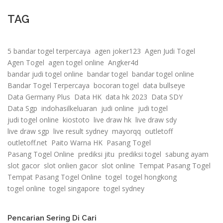
TAG
5 bandar togel terpercaya
agen joker123
Agen Judi Togel
Agen Togel
agen togel online
Angker4d
bandar judi togel online
bandar togel
bandar togel online
Bandar Togel Terpercaya
bocoran togel
data bullseye
Data Germany Plus
Data HK
data hk 2023
Data SDY
Data Sgp
indohasilkeluaran
judi online
judi togel
judi togel online
kiostoto
live draw hk
live draw sdy
live draw sgp
live result sydney
mayorqq
outletoff
outletoff.net
Paito Warna HK
Pasang Togel
Pasang Togel Online
prediksi jitu
prediksi togel
sabung ayam
slot gacor
slot onlien gacor
slot online
Tempat Pasang Togel
Tempat Pasang Togel Online
togel
togel hongkong
togel online
togel singapore
togel sydney
Pencarian Sering Di Cari