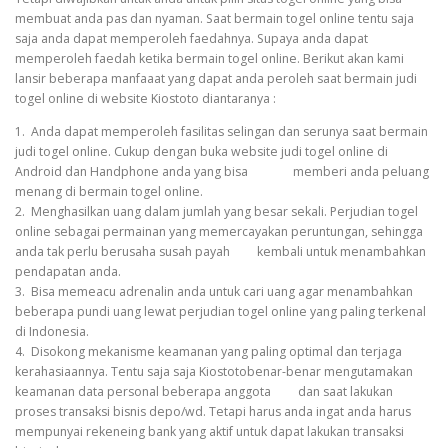
membuat anda pas dan nyaman. Saat bermain togel online tentu saja
saja anda dapat memperoleh faedahnya. Supaya anda dapat
memperoleh faedah ketika bermain togel online. Berikut akan kami
lansir beberapa manfaaat yang dapat anda peroleh saat bermain judi
togel online di website Kiostoto diantaranya :
1. Anda dapat memperoleh fasilitas selingan dan serunya saat bermain
judi togel online. Cukup dengan buka website judi togel online di
Android dan Handphone anda yang bisa memberi anda peluang
menang di bermain togel online.
2. Menghasilkan uang dalam jumlah yang besar sekali. Perjudian togel
online sebagai permainan yang memercayakan peruntungan, sehingga
anda tak perlu berusaha susah payah kembali untuk menambahkan
pendapatan anda.
3. Bisa memeacu adrenalin anda untuk cari uang agar menambahkan
beberapa pundi uang lewat perjudian togel online yang paling terkenal
di Indonesia.
4. Disokong mekanisme keamanan yang paling optimal dan terjaga
kerahasiaannya. Tentu saja saja Kiostotobenar-benar mengutamakan
keamanan data personal beberapa anggota dan saat lakukan
proses transaksi bisnis depo/wd. Tetapi harus anda ingat anda harus
mempunyai rekeneing bank yang aktif untuk dapat lakukan transaksi