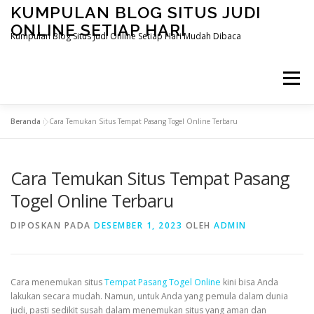
Lompat
KUMPULAN BLOG SITUS JUDI
ke
ONLINE SETIAP HARI
konten
Kumpulan Blog Situs Judi Online Setiap Hari Mudah Dibaca
Menu
Beranda
»
Cara Temukan Situs Tempat Pasang Togel Online Terbaru
Cara Temukan Situs Tempat Pasang
Togel Online Terbaru
DIPOSKAN PADA
DESEMBER 1, 2023
OLEH
ADMIN
Cara menemukan situs
Tempat Pasang Togel Online
kini bisa Anda
lakukan secara mudah. Namun, untuk Anda yang pemula dalam dunia
judi, pasti sedikit susah dalam menemukan situs yang aman dan