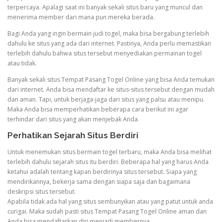
terpercaya. Apalagi saat ini banyak sekali situs baru yang muncul dan
menerima member dari mana pun mereka berada.
Bagi Anda yang ingin bermain judi togel, maka bisa bergabung terlebih
dahulu ke situs yang ada dari internet. Pastinya, Anda perlu memastikan
terlebih dahulu bahwa situs tersebut menyediakan permainan togel
atau tidak.
Banyak sekali situs Tempat Pasang Togel Online yang bisa Anda temukan
dari internet. Anda bisa mendaftar ke situs-situs tersebut dengan mudah
dan aman. Tapi, untuk berjaga-jaga dari situs yang palsu atau menipu.
Maka Anda bisa memperhatikan beberapa cara berikut ini agar
terhindar dari situs yang akan menjebak Anda.
Perhatikan Sejarah Situs Berdiri
Untuk menemukan situs bermain togel terbaru, maka Anda bisa melihat
terlebih dahulu sejarah situs itu berdiri. Beberapa hal yang harus Anda
ketahui adalah tentang kapan berdirinya situs tersebut. Siapa yang
mendirikannya, bekerja sama dengan siapa saja dan bagaimana
deskripsi situs tersebut.
Apabila tidak ada hal yang situs sembunyikan atau yang patut untuk anda
curigai. Maka sudah pasti situs Tempat Pasang Togel Online aman dan
Anda bisa mendaftarkan diri menjadi membernya.