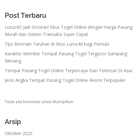
Post Terbaru
Lurus4D Jadi Sorotan! Situs Togel Online dengan Harga Pasang
Murah dan Sistem Transaksi Super Cepat
Tips Bermain Taruhan di Situs Lurus4d bagi Pemula
Karakter Member Tempat Pasang Togel Tergacor Gampang
Menang
Tempat Pasang Togel Online Terpercaya Dan Terbesar Di Asia
Jenis Angka Tempat Pasang Togel Online Resmi Terpopuler
Tidak ada komentar untuk ditampilkan.
Arsip
Oktober 2025