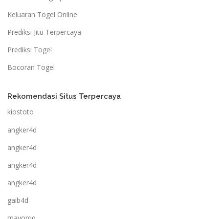
Keluaran Togel Online
Prediksi Jitu Terpercaya
Prediksi Togel
Bocoran Togel
Rekomendasi Situs Terpercaya
kiostoto
angker4d
angker4d
angker4d
angker4d
gaib4d
mayorqq