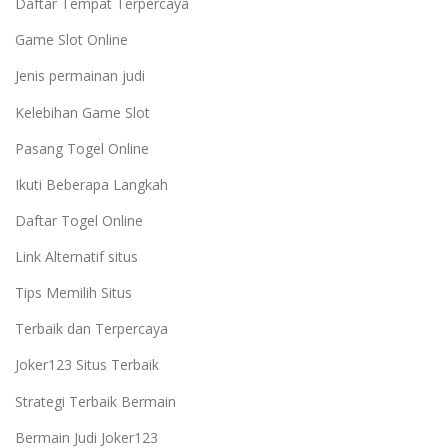
Daftar Tempat Terpercaya
Game Slot Online
Jenis permainan judi
Kelebihan Game Slot
Pasang Togel Online
Ikuti Beberapa Langkah
Daftar Togel Online
Link Alternatif situs
Tips Memilih Situs
Terbaik dan Terpercaya
Joker123 Situs Terbaik
Strategi Terbaik Bermain
Bermain Judi Joker123