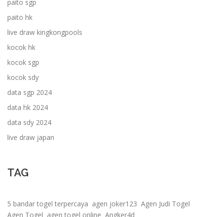
paito sgp
paito hk
live draw kingkongpools
kocok hk
kocok sgp
kocok sdy
data sgp 2024
data hk 2024
data sdy 2024
live draw japan
TAG
5 bandar togel terpercaya
agen joker123
Agen Judi Togel
Agen Togel
agen togel online
Angker4d