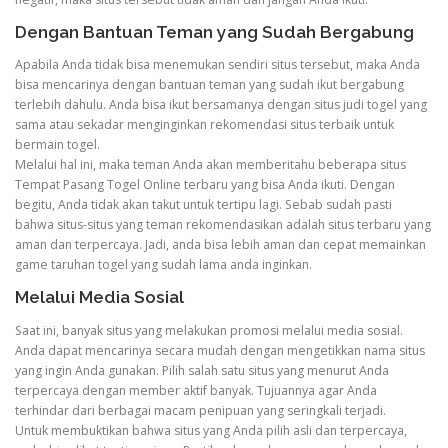
Dengan Bantuan Teman yang Sudah Bergabung
Apabila Anda tidak bisa menemukan sendiri situs tersebut, maka Anda
bisa mencarinya dengan bantuan teman yang sudah ikut bergabung
terlebih dahulu. Anda bisa ikut bersamanya dengan situs judi togel yang
sama atau sekadar menginginkan rekomendasi situs terbaik untuk
bermain togel.
Melalui hal ini, maka teman Anda akan memberitahu beberapa situs
Tempat Pasang Togel Online terbaru yang bisa Anda ikuti. Dengan
begitu, Anda tidak akan takut untuk tertipu lagi. Sebab sudah pasti
bahwa situs-situs yang teman rekomendasikan adalah situs terbaru yang
aman dan terpercaya. Jadi, anda bisa lebih aman dan cepat memainkan
game taruhan togel yang sudah lama anda inginkan.
Melalui Media Sosial
Saat ini, banyak situs yang melakukan promosi melalui media sosial.
Anda dapat mencarinya secara mudah dengan mengetikkan nama situs
yang ingin Anda gunakan. Pilih salah satu situs yang menurut Anda
terpercaya dengan member aktif banyak. Tujuannya agar Anda
terhindar dari berbagai macam penipuan yang seringkali terjadi.
Untuk membuktikan bahwa situs yang Anda pilih asli dan terpercaya,